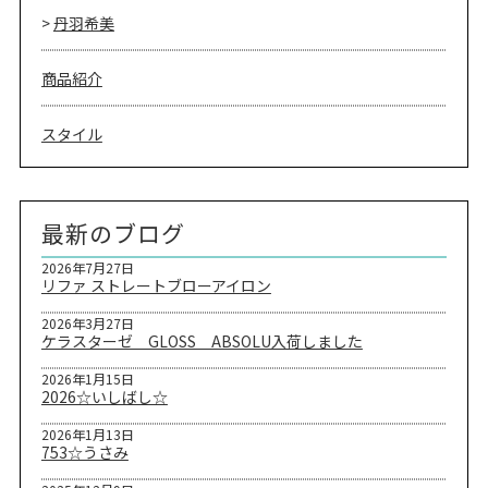
丹羽希美
商品紹介
スタイル
最新のブログ
2026年7月27日
リファ ストレートブローアイロン
2026年3月27日
ケラスターゼ GLOSS ABSOLU入荷しました
2026年1月15日
2026☆いしばし☆
2026年1月13日
753☆うさみ