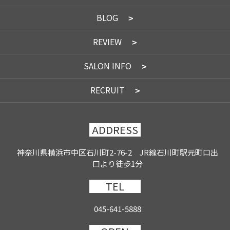
BLOG
REVIEW
SALON INFO
RECRUIT
ADDRESS
神奈川県横浜市中区石川町2-76-2 JR線石川町駅元町口出
口より徒歩1分
TEL
045-641-5888