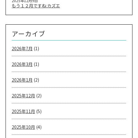
2025年12月9日
もう１２月ですね:カズエ
アーカイブ
2026年7月
(1)
2026年3月
(1)
2026年1月
(2)
2025年12月
(2)
2025年11月
(5)
2025年10月
(4)