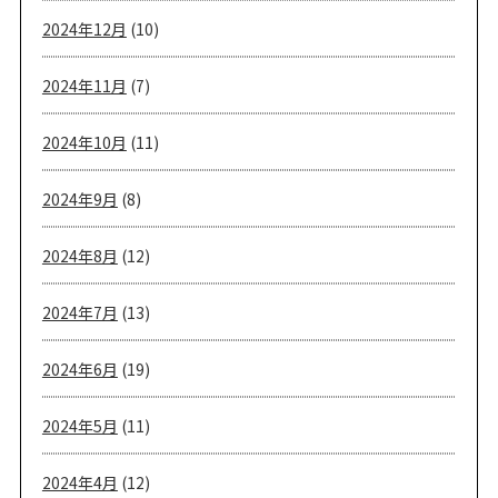
2024年12月
(10)
2024年11月
(7)
2024年10月
(11)
2024年9月
(8)
2024年8月
(12)
2024年7月
(13)
2024年6月
(19)
2024年5月
(11)
2024年4月
(12)