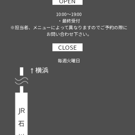
OPEN
10:00～19:00
・最終受付
※担当者、メニューによって異なりますのでご予約の際に
お問い合わせ下さい。
CLOSE
毎週火曜日