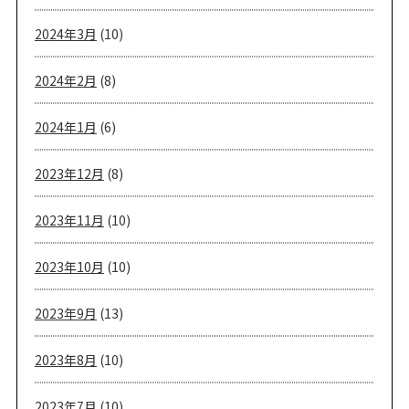
2024年3月
(10)
2024年2月
(8)
2024年1月
(6)
2023年12月
(8)
2023年11月
(10)
2023年10月
(10)
2023年9月
(13)
2023年8月
(10)
2023年7月
(10)