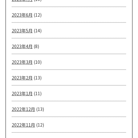
2023年6月
(12)
2023年5月
(14)
2023年4月
(8)
2023年3月
(10)
2023年2月
(13)
2023年1月
(11)
2022年12月
(13)
2022年11月
(12)