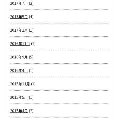
2017年7月
(2)
2017年5月
(4)
2017年1月
(1)
2016年11月
(1)
2016年9月
(5)
2016年4月
(1)
2015年11月
(1)
2015年5月
(1)
2015年4月
(2)