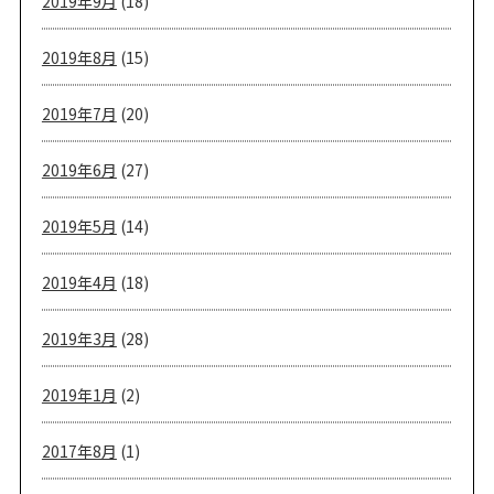
2019年9月
(18)
2019年8月
(15)
2019年7月
(20)
2019年6月
(27)
2019年5月
(14)
2019年4月
(18)
2019年3月
(28)
2019年1月
(2)
2017年8月
(1)