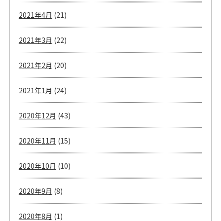
2021年4月
(21)
2021年3月
(22)
2021年2月
(20)
2021年1月
(24)
2020年12月
(43)
2020年11月
(15)
2020年10月
(10)
2020年9月
(8)
2020年8月
(1)