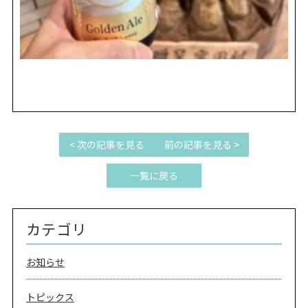
< 次の記事を見る
前の記事を見る >
一覧に戻る
カテゴリ
お知らせ
トピックス