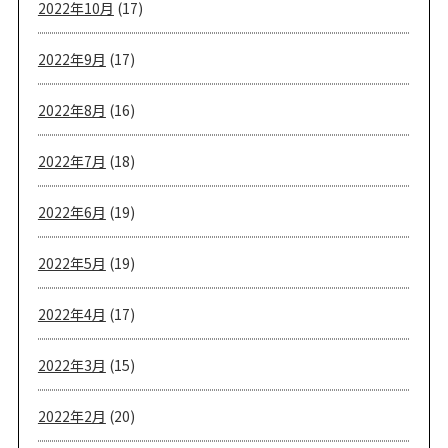
2022年10月
(17)
2022年9月
(17)
2022年8月
(16)
2022年7月
(18)
2022年6月
(19)
2022年5月
(19)
2022年4月
(17)
2022年3月
(15)
2022年2月
(20)