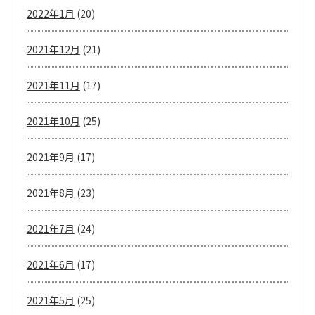
2022年1月
(20)
2021年12月
(21)
2021年11月
(17)
2021年10月
(25)
2021年9月
(17)
2021年8月
(23)
2021年7月
(24)
2021年6月
(17)
2021年5月
(25)