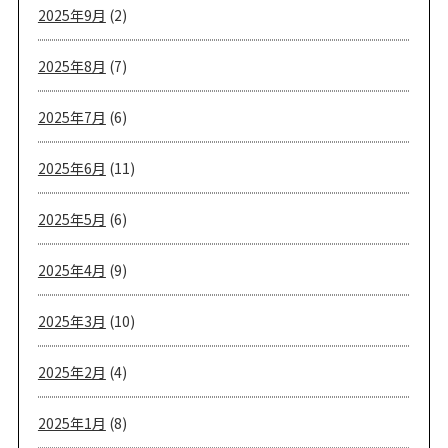
2025年9月
(2)
2025年8月
(7)
2025年7月
(6)
2025年6月
(11)
2025年5月
(6)
2025年4月
(9)
2025年3月
(10)
2025年2月
(4)
2025年1月
(8)