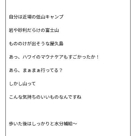
自分は近場の低山キャンプ
岩や砂利だらけの富士山
もののけが出そうな屋久島
あっ、ハワイのマウナケアもすごかったか！
あら、まぁまぁ行ってる？
しかし山って
こんな気持ちのいいものなんですね
歩いた後はしっかりと水分補給〜