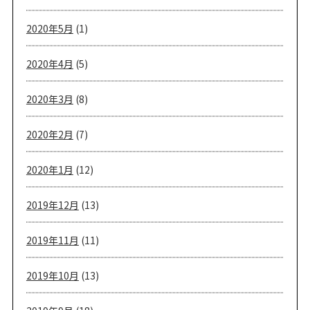
2020年5月
(1)
2020年4月
(5)
2020年3月
(8)
2020年2月
(7)
2020年1月
(12)
2019年12月
(13)
2019年11月
(11)
2019年10月
(13)