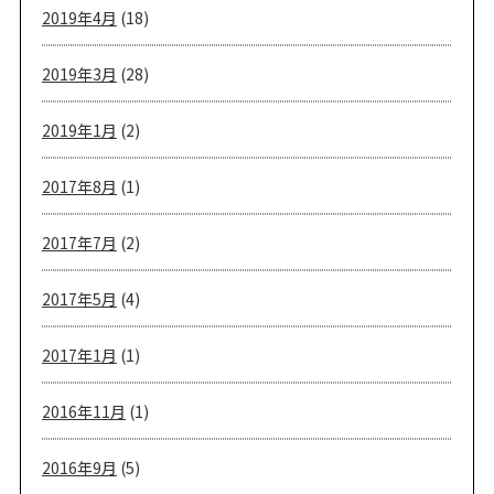
2019年4月
(18)
2019年3月
(28)
2019年1月
(2)
2017年8月
(1)
2017年7月
(2)
2017年5月
(4)
2017年1月
(1)
2016年11月
(1)
2016年9月
(5)