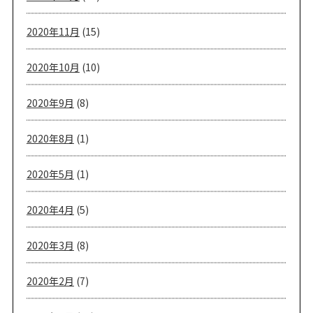
2020年11月
(15)
2020年10月
(10)
2020年9月
(8)
2020年8月
(1)
2020年5月
(1)
2020年4月
(5)
2020年3月
(8)
2020年2月
(7)