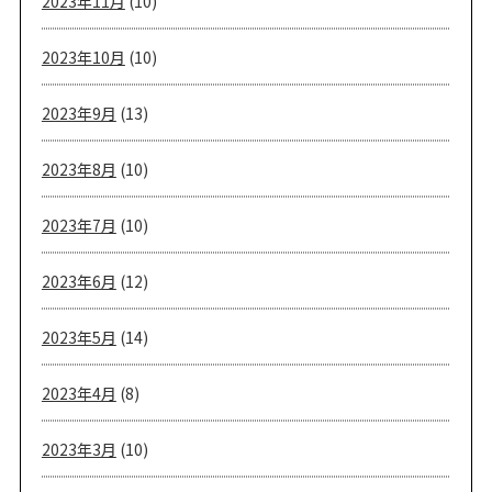
2023年11月
(10)
2023年10月
(10)
2023年9月
(13)
2023年8月
(10)
2023年7月
(10)
2023年6月
(12)
2023年5月
(14)
2023年4月
(8)
2023年3月
(10)