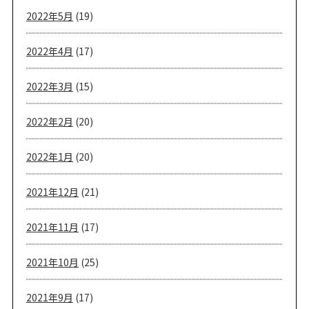
2022年5月
(19)
2022年4月
(17)
2022年3月
(15)
2022年2月
(20)
2022年1月
(20)
2021年12月
(21)
2021年11月
(17)
2021年10月
(25)
2021年9月
(17)