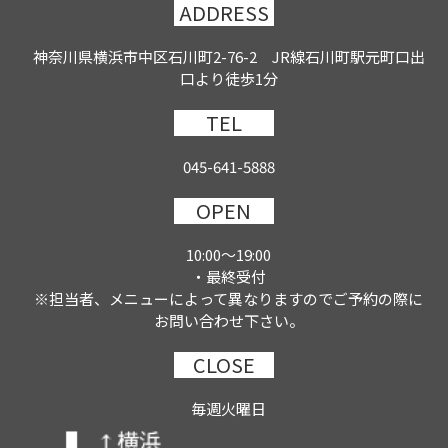
ADDRESS
神奈川県横浜市中区石川町2-76-2 JR線石川町駅元町口出
口より徒歩1分
TEL
045-641-5888
OPEN
10:00～19:00
・最終受付
※担当者、メニューによって異なりますのでご予約の際に
お問い合わせ下さい。
CLOSE
毎週火曜日