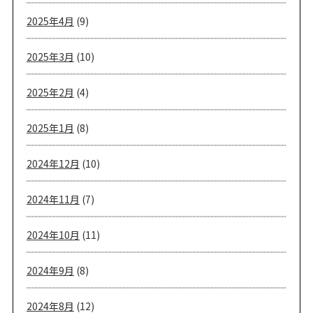
2025年4月
(9)
2025年3月
(10)
2025年2月
(4)
2025年1月
(8)
2024年12月
(10)
2024年11月
(7)
2024年10月
(11)
2024年9月
(8)
2024年8月
(12)