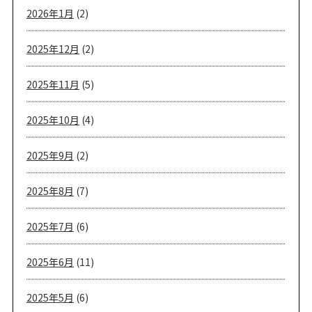
2026年1月
(2)
2025年12月
(2)
2025年11月
(5)
2025年10月
(4)
2025年9月
(2)
2025年8月
(7)
2025年7月
(6)
2025年6月
(11)
2025年5月
(6)