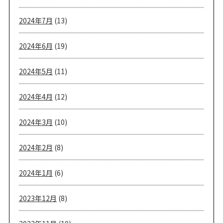
2024年7月
(13)
2024年6月
(19)
2024年5月
(11)
2024年4月
(12)
2024年3月
(10)
2024年2月
(8)
2024年1月
(6)
2023年12月
(8)