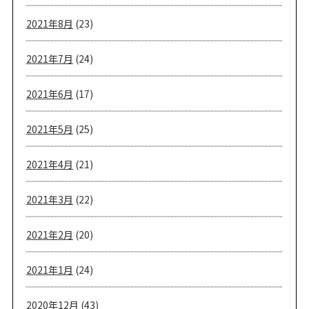
2021年8月
(23)
2021年7月
(24)
2021年6月
(17)
2021年5月
(25)
2021年4月
(21)
2021年3月
(22)
2021年2月
(20)
2021年1月
(24)
2020年12月
(43)