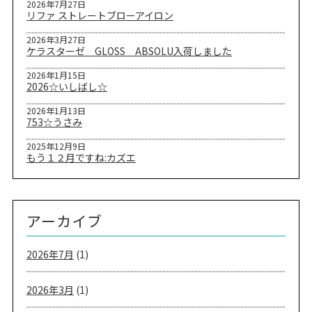
2026年7月27日
リファ ストレートブローアイロン
2026年3月27日
ケラスターゼ GLOSS ABSOLU入荷しました
2026年1月15日
2026☆いしばし☆
2026年1月13日
753☆うさみ
2025年12月9日
もう１２月ですね:カズエ
アーカイブ
2026年7月
(1)
2026年3月
(1)