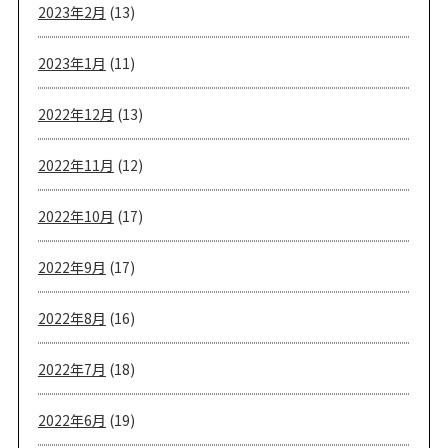
2023年2月
(13)
2023年1月
(11)
2022年12月
(13)
2022年11月
(12)
2022年10月
(17)
2022年9月
(17)
2022年8月
(16)
2022年7月
(18)
2022年6月
(19)