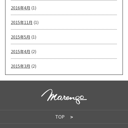
2016年4月
(1)
2015年11月
(1)
2015年5月
(1)
2015年4月
(2)
2015年3月
(2)
TOP