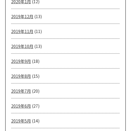
2020年1月
(12)
2019年12月
(13)
2019年11月
(11)
2019年10月
(13)
2019年9月
(18)
2019年8月
(15)
2019年7月
(20)
2019年6月
(27)
2019年5月
(14)