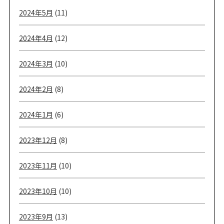
2024年5月
(11)
2024年4月
(12)
2024年3月
(10)
2024年2月
(8)
2024年1月
(6)
2023年12月
(8)
2023年11月
(10)
2023年10月
(10)
2023年9月
(13)