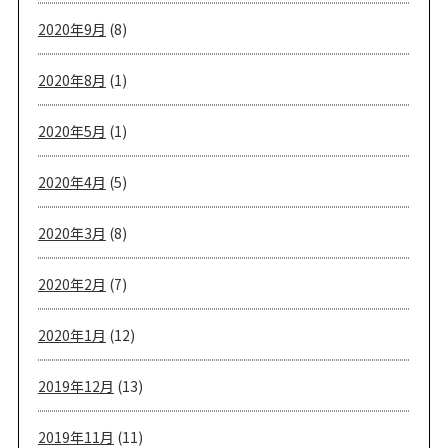
2020年9月
(8)
2020年8月
(1)
2020年5月
(1)
2020年4月
(5)
2020年3月
(8)
2020年2月
(7)
2020年1月
(12)
2019年12月
(13)
2019年11月
(11)