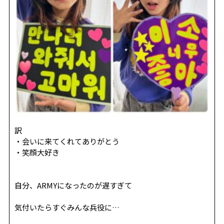
訳
・会いに来てくれてありがとう
・笑顔大好き
自分、ARMYになったのが遅すぎて
気付いたらすぐみんな兵役に…