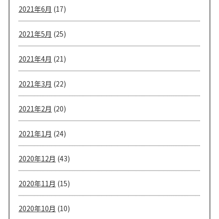
2021年6月
(17)
2021年5月
(25)
2021年4月
(21)
2021年3月
(22)
2021年2月
(20)
2021年1月
(24)
2020年12月
(43)
2020年11月
(15)
2020年10月
(10)