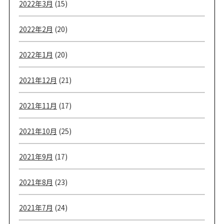
2022年3月
(15)
2022年2月
(20)
2022年1月
(20)
2021年12月
(21)
2021年11月
(17)
2021年10月
(25)
2021年9月
(17)
2021年8月
(23)
2021年7月
(24)