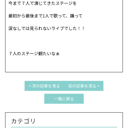
今まで７人で演じてきたステージを
最初から最後まで1人で歌って、踊って
涙なしでは見られないライブでした！！
７人のステージ観たいなぁ
< 次の記事を見る
前の記事を見る >
一覧に戻る
カテゴリ