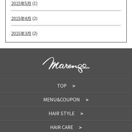
2015年5月
(1)
2015年4月
(2)
2015年3月
(2)
TOP
MENU&COUPON
HAIR STYLE
HAIR CARE