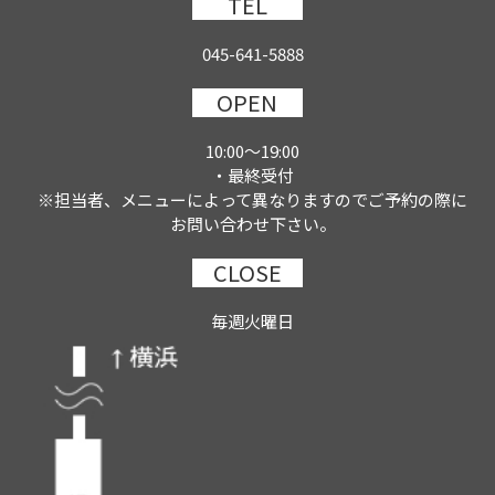
TEL
045-641-5888
OPEN
10:00～19:00
・最終受付
※担当者、メニューによって異なりますのでご予約の際に
お問い合わせ下さい。
CLOSE
毎週火曜日