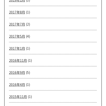
2017年8月
(1)
2017年7月
(2)
2017年5月
(4)
2017年1月
(1)
2016年11月
(1)
2016年9月
(5)
2016年4月
(1)
2015年11月
(1)