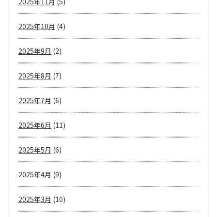
2025年11月
(5)
2025年10月
(4)
2025年9月
(2)
2025年8月
(7)
2025年7月
(6)
2025年6月
(11)
2025年5月
(6)
2025年4月
(9)
2025年3月
(10)