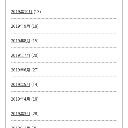
2019年10月
(13)
2019年9月
(18)
2019年8月
(15)
2019年7月
(20)
2019年6月
(27)
2019年5月
(14)
2019年4月
(18)
2019年3月
(28)
2019年1月
(2)