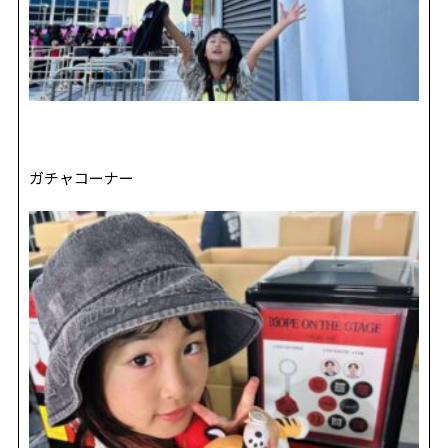
ガチャコーナー