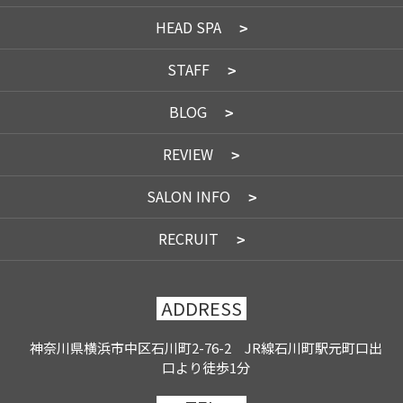
HEAD SPA
STAFF
BLOG
REVIEW
SALON INFO
RECRUIT
ADDRESS
神奈川県横浜市中区石川町2-76-2 JR線石川町駅元町口出
口より徒歩1分