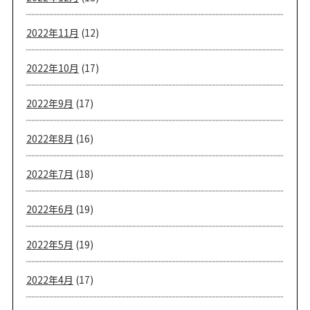
2022年11月
(12)
2022年10月
(17)
2022年9月
(17)
2022年8月
(16)
2022年7月
(18)
2022年6月
(19)
2022年5月
(19)
2022年4月
(17)