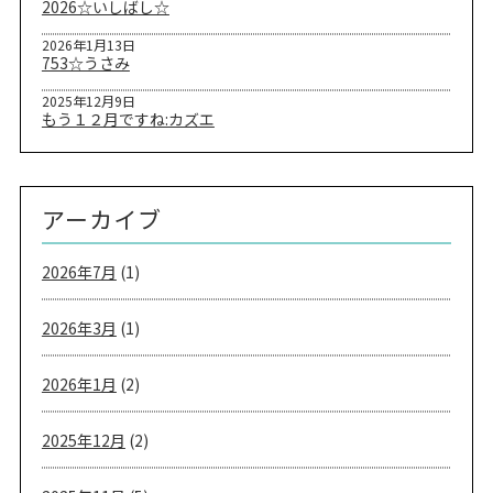
2026☆いしばし☆
2026年1月13日
753☆うさみ
2025年12月9日
もう１２月ですね:カズエ
アーカイブ
2026年7月
(1)
2026年3月
(1)
2026年1月
(2)
2025年12月
(2)