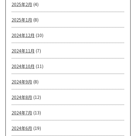
2025年2月
(4)
2025年1月
(8)
2024年12月
(10)
2024年11月
(7)
2024年10月
(11)
2024年9月
(8)
2024年8月
(12)
2024年7月
(13)
2024年6月
(19)