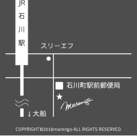
COPYRIGHT©2018marengo ALL RIGHTS RESERVED.