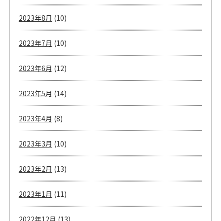
2023年8月
(10)
2023年7月
(10)
2023年6月
(12)
2023年5月
(14)
2023年4月
(8)
2023年3月
(10)
2023年2月
(13)
2023年1月
(11)
2022年12月
(13)