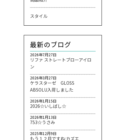
スタイル
最新のブログ
2026年7月27日
リファ ストレートブローアイロ
ン
2026年3月27日
ケラスターゼ GLOSS
ABSOLU入荷しました
2026年1月15日
2026☆いしばし☆
2026年1月13日
753☆うさみ
2025年12月9日
もう１２月ですね:カズエ