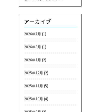
アーカイブ
2026年7月
(1)
2026年3月
(1)
2026年1月
(2)
2025年12月
(2)
2025年11月
(5)
2025年10月
(4)
2025年9月
(2)