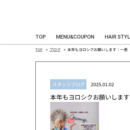
TOP
MENU&COUPON
HAIR STY
TOP
ブログ
本年もヨロシクお願いします：一恵
スタッフブログ
2025.01.02
本年もヨロシクお願いします