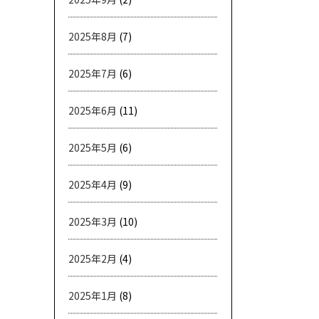
2025年8月
(7)
2025年7月
(6)
2025年6月
(11)
2025年5月
(6)
2025年4月
(9)
2025年3月
(10)
2025年2月
(4)
2025年1月
(8)