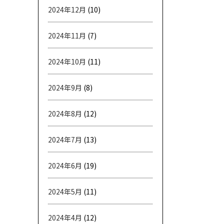
2024年12月
(10)
2024年11月
(7)
2024年10月
(11)
2024年9月
(8)
2024年8月
(12)
2024年7月
(13)
2024年6月
(19)
2024年5月
(11)
2024年4月
(12)