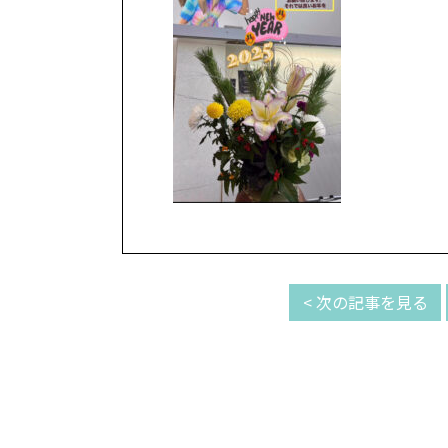
< 次の記事を見る