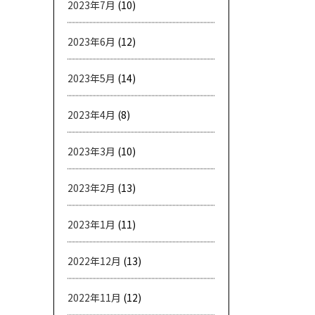
2023年7月
(10)
2023年6月
(12)
2023年5月
(14)
2023年4月
(8)
2023年3月
(10)
2023年2月
(13)
2023年1月
(11)
2022年12月
(13)
2022年11月
(12)