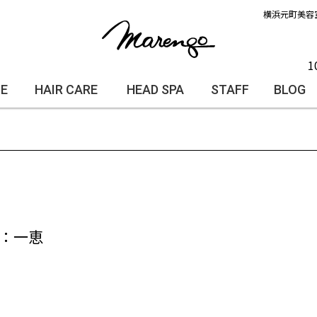
横浜元町美容
1
LE
HAIR CARE
HEAD SPA
STAFF
BLOG
：一恵