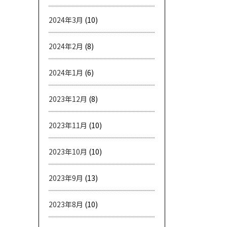
2024年3月
(10)
2024年2月
(8)
2024年1月
(6)
2023年12月
(8)
2023年11月
(10)
2023年10月
(10)
2023年9月
(13)
2023年8月
(10)