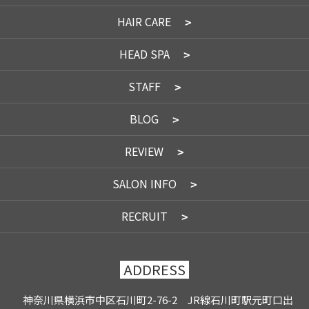
HAIR CARE
HEAD SPA
STAFF
BLOG
REVIEW
SALON INFO
RECRUIT
ADDRESS
神奈川県横浜市中区石川町2-76-2 JR線石川町駅元町口出