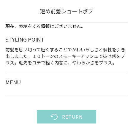
短め前髪ショートボブ
現在、表示をする情報はございません。
STYLING POINT
前髪を思い切って短くすることでかわいらしさと個性を引き
出しました。１０トーンのスモーキーアッシュで抜け感をプ
ラス。毛先をコテで軽く内巻に、やわらかさをプラス。
MENU
RETURN