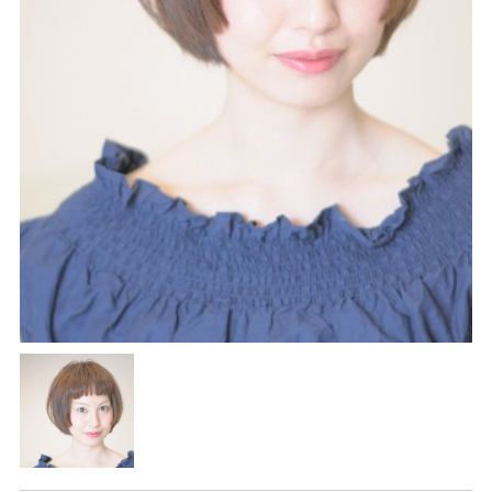
REVIEW
レビュー
SALON INFO
店舗情報
RECRUIT
採用情報
お電話でご予約