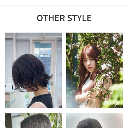
OTHER STYLE