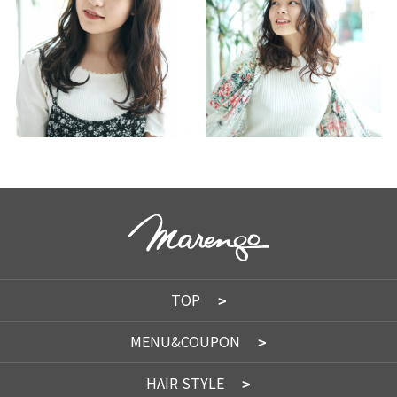
TOP
MENU&COUPON
HAIR STYLE