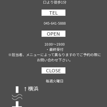
口より徒歩1分
TEL
045-641-5888
OPEN
10:00～19:00
・最終受付
※担当者、メニューによって異なりますのでご予約の際に
お問い合わせ下さい。
CLOSE
毎週火曜日