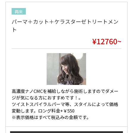
再来
パーマ＋カット＋ケラスターゼトリートメン
ト
¥12760~
高濃度ナノCMCを補給しながら施術しますのでダメー
ジが気になる方におすすめです！。
ツイストスパイラルパーマ等、スタイルによって価格
変動します。ロング料金+￥550
※表示価格はすべて税込みの金額です。