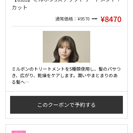
カット
¥8470
通常価格：¥9570
ミルボンのトリートメントを5種類使用し、髪のパサつ
き、広がり、乾燥をケアします。潤いやまとまりのあ
る髪へ…
このクーポンで
予約する