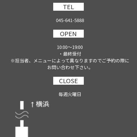
TEL
045-641-5888
OPEN
10:00～19:00
・最終受付
※担当者、メニューによって異なりますのでご予約の際に
お問い合わせ下さい。
CLOSE
毎週火曜日