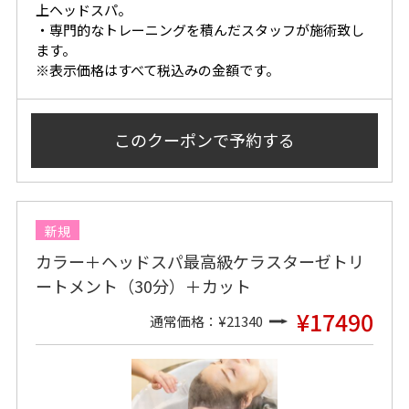
上ヘッドスパ。
・専門的なトレーニングを積んだスタッフが施術致し
ます。
※表示価格はすべて税込みの金額です。
このクーポンで
予約する
新規
カラー＋ヘッドスパ最高級ケラスターゼトリ
ートメント（30分）＋カット
¥17490
通常価格：¥21340