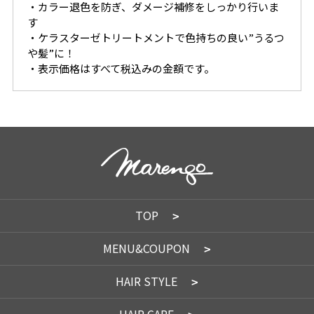
・カラー退色を防ぎ、ダメージ補修をしっかり行いま
す
・ケラスターゼトリートメントで色持ちの良い”うるつ
や髪”に！
・表示価格はすべて税込みの金額です。
TOP
MENU&COUPON
HAIR STYLE