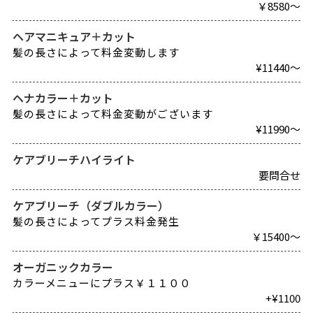
￥8580～
ヘアマニキュア＋カット
髪の長さによって料金変動します
¥11440～
ヘナカラー＋カット
髪の長さによって料金変動がございます
¥11990～
ケアブリーチハイライト
要問合せ
ケアブリーチ（ダブルカラー）
髪の長さによってプラス料金発生
￥15400～
オーガニックカラー
カラーメニューにプラス￥１１００
+¥1100