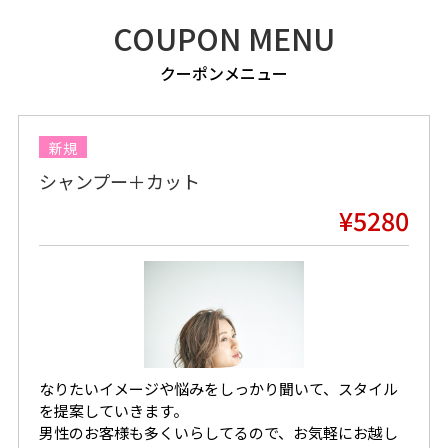
COUPON MENU
クーポンメニュー
新規
シャンプー＋カット
¥5280
なりたいイメージや悩みをしっかり聞いて、スタイル
を提案していきます。
男性のお客様も多くいらしてるので、お気軽にお越し