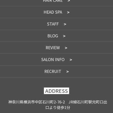
HAIR CARE
HEAD SPA
STAFF
BLOG
REVIEW
SALON INFO
RECRUIT
ADDRESS
神奈川県横浜市中区石川町2-76-2 JR線石川町駅元町口出
口より徒歩1分