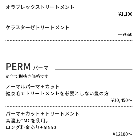
オラプレックストリートメント
＋¥1,100
ケラスターゼトリートメント
＋¥660
PERM
パーマ
※全て税抜き価格です
ノーマルパーマ＋カット
健康毛でトリートメントを必要としない髪の方
¥10,450～
パーマ＋カット＋トリートメント
高濃度CMCを使用。
ロング料金あり+￥550
¥12100～