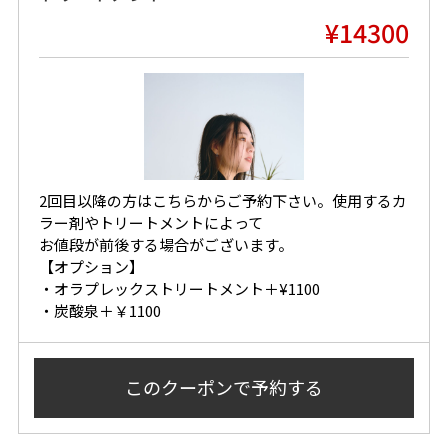
¥14300
2回目以降の方はこちらからご予約下さい。使用するカ
ラー剤やトリートメントによって
お値段が前後する場合がございます。
【オプション】
・オラプレックストリートメント＋¥1100
・炭酸泉＋￥1100
このクーポンで
予約する