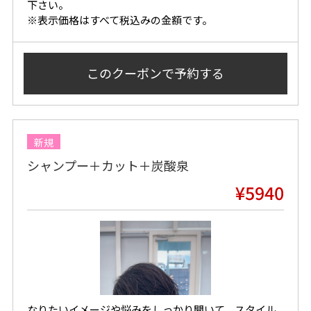
下さい。
※表示価格はすべて税込みの金額です。
このクーポンで
予約する
新規
シャンプー＋カット＋炭酸泉
¥5940
なりたいイメージや悩みをしっかり聞いて、スタイル