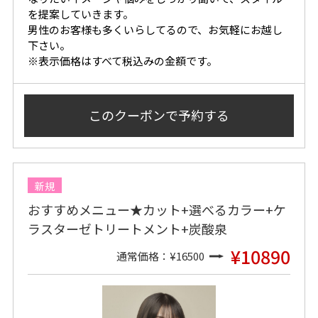
を提案していきます。
男性のお客様も多くいらしてるので、お気軽にお越し
下さい。
※表示価格はすべて税込みの金額です。
このクーポンで
予約する
新規
おすすめメニュー★カット+選べるカラー+ケ
ラスターゼトリートメント+炭酸泉
¥10890
通常価格：¥16500