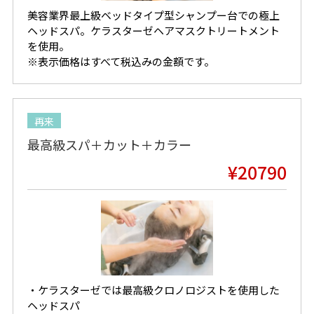
美容業界最上級ベッドタイプ型シャンプー台での極上
ヘッドスパ。ケラスターゼヘアマスクトリートメント
を使用。
※表示価格はすべて税込みの金額です。
再来
最高級スパ＋カット＋カラー
¥20790
・ケラスターゼでは最高級クロノロジストを使用した
ヘッドスパ