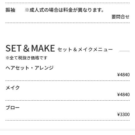
振袖 ※成人式の場合は料金が異なります。
要問合せ
SET＆MAKE
セット＆メイクメニュー
※全て税抜き価格です
ヘアセット・アレンジ
¥4840
メイク
¥4840
ブロー
¥3300