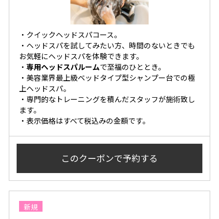
・クイック
ヘッドスパコース。
・ヘッドスパを試してみたい方、時間のないときでも
お気軽にヘッドスパを体験できます。
・
専用ヘッドスパルーム
で至福のひととき。
・美容業界最上級ベッドタイプ型シャンプー台での極
上ヘッドスパ。
・専門的なトレーニングを積んだスタッフが施術致し
ます。
・表示価格はすべて税込みの金額です。
このクーポンで
予約する
新規