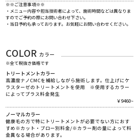
※※ご注意事項※※
・メニュー内容や担当技術者によって、施術時間などは異なりま
すのでご予約の際にお問い合わせ下さい。
・当日予約も承っております。お気軽にお問い合わせください。
COLOR
カラー
※全て税抜き価格です
トリートメントカラー
高濃度ナノCMCを補給しながら施術します。仕上げにケ
ラスターゼのトリートメントを使用 ※使用するカラー
によってプラス料金発生
￥9460~
ノーマルカラー
健康毛の方で特にトリートメントが必要でない方におす
すめ※カット・ブロー別料金/※カラー剤の量によって料
金異なる場合があります。