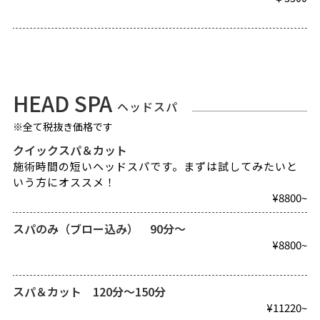
HEAD SPA
ヘッドスパ
※全て税抜き価格です
クイックスパ＆カット
施術時間の短いヘッドスパです。まずは試してみたいと
いう方にオススメ！
¥8800~
スパのみ（ブロー込み） 90分～
¥8800~
スパ＆カット 120分～150分
¥11220~