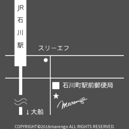
COPYRIGHT©2018marengo ALL RIGHTS RESERVED.