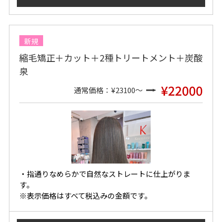
新規
縮毛矯正＋カット＋2種トリートメント＋炭酸
泉
¥22000
通常価格：¥23100～
・指通りなめらかで自然なストレートに仕上がりま
す。
※表示価格はすべて税込みの金額です。