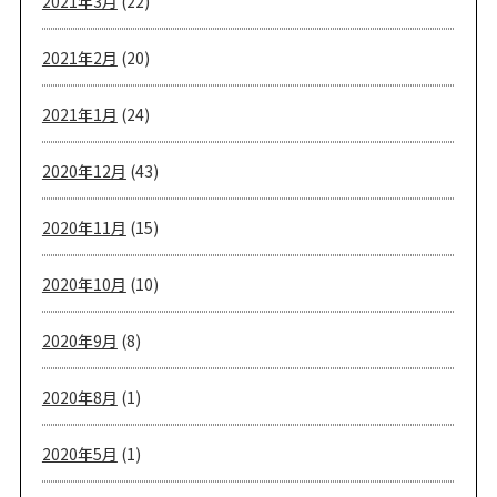
2021年3月
(22)
2021年2月
(20)
2021年1月
(24)
2020年12月
(43)
2020年11月
(15)
2020年10月
(10)
2020年9月
(8)
2020年8月
(1)
2020年5月
(1)