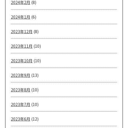
2024年2月
(8)
2024年1月
(6)
2023年12月
(8)
2023年11月
(10)
2023年10月
(10)
2023年9月
(13)
2023年8月
(10)
2023年7月
(10)
2023年6月
(12)