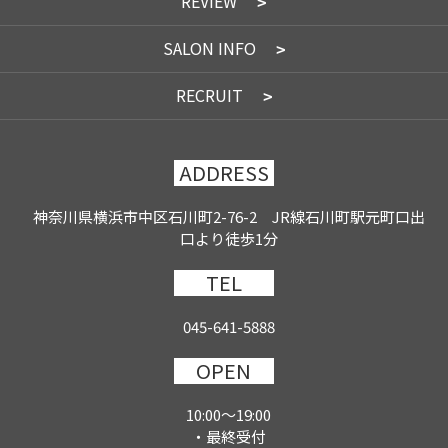
REVIEW
SALON INFO
RECRUIT
ADDRESS
神奈川県横浜市中区石川町2-76-2 JR線石川町駅元町口出
口より徒歩1分
TEL
045-641-5888
OPEN
10:00～19:00
・最終受付