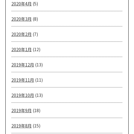
2020年4月
(5)
2020年3月
(8)
2020年2月
(7)
2020年1月
(12)
2019年12月
(13)
2019年11月
(11)
2019年10月
(13)
2019年9月
(18)
2019年8月
(15)