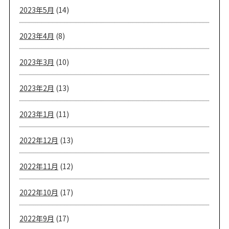
2023年5月
(14)
2023年4月
(8)
2023年3月
(10)
2023年2月
(13)
2023年1月
(11)
2022年12月
(13)
2022年11月
(12)
2022年10月
(17)
2022年9月
(17)