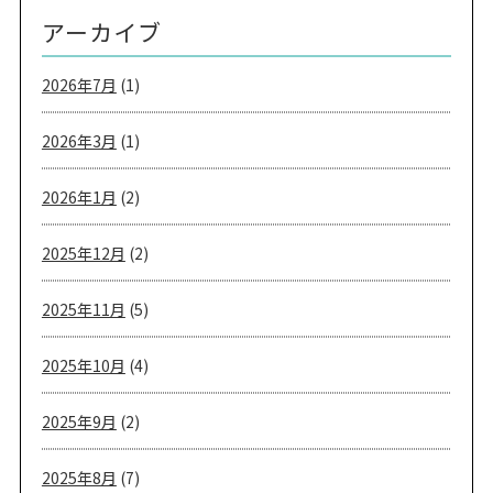
アーカイブ
2026年7月
(1)
2026年3月
(1)
2026年1月
(2)
2025年12月
(2)
2025年11月
(5)
2025年10月
(4)
2025年9月
(2)
2025年8月
(7)