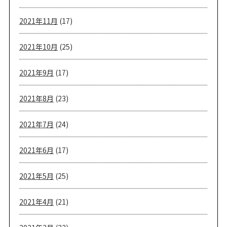
2021年11月
(17)
2021年10月
(25)
2021年9月
(17)
2021年8月
(23)
2021年7月
(24)
2021年6月
(17)
2021年5月
(25)
2021年4月
(21)