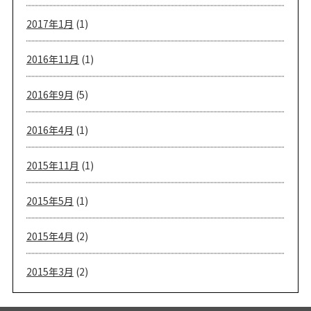
2017年1月
(1)
2016年11月
(1)
2016年9月
(5)
2016年4月
(1)
2015年11月
(1)
2015年5月
(1)
2015年4月
(2)
2015年3月
(2)