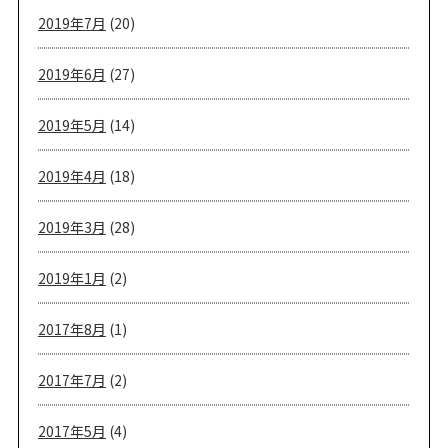
2019年7月
(20)
2019年6月
(27)
2019年5月
(14)
2019年4月
(18)
2019年3月
(28)
2019年1月
(2)
2017年8月
(1)
2017年7月
(2)
2017年5月
(4)