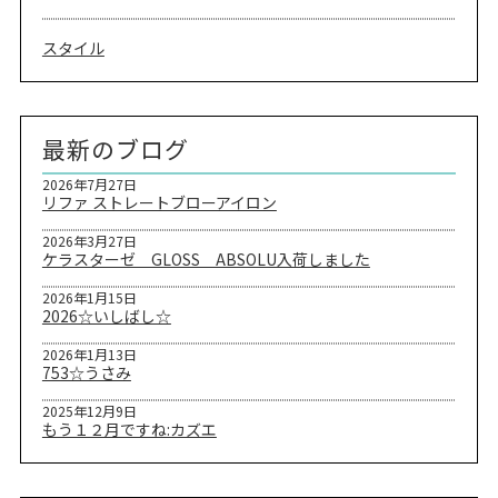
スタイル
最新のブログ
2026年7月27日
リファ ストレートブローアイロン
2026年3月27日
ケラスターゼ GLOSS ABSOLU入荷しました
2026年1月15日
2026☆いしばし☆
2026年1月13日
753☆うさみ
2025年12月9日
もう１２月ですね:カズエ