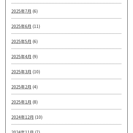
2025年7月
(6)
2025年6月
(11)
2025年5月
(6)
2025年4月
(9)
2025年3月
(10)
2025年2月
(4)
2025年1月
(8)
2024年12月
(10)
2024年11月
(7)