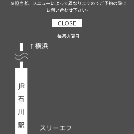
※担当者、メニューによって異なりますのでご予約の際に
お問い合わせ下さい。
CLOSE
毎週火曜日