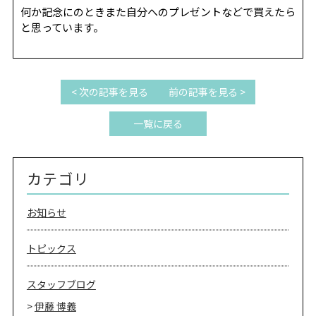
何か記念にのときまた自分へのプレゼントなどで買えたら
と思っています。
< 次の記事を見る
前の記事を見る >
一覧に戻る
カテゴリ
お知らせ
トピックス
スタッフブログ
伊藤 博義