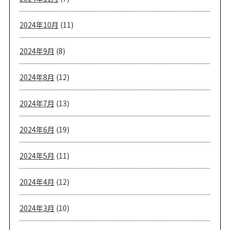
2024年10月
(11)
2024年9月
(8)
2024年8月
(12)
2024年7月
(13)
2024年6月
(19)
2024年5月
(11)
2024年4月
(12)
2024年3月
(10)