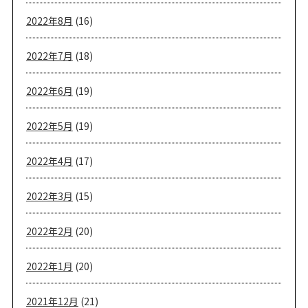
2022年8月
(16)
2022年7月
(18)
2022年6月
(19)
2022年5月
(19)
2022年4月
(17)
2022年3月
(15)
2022年2月
(20)
2022年1月
(20)
2021年12月
(21)