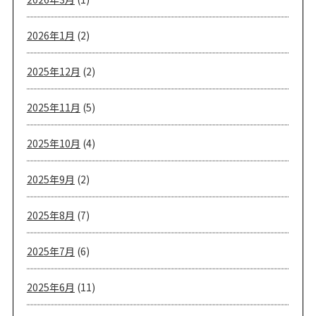
2026年1月
(2)
2025年12月
(2)
2025年11月
(5)
2025年10月
(4)
2025年9月
(2)
2025年8月
(7)
2025年7月
(6)
2025年6月
(11)