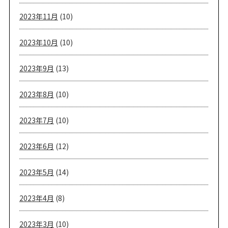
2023年11月
(10)
2023年10月
(10)
2023年9月
(13)
2023年8月
(10)
2023年7月
(10)
2023年6月
(12)
2023年5月
(14)
2023年4月
(8)
2023年3月
(10)