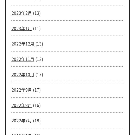
2023年2月
(13)
2023年1月
(11)
2022年12月
(13)
2022年11月
(12)
2022年10月
(17)
2022年9月
(17)
2022年8月
(16)
2022年7月
(18)