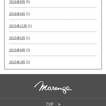
2016年9月
(5)
2016年4月
(1)
2015年11月
(1)
2015年5月
(1)
2015年4月
(2)
2015年3月
(2)
TOP