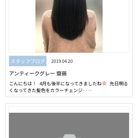
スタッフブログ
2019.04.20
アンティークグレー 齋藤
こんにちは！ 4月も後半になってきましたね
先日明る
くなってきた髪色をカラーチェンジ……