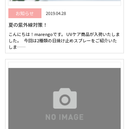
お知らせ
2019.04.28
夏の紫外線対策！
こんにちは！marengoです。 UVケア商品が入荷いたしま
した。 今回は2種類の日焼け止めスプレーをご紹介いた
しま……