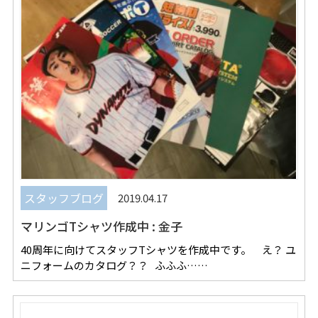
スタッフブログ
2019.04.17
マリンゴTシャツ作成中 : 金子
40周年に向けてスタッフTシャツを作成中です。 え？ ユ
ニフォームのカタログ？？ ふふふ……