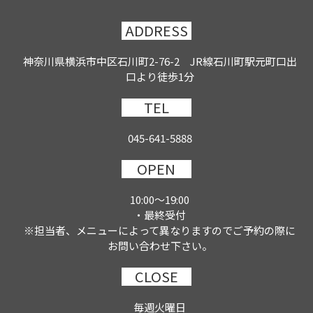
ADDRESS
神奈川県横浜市中区石川町2-76-2 JR線石川町駅元町口出
口より徒歩1分
TEL
045-641-5888
OPEN
10:00～19:00
・最終受付
※担当者、メニューによって異なりますのでご予約の際に
お問い合わせ下さい。
CLOSE
毎週火曜日