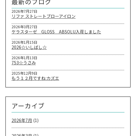
最新のブログ
2026年7月27日
リファ ストレートブローアイロン
2026年3月27日
ケラスターゼ GLOSS ABSOLU入荷しました
2026年1月15日
2026☆いしばし☆
2026年1月13日
753☆うさみ
2025年12月9日
もう１２月ですね:カズエ
アーカイブ
2026年7月
(1)
2026年3月
(1)