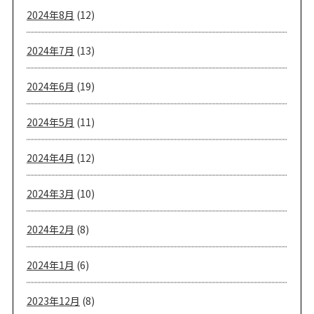
2024年8月
(12)
2024年7月
(13)
2024年6月
(19)
2024年5月
(11)
2024年4月
(12)
2024年3月
(10)
2024年2月
(8)
2024年1月
(6)
2023年12月
(8)