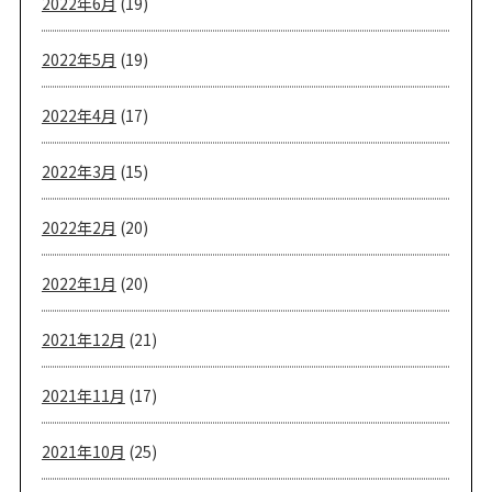
2022年6月
(19)
2022年5月
(19)
2022年4月
(17)
2022年3月
(15)
2022年2月
(20)
2022年1月
(20)
2021年12月
(21)
2021年11月
(17)
2021年10月
(25)