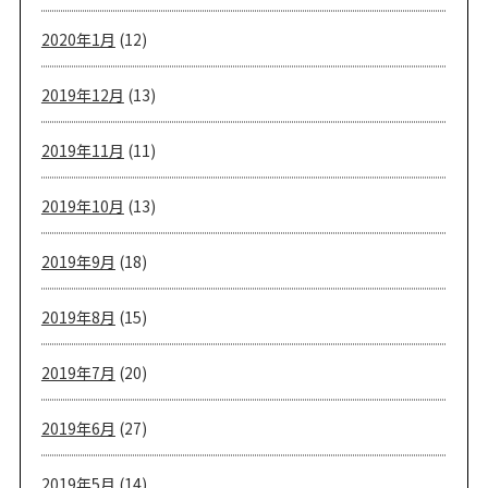
2020年1月
(12)
2019年12月
(13)
2019年11月
(11)
2019年10月
(13)
2019年9月
(18)
2019年8月
(15)
2019年7月
(20)
2019年6月
(27)
2019年5月
(14)