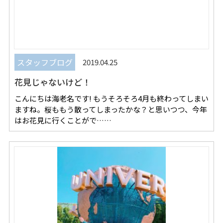
スタッフブログ
2019.04.25
花見じゃないけど！
こんにちは海老名です! もうそろそろ4月も終わってしまい
ますね。桜ももう散ってしまったかな？と思いつつ、今年
はお花見に行くことがで……