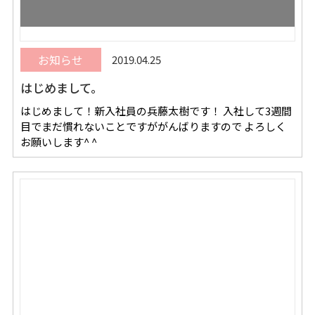
お知らせ
2019.04.25
はじめまして。
はじめまして！新入社員の兵藤太樹です！ 入社して3週間
目でまだ慣れないことですががんばりますので よろしく
お願いします^ ^