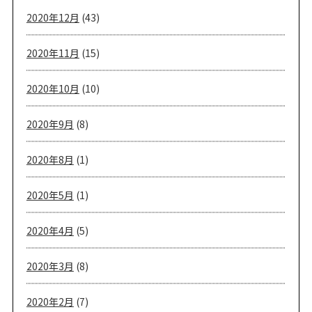
2020年12月
(43)
2020年11月
(15)
2020年10月
(10)
2020年9月
(8)
2020年8月
(1)
2020年5月
(1)
2020年4月
(5)
2020年3月
(8)
2020年2月
(7)