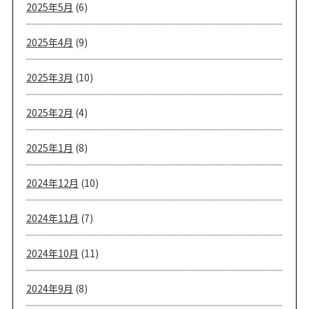
2025年5月
(6)
2025年4月
(9)
2025年3月
(10)
2025年2月
(4)
2025年1月
(8)
2024年12月
(10)
2024年11月
(7)
2024年10月
(11)
2024年9月
(8)