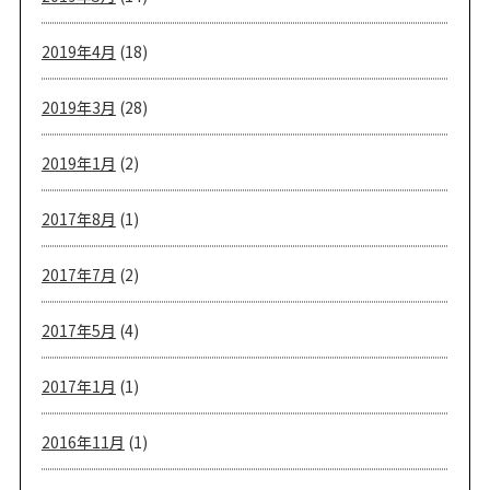
2019年4月
(18)
2019年3月
(28)
2019年1月
(2)
2017年8月
(1)
2017年7月
(2)
2017年5月
(4)
2017年1月
(1)
2016年11月
(1)