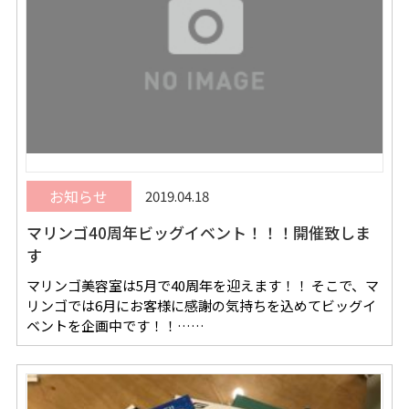
お知らせ
2019.04.18
マリンゴ40周年ビッグイベント！！！開催致しま
す
マリンゴ美容室は5月で40周年を迎えます！！ そこで、マ
リンゴでは6月にお客様に感謝の気持ちを込めてビッグイ
ベントを企画中です！！……