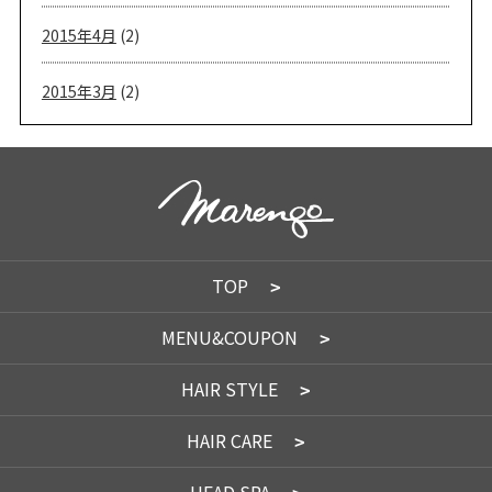
2015年4月
(2)
2015年3月
(2)
TOP
MENU&COUPON
HAIR STYLE
HAIR CARE