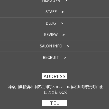
HEAD SPA
STAFF
BLOG
REVIEW
SALON INFO
RECRUIT
ADDRESS
神奈川県横浜市中区石川町2-76-2 JR線石川町駅元町口出
口より徒歩1分
TEL