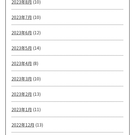
2023年8月
(10)
2023年7月
(10)
2023年6月
(12)
2023年5月
(14)
2023年4月
(8)
2023年3月
(10)
2023年2月
(13)
2023年1月
(11)
2022年12月
(13)