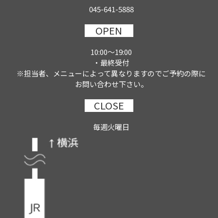
045-641-5888
OPEN
10:00～19:00
・最終受付
※担当者、メニューによって異なりますのでご予約の際に
お問い合わせ下さい。
CLOSE
毎週火曜日