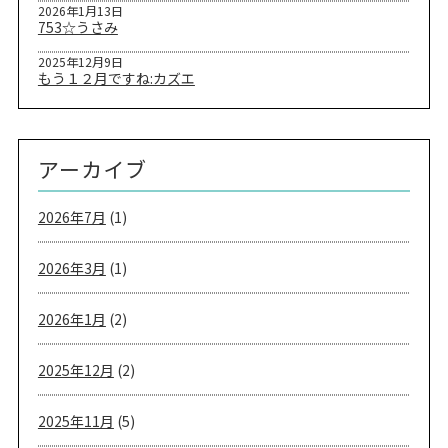
2026年1月13日
753☆うさみ
2025年12月9日
もう１２月ですね:カズエ
アーカイブ
2026年7月
(1)
2026年3月
(1)
2026年1月
(2)
2025年12月
(2)
2025年11月
(5)