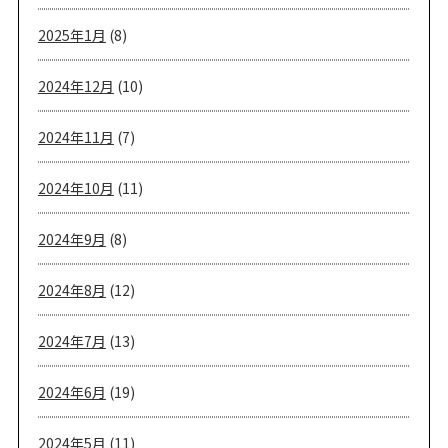
2025年1月
(8)
2024年12月
(10)
2024年11月
(7)
2024年10月
(11)
2024年9月
(8)
2024年8月
(12)
2024年7月
(13)
2024年6月
(19)
2024年5月
(11)