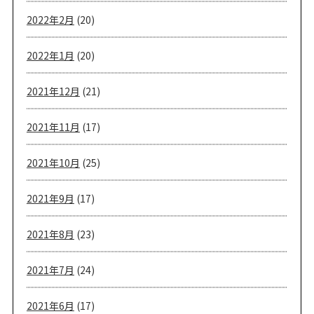
2022年2月
(20)
2022年1月
(20)
2021年12月
(21)
2021年11月
(17)
2021年10月
(25)
2021年9月
(17)
2021年8月
(23)
2021年7月
(24)
2021年6月
(17)