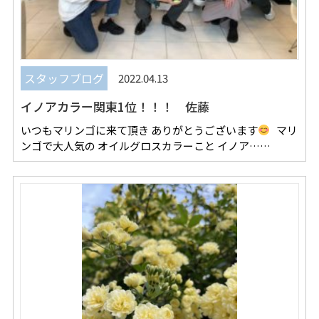
スタッフブログ
2022.04.13
イノアカラー関東1位！！！ 佐藤
いつもマリンゴに来て頂き ありがとうございます
マリ
ンゴで大人気の オイルグロスカラーこと イノア……