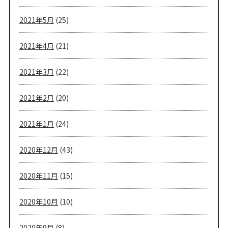
2021年5月
(25)
2021年4月
(21)
2021年3月
(22)
2021年2月
(20)
2021年1月
(24)
2020年12月
(43)
2020年11月
(15)
2020年10月
(10)
2020年9月
(8)