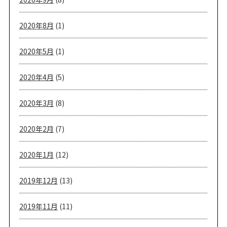
2020年8月
(1)
2020年5月
(1)
2020年4月
(5)
2020年3月
(8)
2020年2月
(7)
2020年1月
(12)
2019年12月
(13)
2019年11月
(11)