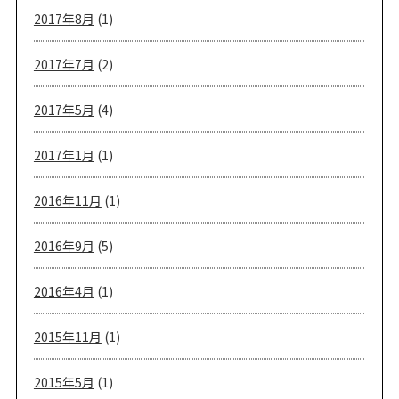
2017年8月
(1)
2017年7月
(2)
2017年5月
(4)
2017年1月
(1)
2016年11月
(1)
2016年9月
(5)
2016年4月
(1)
2015年11月
(1)
2015年5月
(1)