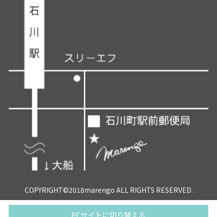
COPYRIGHT©2018marengo ALL RIGHTS RESERVED.
PCサイトに切り替える