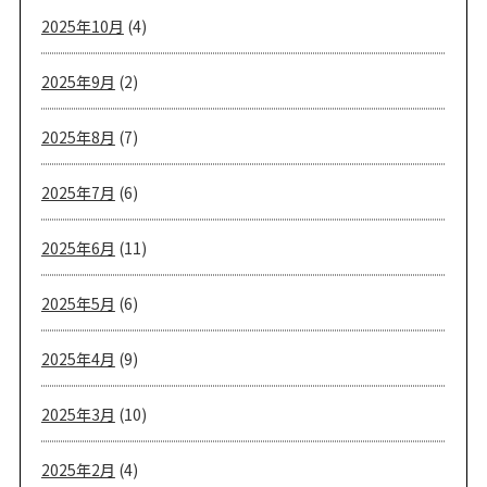
2025年10月
(4)
2025年9月
(2)
2025年8月
(7)
2025年7月
(6)
2025年6月
(11)
2025年5月
(6)
2025年4月
(9)
2025年3月
(10)
2025年2月
(4)