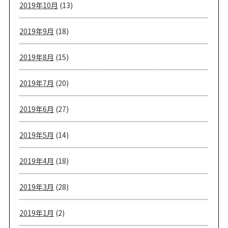
2019年10月
(13)
2019年9月
(18)
2019年8月
(15)
2019年7月
(20)
2019年6月
(27)
2019年5月
(14)
2019年4月
(18)
2019年3月
(28)
2019年1月
(2)