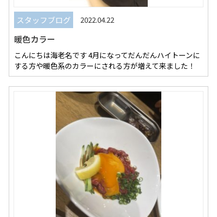
スタッフブログ
2022.04.22
暖色カラー
こんにちは海老名です 4月になってだんだんハイトーンに
する方や暖色系のカラーにされる方が増えて来ました！