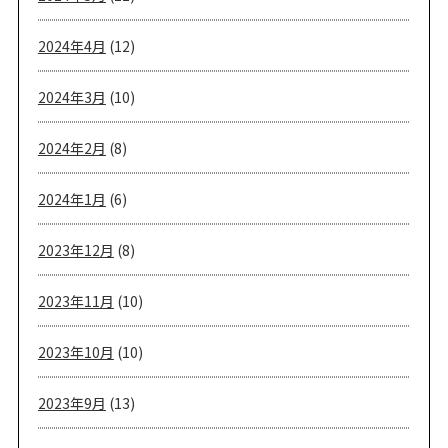
2024年4月
(12)
2024年3月
(10)
2024年2月
(8)
2024年1月
(6)
2023年12月
(8)
2023年11月
(10)
2023年10月
(10)
2023年9月
(13)