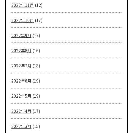
2022年11月
(12)
2022年10月
(17)
2022年9月
(17)
2022年8月
(16)
2022年7月
(18)
2022年6月
(19)
2022年5月
(19)
2022年4月
(17)
2022年3月
(15)