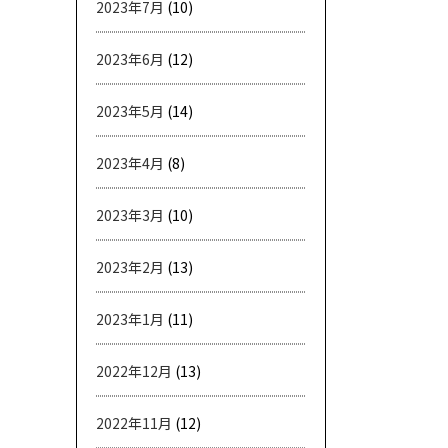
2023年7月
(10)
2023年6月
(12)
2023年5月
(14)
2023年4月
(8)
2023年3月
(10)
2023年2月
(13)
2023年1月
(11)
2022年12月
(13)
2022年11月
(12)