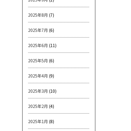
2025年8月
(7)
2025年7月
(6)
2025年6月
(11)
2025年5月
(6)
2025年4月
(9)
2025年3月
(10)
2025年2月
(4)
2025年1月
(8)