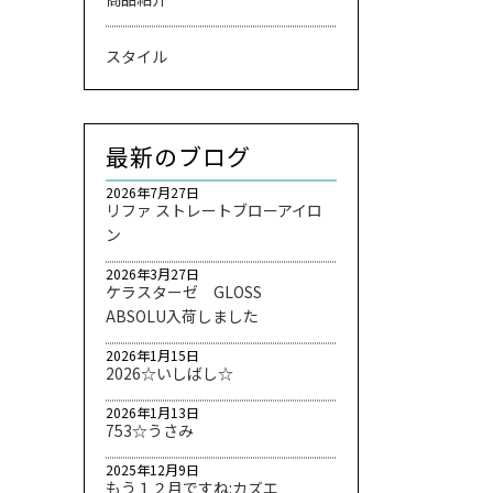
スタイル
最新のブログ
2026年7月27日
リファ ストレートブローアイロ
ン
2026年3月27日
ケラスターゼ GLOSS
ABSOLU入荷しました
2026年1月15日
2026☆いしばし☆
2026年1月13日
753☆うさみ
2025年12月9日
もう１２月ですね:カズエ