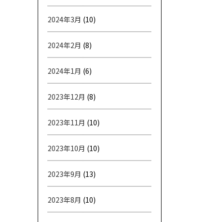
2024年3月
(10)
2024年2月
(8)
2024年1月
(6)
2023年12月
(8)
2023年11月
(10)
2023年10月
(10)
2023年9月
(13)
2023年8月
(10)