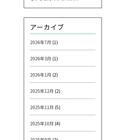
アーカイブ
2026年7月
(1)
2026年3月
(1)
2026年1月
(2)
2025年12月
(2)
2025年11月
(5)
2025年10月
(4)
2025年9月
(2)