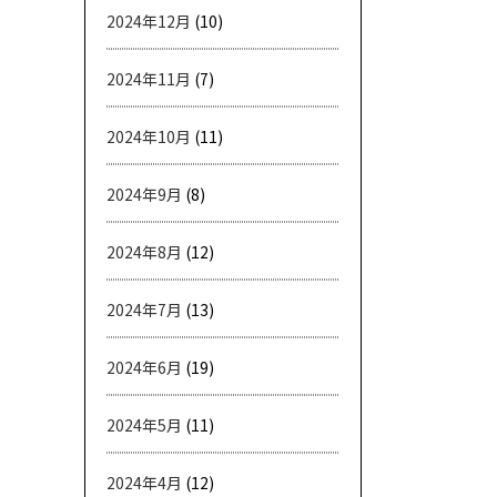
2024年12月
(10)
2024年11月
(7)
2024年10月
(11)
2024年9月
(8)
2024年8月
(12)
2024年7月
(13)
2024年6月
(19)
2024年5月
(11)
2024年4月
(12)