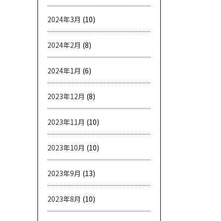
2024年3月
(10)
2024年2月
(8)
2024年1月
(6)
2023年12月
(8)
2023年11月
(10)
2023年10月
(10)
2023年9月
(13)
2023年8月
(10)