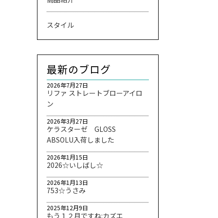
スタイル
最新のブログ
2026年7月27日
リファ ストレートブローアイロ
ン
2026年3月27日
ケラスターゼ GLOSS
ABSOLU入荷しました
2026年1月15日
2026☆いしばし☆
2026年1月13日
753☆うさみ
2025年12月9日
もう１２月ですね:カズエ