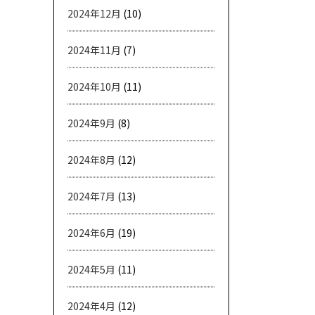
2024年12月
(10)
2024年11月
(7)
2024年10月
(11)
2024年9月
(8)
2024年8月
(12)
2024年7月
(13)
2024年6月
(19)
2024年5月
(11)
2024年4月
(12)