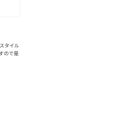
スタイル
すので是