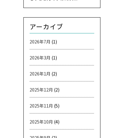
アーカイブ
2026年7月
(1)
2026年3月
(1)
2026年1月
(2)
2025年12月
(2)
2025年11月
(5)
2025年10月
(4)
2025年9月
(2)