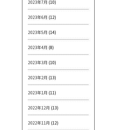
2023年7月
(10)
2023年6月
(12)
2023年5月
(14)
2023年4月
(8)
2023年3月
(10)
2023年2月
(13)
2023年1月
(11)
2022年12月
(13)
2022年11月
(12)