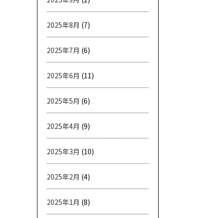
2025年8月
(7)
2025年7月
(6)
2025年6月
(11)
2025年5月
(6)
2025年4月
(9)
2025年3月
(10)
2025年2月
(4)
2025年1月
(8)