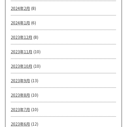
2024年2月
(8)
2024年1月
(6)
2023年12月
(8)
2023年11月
(10)
2023年10月
(10)
2023年9月
(13)
2023年8月
(10)
2023年7月
(10)
2023年6月
(12)