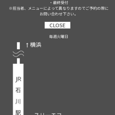
・最終受付
※担当者、メニューによって異なりますのでご予約の際に
お問い合わせ下さい。
CLOSE
毎週火曜日