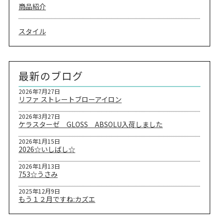
商品紹介
スタイル
最新のブログ
2026年7月27日
リファ ストレートブローアイロン
2026年3月27日
ケラスターゼ GLOSS ABSOLU入荷しました
2026年1月15日
2026☆いしばし☆
2026年1月13日
753☆うさみ
2025年12月9日
もう１２月ですね:カズエ