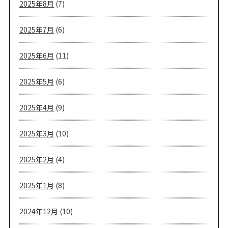
2025年8月
(7)
2025年7月
(6)
2025年6月
(11)
2025年5月
(6)
2025年4月
(9)
2025年3月
(10)
2025年2月
(4)
2025年1月
(8)
2024年12月
(10)