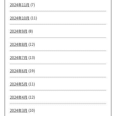
2024年11月
(7)
2024年10月
(11)
2024年9月
(8)
2024年8月
(12)
2024年7月
(13)
2024年6月
(19)
2024年5月
(11)
2024年4月
(12)
2024年3月
(10)