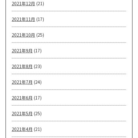
2021年12月
(21)
2021年11月
(17)
2021年10月
(25)
2021年9月
(17)
2021年8月
(23)
2021年7月
(24)
2021年6月
(17)
2021年5月
(25)
2021年4月
(21)