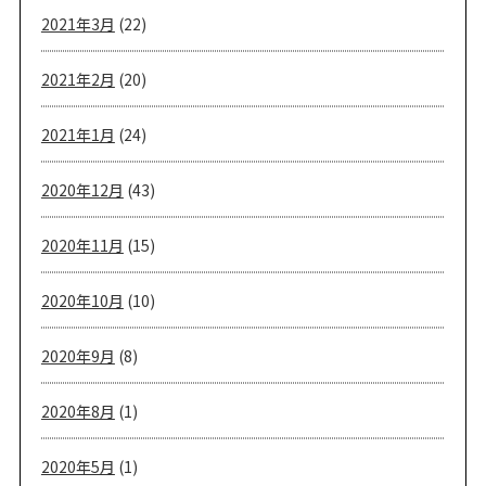
2021年3月
(22)
2021年2月
(20)
2021年1月
(24)
2020年12月
(43)
2020年11月
(15)
2020年10月
(10)
2020年9月
(8)
2020年8月
(1)
2020年5月
(1)