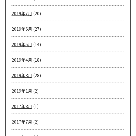
2019年7月
(20)
2019年6月
(27)
2019年5月
(14)
2019年4月
(18)
2019年3月
(28)
2019年1月
(2)
2017年8月
(1)
2017年7月
(2)