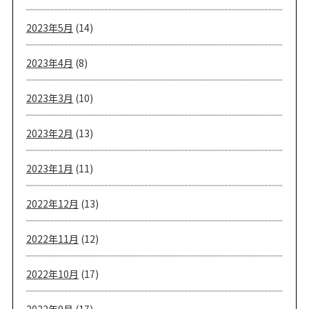
2023年5月
(14)
2023年4月
(8)
2023年3月
(10)
2023年2月
(13)
2023年1月
(11)
2022年12月
(13)
2022年11月
(12)
2022年10月
(17)