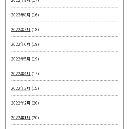
2022年9月
(17)
2022年8月
(16)
2022年7月
(18)
2022年6月
(19)
2022年5月
(19)
2022年4月
(17)
2022年3月
(15)
2022年2月
(20)
2022年1月
(20)