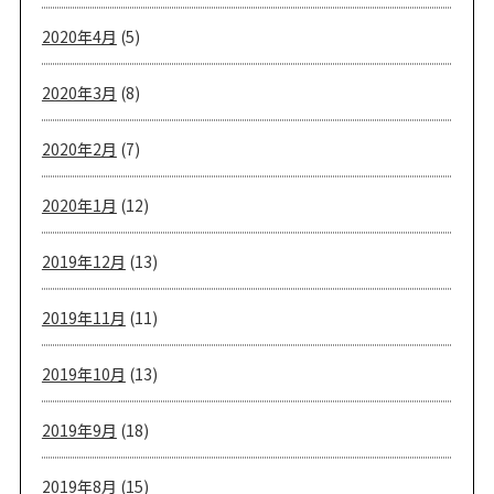
2020年4月
(5)
2020年3月
(8)
2020年2月
(7)
2020年1月
(12)
2019年12月
(13)
2019年11月
(11)
2019年10月
(13)
2019年9月
(18)
2019年8月
(15)