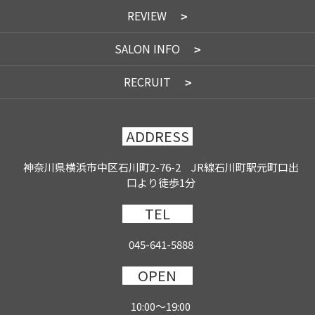
REVIEW
SALON INFO
RECRUIT
ADDRESS
神奈川県横浜市中区石川町2-76-2 JR線石川町駅元町口出
口より徒歩1分
TEL
045-641-5888
OPEN
10:00～19:00