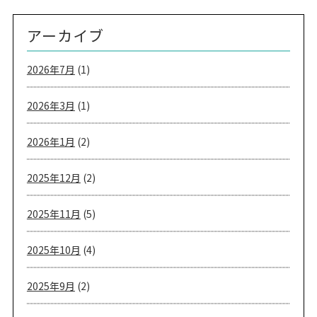
アーカイブ
2026年7月
(1)
2026年3月
(1)
2026年1月
(2)
2025年12月
(2)
2025年11月
(5)
2025年10月
(4)
2025年9月
(2)