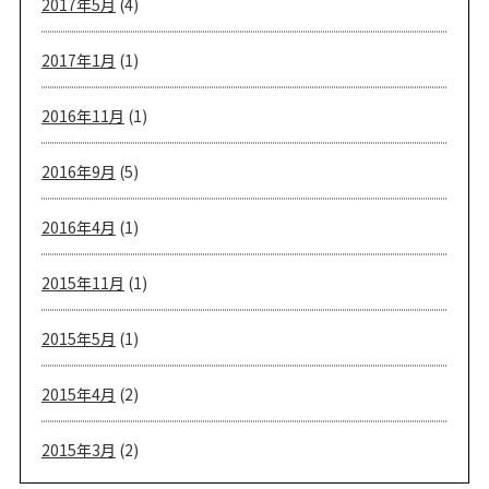
2017年5月
(4)
2017年1月
(1)
2016年11月
(1)
2016年9月
(5)
2016年4月
(1)
2015年11月
(1)
2015年5月
(1)
2015年4月
(2)
2015年3月
(2)