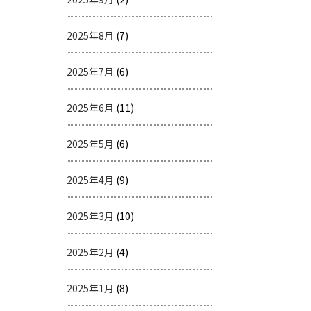
2025年8月
(7)
2025年7月
(6)
2025年6月
(11)
2025年5月
(6)
2025年4月
(9)
2025年3月
(10)
2025年2月
(4)
2025年1月
(8)