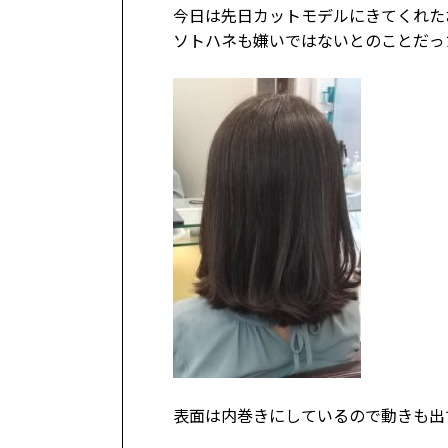
今日は先日カットモデルにきてくれた
ソトハネも嫌いではないとのことだっ
表面は内巻きにしているので動きも出