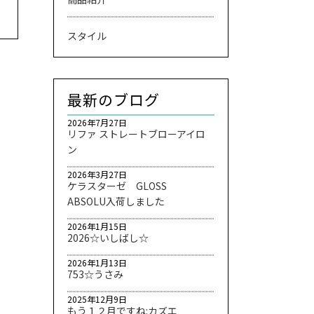
スタイル
最新のブログ
2026年7月27日
リファ ストレートブローアイロ
ン
2026年3月27日
ケラスターゼ GLOSS
ABSOLU入荷しました
2026年1月15日
2026☆いしばし☆
2026年1月13日
753☆うさみ
2025年12月9日
もう１２月ですね:カズエ