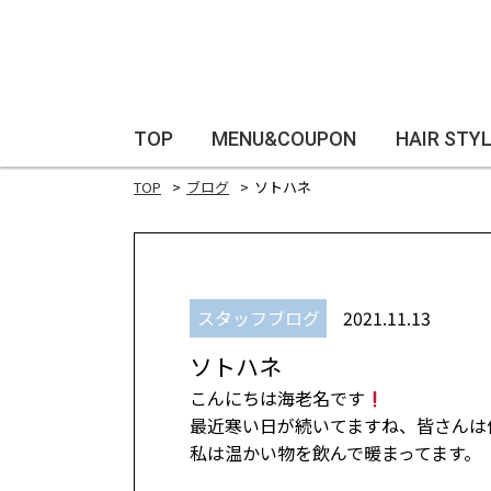
TOP
MENU&COUPON
HAIR STY
TOP
ブログ
ソトハネ
スタッフブログ
2021.11.13
ソトハネ
こんにちは海老名です
最近寒い日が続いてますね、皆さんは
私は温かい物を飲んで暖まってます。