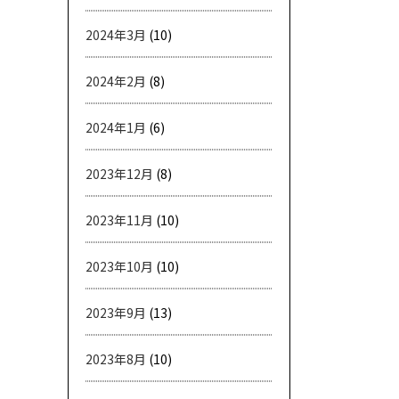
2024年3月
(10)
2024年2月
(8)
2024年1月
(6)
2023年12月
(8)
2023年11月
(10)
2023年10月
(10)
2023年9月
(13)
2023年8月
(10)