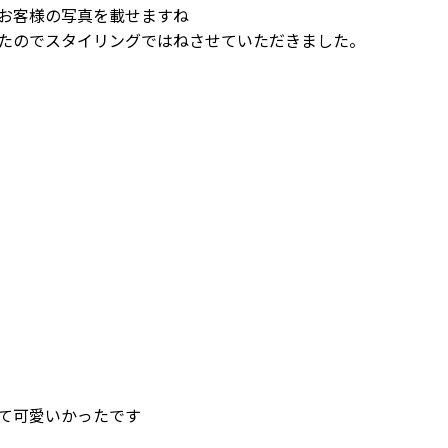
お客様の写真を載せますね
たのでスタイリングではねさせていただきました。
て可愛いかったです