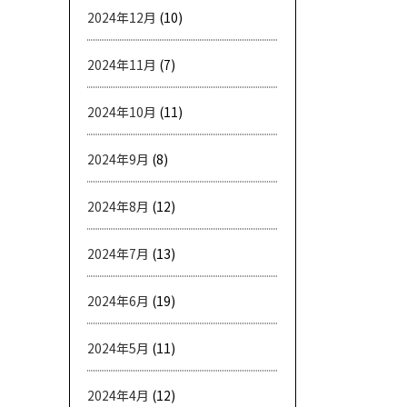
2024年12月
(10)
2024年11月
(7)
2024年10月
(11)
2024年9月
(8)
2024年8月
(12)
2024年7月
(13)
2024年6月
(19)
2024年5月
(11)
2024年4月
(12)