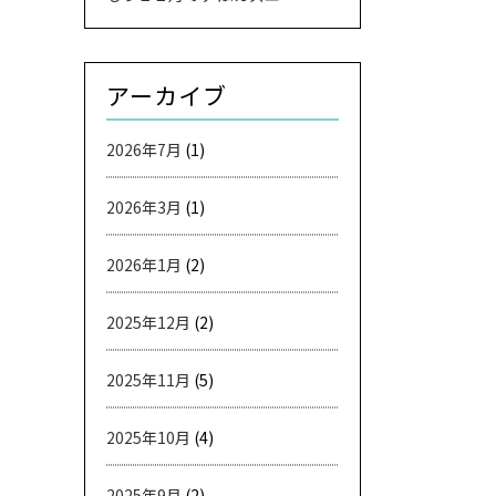
アーカイブ
2026年7月
(1)
2026年3月
(1)
2026年1月
(2)
2025年12月
(2)
2025年11月
(5)
2025年10月
(4)
2025年9月
(2)