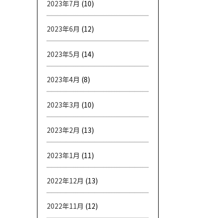
2023年7月
(10)
2023年6月
(12)
2023年5月
(14)
2023年4月
(8)
2023年3月
(10)
2023年2月
(13)
2023年1月
(11)
2022年12月
(13)
2022年11月
(12)