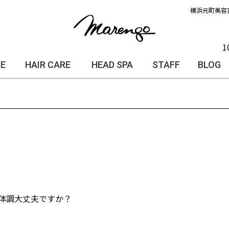
横浜元町美容
1
LE
HAIR CARE
HEAD SPA
STAFF
BLOG
体調大丈夫ですか？