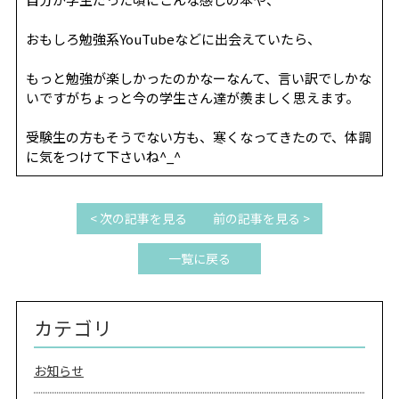
おもしろ勉強系YouTubeなどに出会えていたら、
もっと勉強が楽しかったのかなーなんて、言い訳でしかな
いですがちょっと今の学生さん達が羨ましく思えます。
受験生の方もそうでない方も、寒くなってきたので、体調
に気をつけて下さいね^_^
< 次の記事を見る
前の記事を見る >
一覧に戻る
カテゴリ
お知らせ