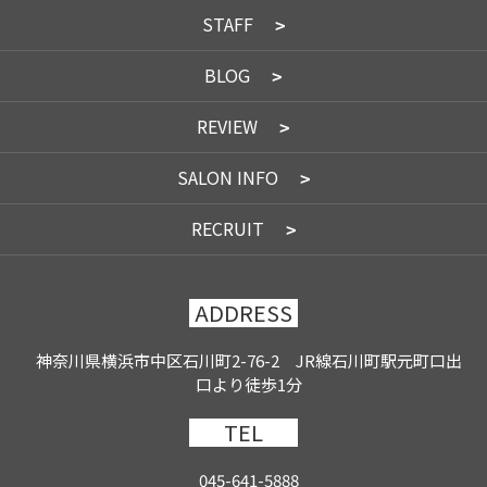
STAFF
BLOG
REVIEW
SALON INFO
RECRUIT
ADDRESS
神奈川県横浜市中区石川町2-76-2 JR線石川町駅元町口出
口より徒歩1分
TEL
045-641-5888