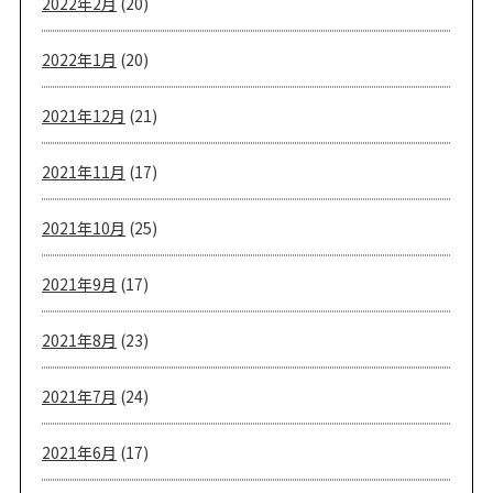
2022年2月
(20)
2022年1月
(20)
2021年12月
(21)
2021年11月
(17)
2021年10月
(25)
2021年9月
(17)
2021年8月
(23)
2021年7月
(24)
2021年6月
(17)