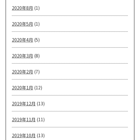
2020年8月
(1)
2020年5月
(1)
2020年4月
(5)
2020年3月
(8)
2020年2月
(7)
2020年1月
(12)
2019年12月
(13)
2019年11月
(11)
2019年10月
(13)