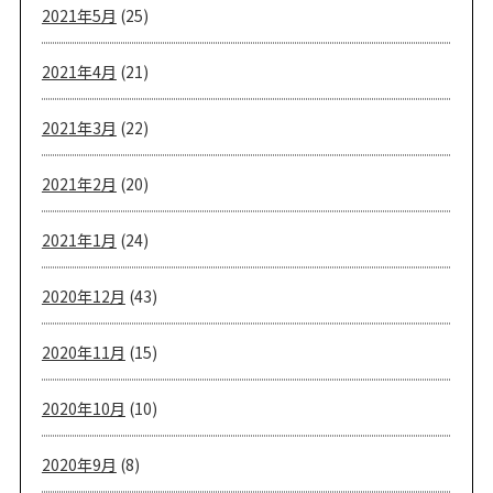
2021年5月
(25)
2021年4月
(21)
2021年3月
(22)
2021年2月
(20)
2021年1月
(24)
2020年12月
(43)
2020年11月
(15)
2020年10月
(10)
2020年9月
(8)