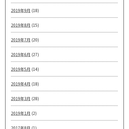
2019年9月
(18)
2019年8月
(15)
2019年7月
(20)
2019年6月
(27)
2019年5月
(14)
2019年4月
(18)
2019年3月
(28)
2019年1月
(2)
2017年8月
(1)