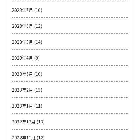
2023年7月
(10)
2023年6月
(12)
2023年5月
(14)
2023年4月
(8)
2023年3月
(10)
2023年2月
(13)
2023年1月
(11)
2022年12月
(13)
2022年11月
(12)