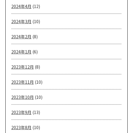
2024年4月
(12)
2024年3月
(10)
2024年2月
(8)
2024年1月
(6)
2023年12月
(8)
2023年11月
(10)
2023年10月
(10)
2023年9月
(13)
2023年8月
(10)