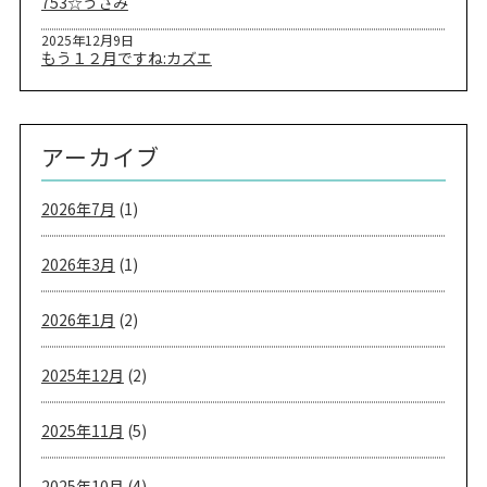
753☆うさみ
2025年12月9日
もう１２月ですね:カズエ
アーカイブ
2026年7月
(1)
2026年3月
(1)
2026年1月
(2)
2025年12月
(2)
2025年11月
(5)
2025年10月
(4)