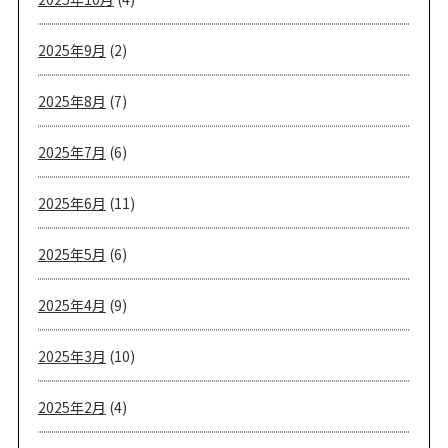
2025年9月
(2)
2025年8月
(7)
2025年7月
(6)
2025年6月
(11)
2025年5月
(6)
2025年4月
(9)
2025年3月
(10)
2025年2月
(4)