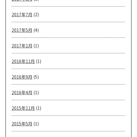
2017年7月
(2)
2017年5月
(4)
2017年1月
(1)
2016年11月
(1)
2016年9月
(5)
2016年4月
(1)
2015年11月
(1)
2015年5月
(1)