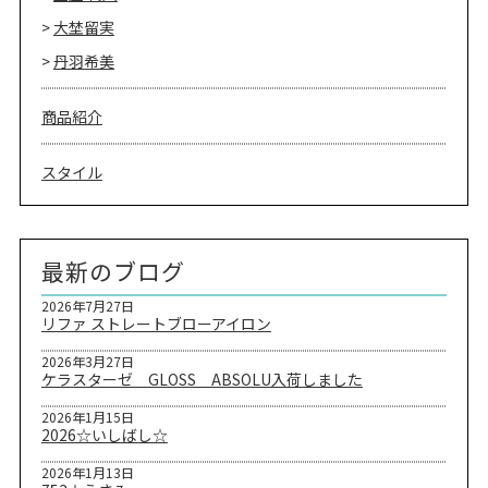
大埜留実
丹羽希美
商品紹介
スタイル
最新のブログ
2026年7月27日
リファ ストレートブローアイロン
2026年3月27日
ケラスターゼ GLOSS ABSOLU入荷しました
2026年1月15日
2026☆いしばし☆
2026年1月13日