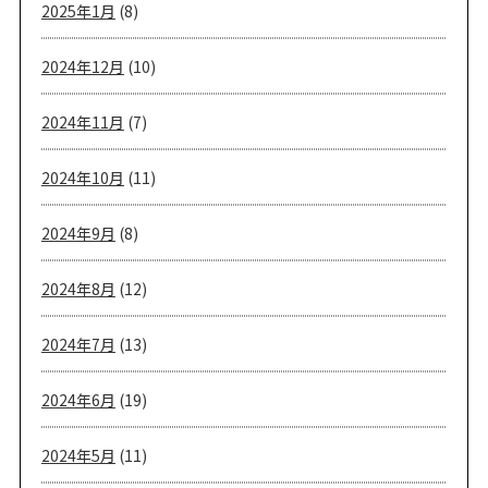
2025年1月
(8)
2024年12月
(10)
2024年11月
(7)
2024年10月
(11)
2024年9月
(8)
2024年8月
(12)
2024年7月
(13)
2024年6月
(19)
2024年5月
(11)