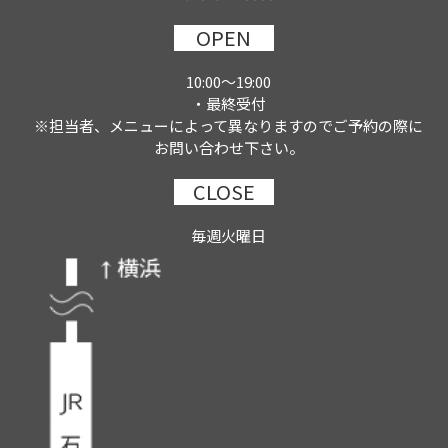
OPEN
10:00～19:00
・最終受付
※担当者、メニューによって異なりますのでご予約の際に
お問い合わせ下さい。
CLOSE
毎週火曜日