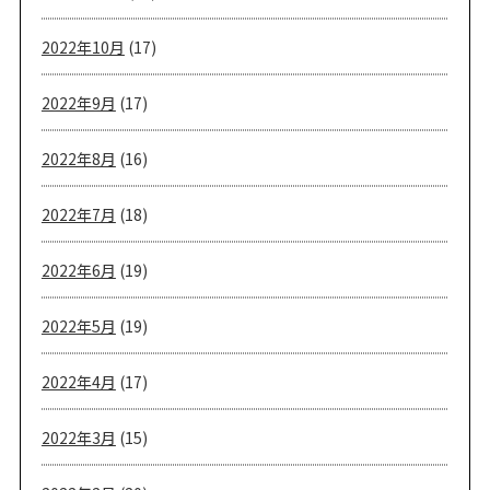
2022年10月
(17)
2022年9月
(17)
2022年8月
(16)
2022年7月
(18)
2022年6月
(19)
2022年5月
(19)
2022年4月
(17)
2022年3月
(15)