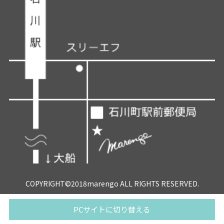
COPYRIGHT©2018marengo ALL RIGHTS RESERVED.
PCサイトに切り替える