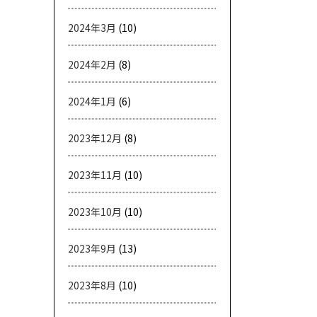
2024年3月
(10)
2024年2月
(8)
2024年1月
(6)
2023年12月
(8)
2023年11月
(10)
2023年10月
(10)
2023年9月
(13)
2023年8月
(10)