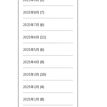
2025年8月
(7)
2025年7月
(6)
2025年6月
(11)
2025年5月
(6)
2025年4月
(9)
2025年3月
(10)
2025年2月
(4)
2025年1月
(8)