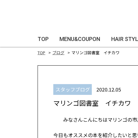
TOP
MENU&COUPON
HAIR STY
TOP
ブログ
マリンゴ図書室 イチカワ
スタッフブログ
2020.12.05
マリンゴ図書室 イチカワ
みなさんこんにちはマリンゴの市
今日もオススメの本を紹介したいと思