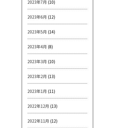
2023年7月
(10)
2023年6月
(12)
2023年5月
(14)
2023年4月
(8)
2023年3月
(10)
2023年2月
(13)
2023年1月
(11)
2022年12月
(13)
2022年11月
(12)