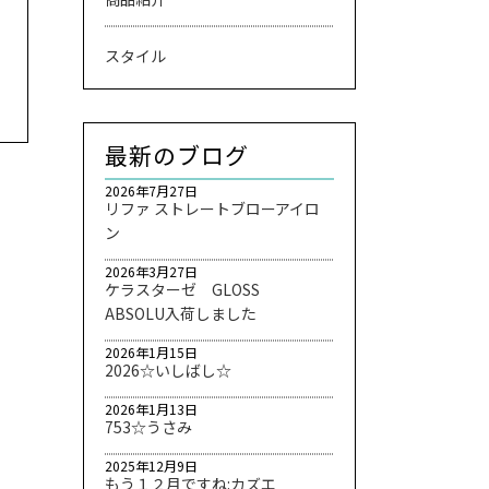
スタイル
最新のブログ
2026年7月27日
リファ ストレートブローアイロ
ン
2026年3月27日
ケラスターゼ GLOSS
ABSOLU入荷しました
2026年1月15日
2026☆いしばし☆
2026年1月13日
753☆うさみ
2025年12月9日
もう１２月ですね:カズエ