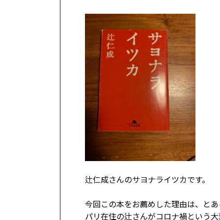
辻仁成さんのサヨナライツカです。
今回この本をお薦めした理由は、とあ
パリ在住の辻さんがコロナ禍という大