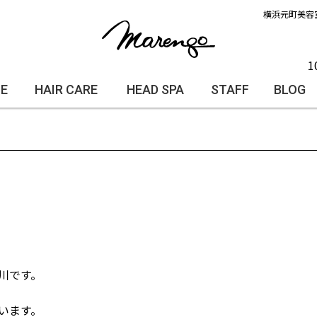
横浜元町美容
1
LE
HAIR CARE
HEAD SPA
STAFF
BLOG
川です。
います。