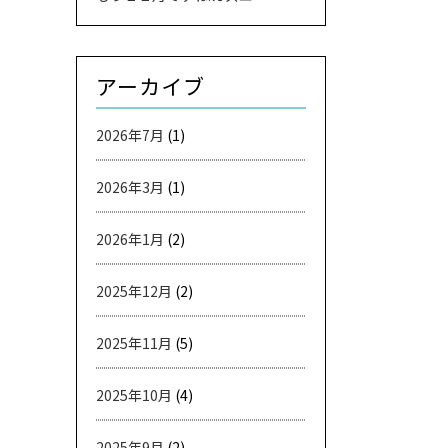
アーカイブ
2026年7月
(1)
2026年3月
(1)
2026年1月
(2)
2025年12月
(2)
2025年11月
(5)
2025年10月
(4)
2025年9月
(2)