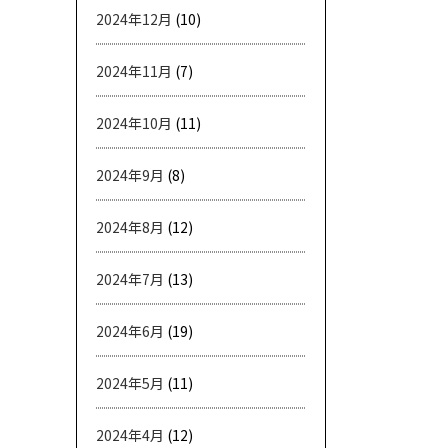
2024年12月
(10)
2024年11月
(7)
2024年10月
(11)
2024年9月
(8)
2024年8月
(12)
2024年7月
(13)
2024年6月
(19)
2024年5月
(11)
2024年4月
(12)