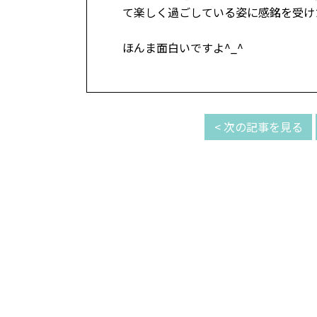
て楽しく過ごしている姿に感銘を受け
ほんま面白いですよ^_^
< 次の記事を見る