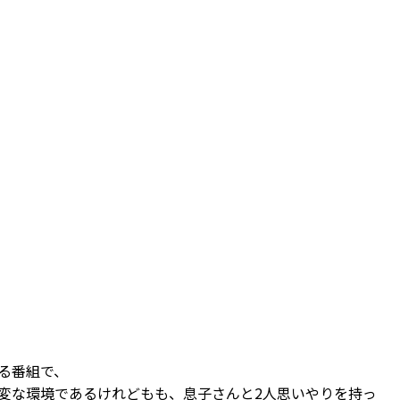
る番組で、
変な環境であるけれどもも、息子さんと2人思いやりを持っ