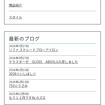
商品紹介
スタイル
最新のブログ
2026年7月27日
リファ ストレートブローアイロン
2026年3月27日
ケラスターゼ GLOSS ABSOLU入荷しました
2026年1月15日
2026☆いしばし☆
2026年1月13日
753☆うさみ
2025年12月9日
もう１２月ですね:カズエ