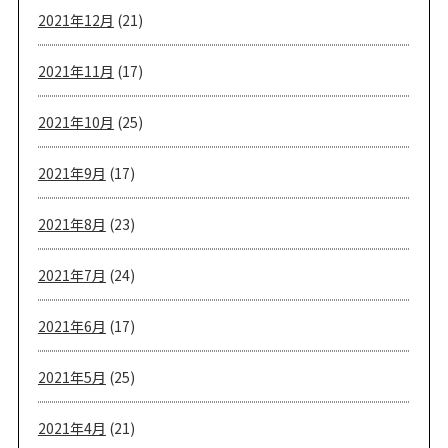
2021年12月
(21)
2021年11月
(17)
2021年10月
(25)
2021年9月
(17)
2021年8月
(23)
2021年7月
(24)
2021年6月
(17)
2021年5月
(25)
2021年4月
(21)