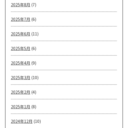
2025年8月
(7)
2025年7月
(6)
2025年6月
(11)
2025年5月
(6)
2025年4月
(9)
2025年3月
(10)
2025年2月
(4)
2025年1月
(8)
2024年12月
(10)