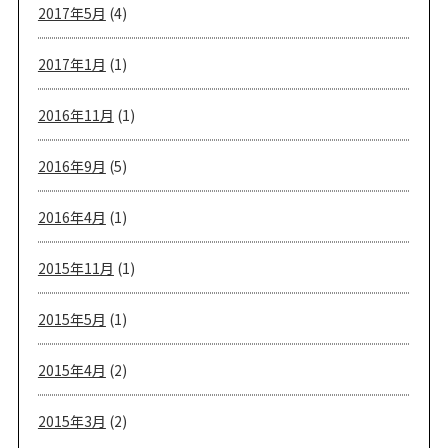
2017年5月
(4)
2017年1月
(1)
2016年11月
(1)
2016年9月
(5)
2016年4月
(1)
2015年11月
(1)
2015年5月
(1)
2015年4月
(2)
2015年3月
(2)