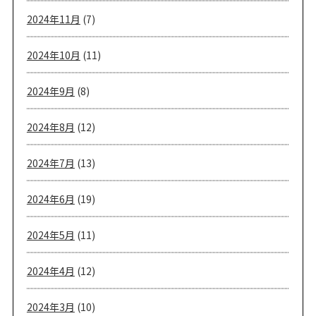
2024年11月
(7)
2024年10月
(11)
2024年9月
(8)
2024年8月
(12)
2024年7月
(13)
2024年6月
(19)
2024年5月
(11)
2024年4月
(12)
2024年3月
(10)