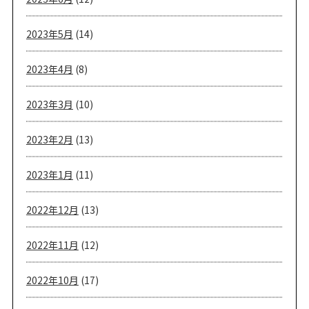
2023年5月
(14)
2023年4月
(8)
2023年3月
(10)
2023年2月
(13)
2023年1月
(11)
2022年12月
(13)
2022年11月
(12)
2022年10月
(17)