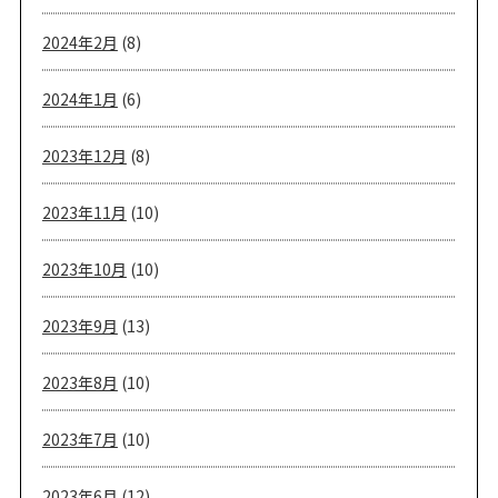
2024年2月
(8)
2024年1月
(6)
2023年12月
(8)
2023年11月
(10)
2023年10月
(10)
2023年9月
(13)
2023年8月
(10)
2023年7月
(10)
2023年6月
(12)