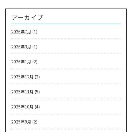
アーカイブ
2026年7月
(1)
2026年3月
(1)
2026年1月
(2)
2025年12月
(2)
2025年11月
(5)
2025年10月
(4)
2025年9月
(2)