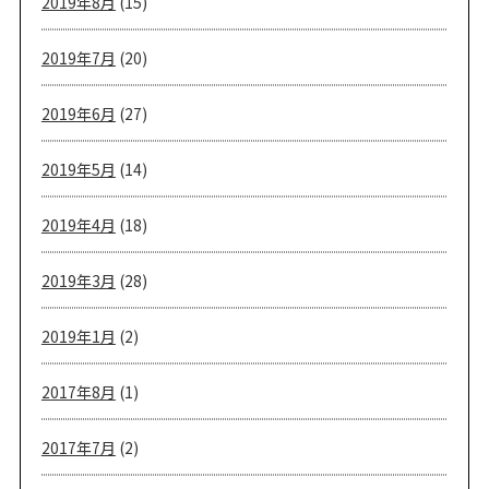
2019年8月
(15)
2019年7月
(20)
2019年6月
(27)
2019年5月
(14)
2019年4月
(18)
2019年3月
(28)
2019年1月
(2)
2017年8月
(1)
2017年7月
(2)