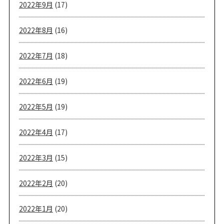
2022年9月
(17)
2022年8月
(16)
2022年7月
(18)
2022年6月
(19)
2022年5月
(19)
2022年4月
(17)
2022年3月
(15)
2022年2月
(20)
2022年1月
(20)