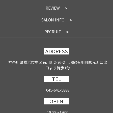
REVIEW
SALON INFO
RECRUIT
ADDRESS
神奈川県横浜市中区石川町2-76-2 JR線石川町駅元町口出
口より徒歩1分
TEL
045-641-5888
OPEN
10:00～19:00