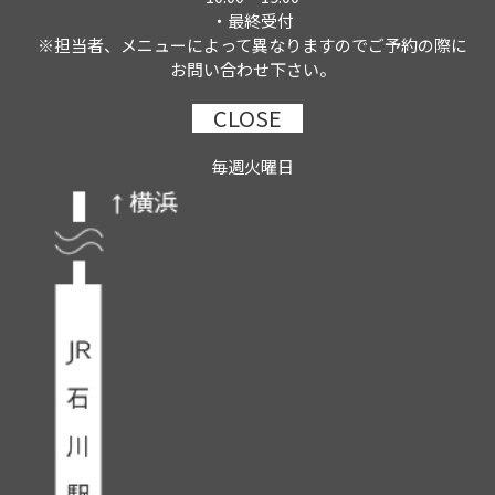
・最終受付
※担当者、メニューによって異なりますのでご予約の際に
お問い合わせ下さい。
CLOSE
毎週火曜日