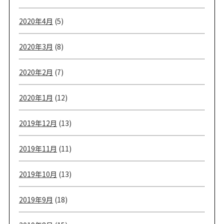
2020年4月
(5)
2020年3月
(8)
2020年2月
(7)
2020年1月
(12)
2019年12月
(13)
2019年11月
(11)
2019年10月
(13)
2019年9月
(18)