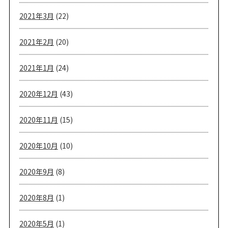
2021年3月
(22)
2021年2月
(20)
2021年1月
(24)
2020年12月
(43)
2020年11月
(15)
2020年10月
(10)
2020年9月
(8)
2020年8月
(1)
2020年5月
(1)