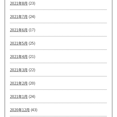
2021年8月
(23)
2021年7月
(24)
2021年6月
(17)
2021年5月
(25)
2021年4月
(21)
2021年3月
(22)
2021年2月
(20)
2021年1月
(24)
2020年12月
(43)