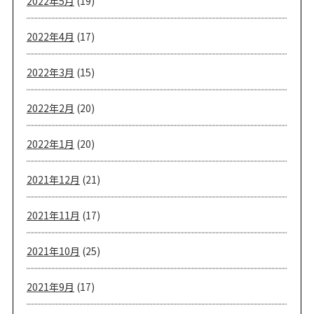
2022年5月
(19)
2022年4月
(17)
2022年3月
(15)
2022年2月
(20)
2022年1月
(20)
2021年12月
(21)
2021年11月
(17)
2021年10月
(25)
2021年9月
(17)