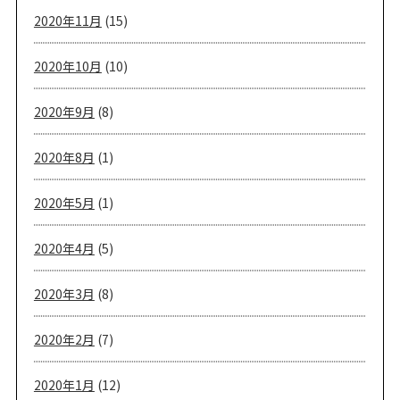
2020年11月
(15)
2020年10月
(10)
2020年9月
(8)
2020年8月
(1)
2020年5月
(1)
2020年4月
(5)
2020年3月
(8)
2020年2月
(7)
2020年1月
(12)