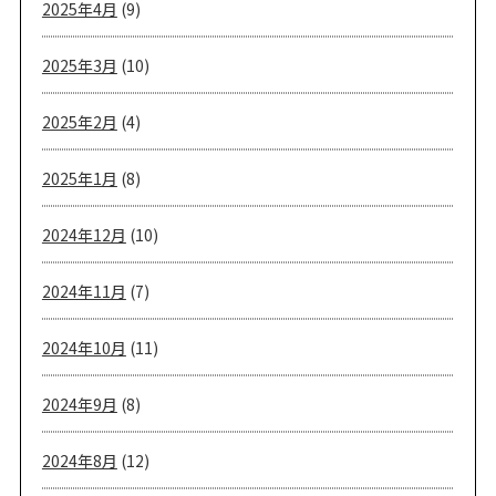
2025年4月
(9)
2025年3月
(10)
2025年2月
(4)
2025年1月
(8)
2024年12月
(10)
2024年11月
(7)
2024年10月
(11)
2024年9月
(8)
2024年8月
(12)