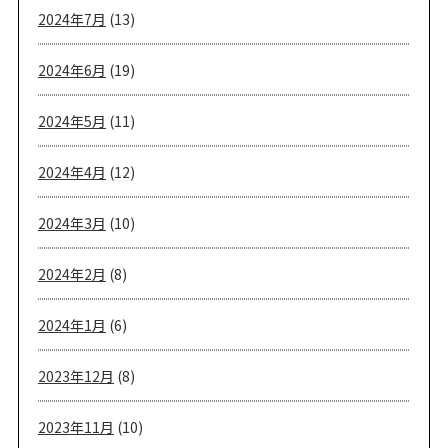
2024年7月
(13)
2024年6月
(19)
2024年5月
(11)
2024年4月
(12)
2024年3月
(10)
2024年2月
(8)
2024年1月
(6)
2023年12月
(8)
2023年11月
(10)