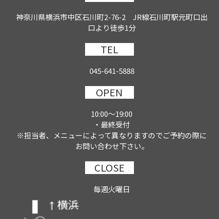
神奈川県横浜市中区石川町2-76-2 JR線石川町駅元町口出
口より徒歩1分
TEL
045-641-5888
OPEN
10:00～19:00
・最終受付
※担当者、メニューによって異なりますのでご予約の際に
お問い合わせ下さい。
CLOSE
毎週火曜日