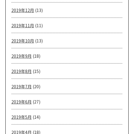
2019年12月
(13)
2019年11月
(11)
2019年10月
(13)
2019年9月
(18)
2019年8月
(15)
2019年7月
(20)
2019年6月
(27)
2019年5月
(14)
2019年4月
(18)