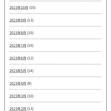
2023年10月
(10)
2023年9月
(13)
2023年8月
(10)
2023年7月
(10)
2023年6月
(12)
2023年5月
(14)
2023年4月
(8)
2023年3月
(10)
2023年2月
(13)