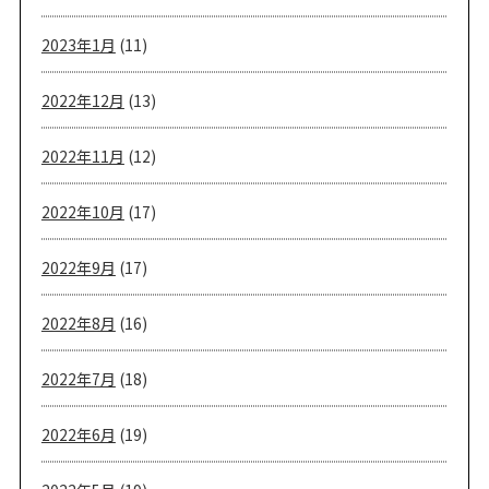
2023年1月
(11)
2022年12月
(13)
2022年11月
(12)
2022年10月
(17)
2022年9月
(17)
2022年8月
(16)
2022年7月
(18)
2022年6月
(19)