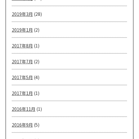
2019年3月
(28)
2019年1月
(2)
2017年8月
(1)
2017年7月
(2)
2017年5月
(4)
2017年1月
(1)
2016年11月
(1)
2016年9月
(5)