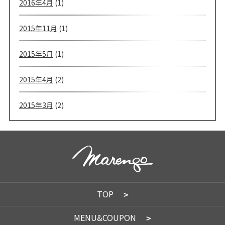
2016年4月
(1)
2015年11月
(1)
2015年5月
(1)
2015年4月
(2)
2015年3月
(2)
TOP
MENU&COUPON