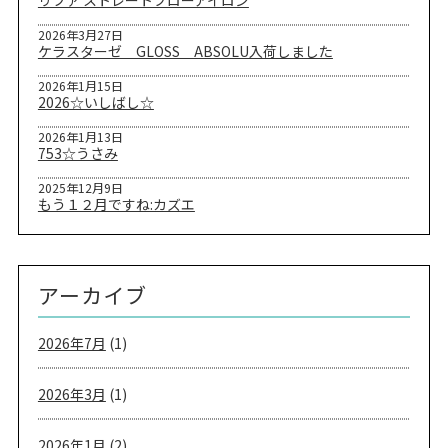
リファ ストレートブローアイロン
2026年3月27日
ケラスターゼ GLOSS ABSOLU入荷しました
2026年1月15日
2026☆いしばし☆
2026年1月13日
753☆うさみ
2025年12月9日
もう１２月ですね:カズエ
アーカイブ
2026年7月
(1)
2026年3月
(1)
2026年1月
(2)