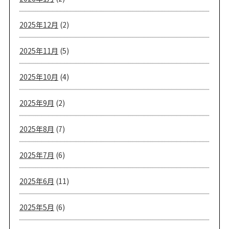
2025年12月
(2)
2025年11月
(5)
2025年10月
(4)
2025年9月
(2)
2025年8月
(7)
2025年7月
(6)
2025年6月
(11)
2025年5月
(6)