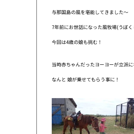
与那国島の風を堪能してきました～
7年前にお世話になった風牧場(うぼく
今回は4歳の娘も挑む！
当時赤ちゃんだったヨーヨーが立派に
なんと 娘が乗せてもらう事に！