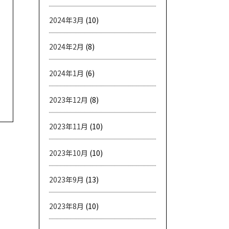
2024年3月
(10)
2024年2月
(8)
2024年1月
(6)
2023年12月
(8)
2023年11月
(10)
2023年10月
(10)
2023年9月
(13)
2023年8月
(10)