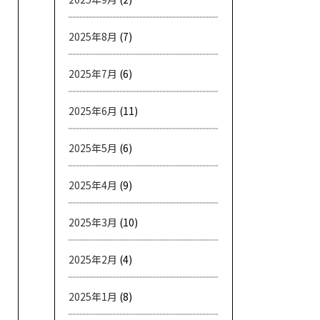
2025年8月
(7)
2025年7月
(6)
2025年6月
(11)
2025年5月
(6)
2025年4月
(9)
2025年3月
(10)
2025年2月
(4)
2025年1月
(8)