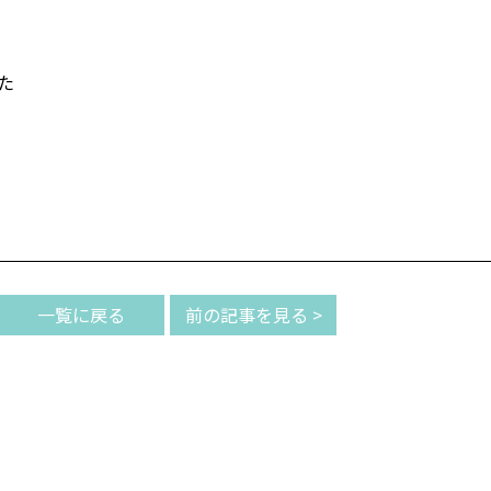
た
一覧に戻る
前の記事を見る >