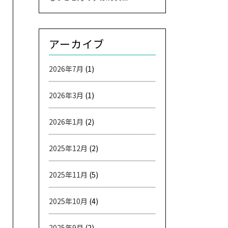
アーカイブ
2026年7月
(1)
2026年3月
(1)
2026年1月
(2)
2025年12月
(2)
2025年11月
(5)
2025年10月
(4)
2025年9月
(2)