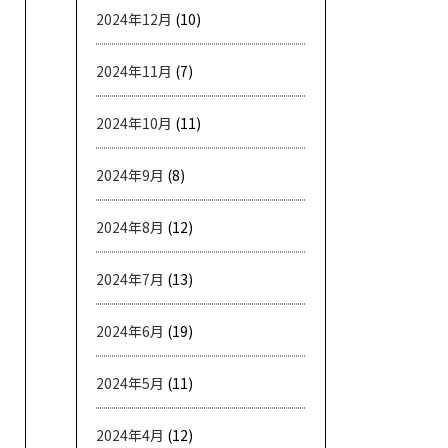
2024年12月
(10)
2024年11月
(7)
2024年10月
(11)
2024年9月
(8)
2024年8月
(12)
2024年7月
(13)
2024年6月
(19)
2024年5月
(11)
2024年4月
(12)