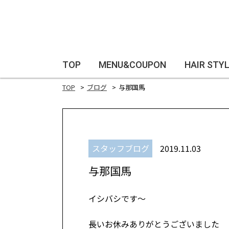
TOP
MENU&COUPON
HAIR STY
TOP
ブログ
与那国馬
スタッフブログ
2019.11.03
与那国馬
イシバシです～
長いお休みありがとうございました