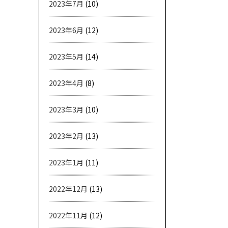
2023年7月
(10)
2023年6月
(12)
2023年5月
(14)
2023年4月
(8)
2023年3月
(10)
2023年2月
(13)
2023年1月
(11)
2022年12月
(13)
2022年11月
(12)