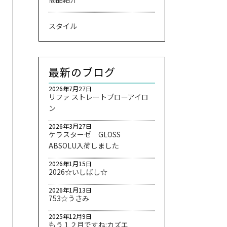
スタイル
最新のブログ
2026年7月27日
リファ ストレートブローアイロ
ン
2026年3月27日
ケラスターゼ GLOSS
ABSOLU入荷しました
2026年1月15日
2026☆いしばし☆
2026年1月13日
753☆うさみ
2025年12月9日
もう１２月ですね:カズエ