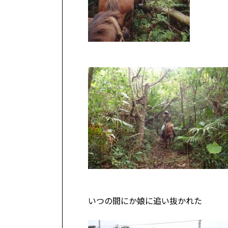
いつの間にか娘に追い抜かれた