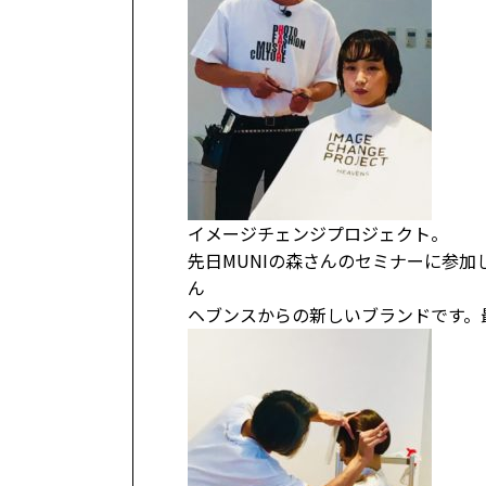
イメージ
チェンジプロジェクト。
先日MUNIの森さんのセミナーに参加
ん
ヘブンスからの新しいブランドです。