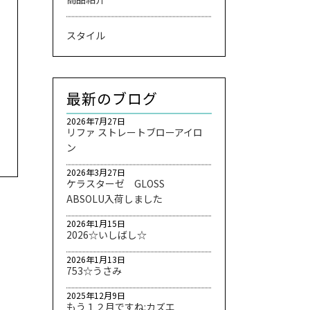
スタイル
最新のブログ
2026年7月27日
リファ ストレートブローアイロ
ン
2026年3月27日
ケラスターゼ GLOSS
ABSOLU入荷しました
2026年1月15日
2026☆いしばし☆
2026年1月13日
753☆うさみ
2025年12月9日
もう１２月ですね:カズエ