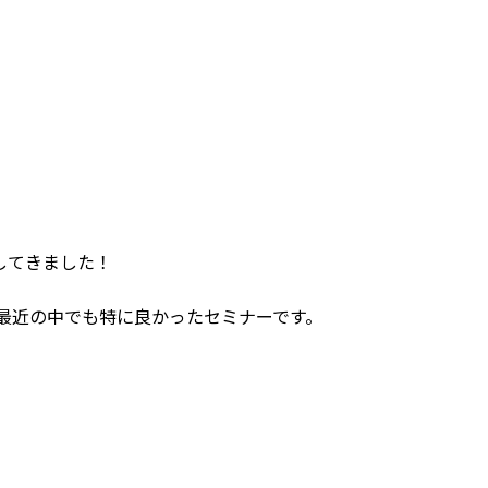
してきました！
最近の中でも特に良かったセミナーです。