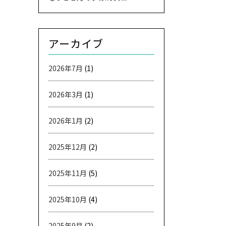
アーカイブ
2026年7月
(1)
2026年3月
(1)
2026年1月
(2)
2025年12月
(2)
2025年11月
(5)
2025年10月
(4)
2025年9月
(2)