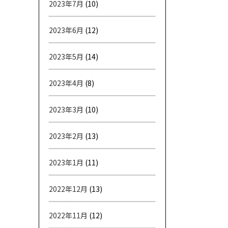
2023年7月
(10)
2023年6月
(12)
2023年5月
(14)
2023年4月
(8)
2023年3月
(10)
2023年2月
(13)
2023年1月
(11)
2022年12月
(13)
2022年11月
(12)