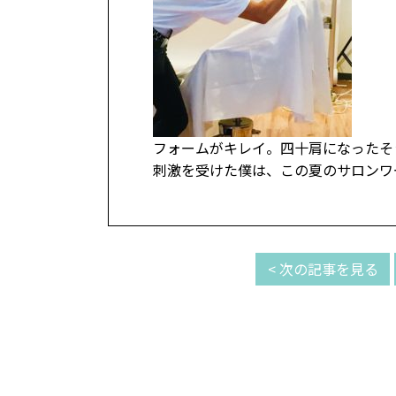
フォームがキレイ。四十肩になったそ
刺激を受けた僕は、この夏のサロンワ
< 次の記事を見る