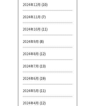
2024年12月
(10)
2024年11月
(7)
2024年10月
(11)
2024年9月
(8)
2024年8月
(12)
2024年7月
(13)
2024年6月
(19)
2024年5月
(11)
2024年4月
(12)