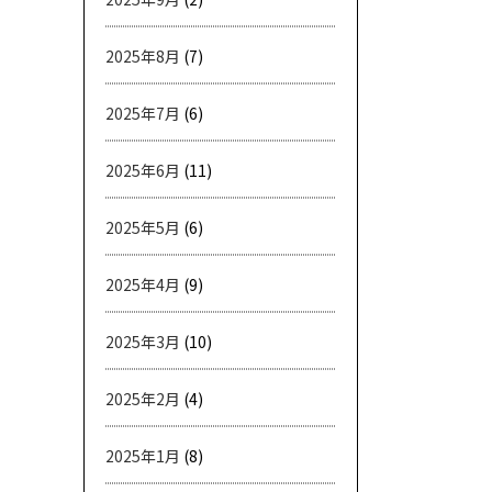
2025年8月
(7)
2025年7月
(6)
2025年6月
(11)
2025年5月
(6)
2025年4月
(9)
2025年3月
(10)
2025年2月
(4)
2025年1月
(8)