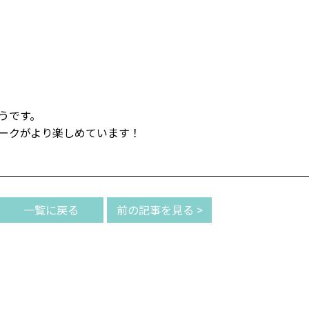
うです。
ークがより楽しめています！
一覧に戻る
前の記事を見る >