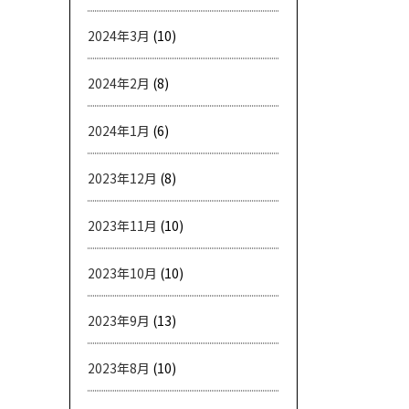
2024年3月
(10)
2024年2月
(8)
2024年1月
(6)
2023年12月
(8)
2023年11月
(10)
2023年10月
(10)
2023年9月
(13)
2023年8月
(10)