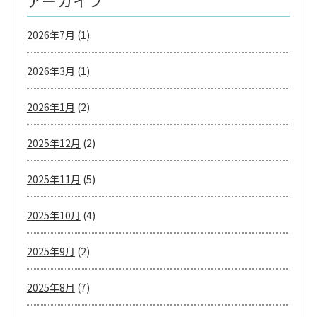
アーカイブ
2026年7月
(1)
2026年3月
(1)
2026年1月
(2)
2025年12月
(2)
2025年11月
(5)
2025年10月
(4)
2025年9月
(2)
2025年8月
(7)