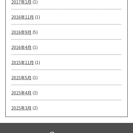
2017年1月
(1)
2016年11月
(1)
2016年9月
(5)
2016年4月
(1)
2015年11月
(1)
2015年5月
(1)
2015年4月
(2)
2015年3月
(2)