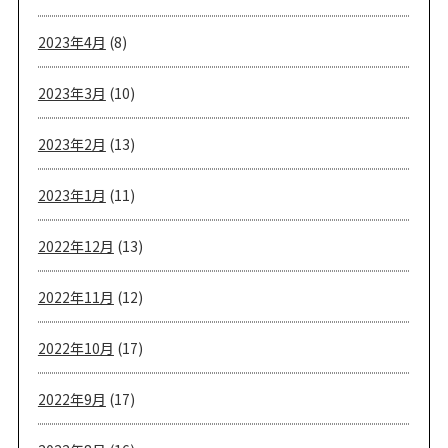
2023年4月
(8)
2023年3月
(10)
2023年2月
(13)
2023年1月
(11)
2022年12月
(13)
2022年11月
(12)
2022年10月
(17)
2022年9月
(17)