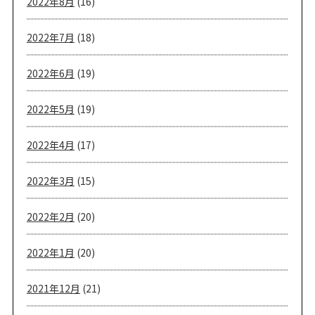
2022年8月
(16)
2022年7月
(18)
2022年6月
(19)
2022年5月
(19)
2022年4月
(17)
2022年3月
(15)
2022年2月
(20)
2022年1月
(20)
2021年12月
(21)