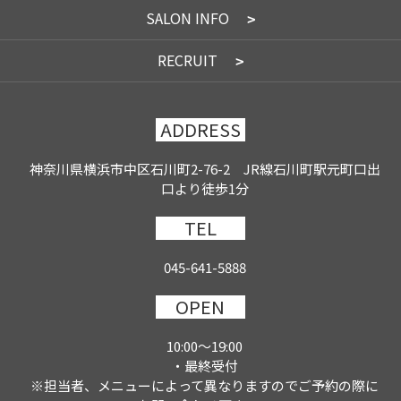
SALON INFO
RECRUIT
ADDRESS
神奈川県横浜市中区石川町2-76-2 JR線石川町駅元町口出
口より徒歩1分
TEL
045-641-5888
OPEN
10:00～19:00
・最終受付
※担当者、メニューによって異なりますのでご予約の際に