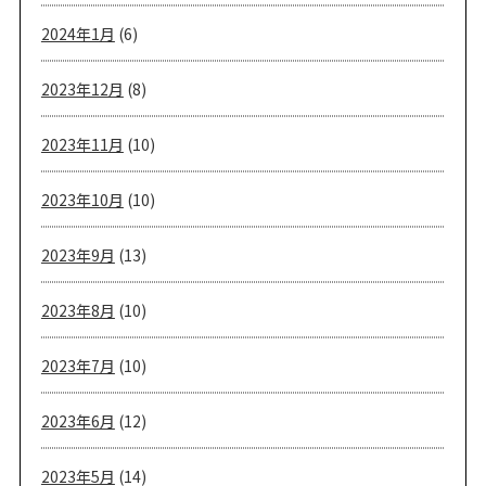
2024年1月
(6)
2023年12月
(8)
2023年11月
(10)
2023年10月
(10)
2023年9月
(13)
2023年8月
(10)
2023年7月
(10)
2023年6月
(12)
2023年5月
(14)