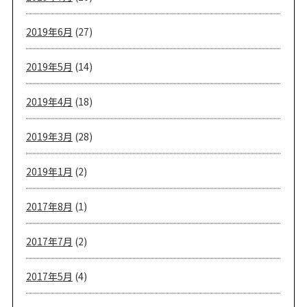
2019年6月
(27)
2019年5月
(14)
2019年4月
(18)
2019年3月
(28)
2019年1月
(2)
2017年8月
(1)
2017年7月
(2)
2017年5月
(4)