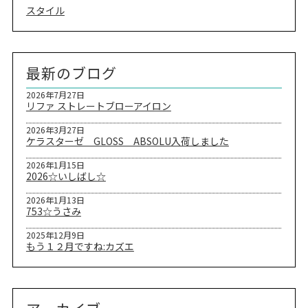
スタイル
最新のブログ
2026年7月27日
リファ ストレートブローアイロン
2026年3月27日
ケラスターゼ GLOSS ABSOLU入荷しました
2026年1月15日
2026☆いしばし☆
2026年1月13日
753☆うさみ
2025年12月9日
もう１２月ですね:カズエ