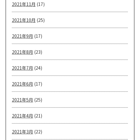
2021年11月
(17)
2021年10月
(25)
2021年9月
(17)
2021年8月
(23)
2021年7月
(24)
2021年6月
(17)
2021年5月
(25)
2021年4月
(21)
2021年3月
(22)