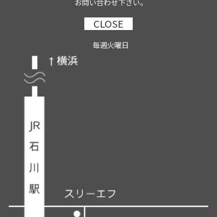
お問い合わせ下さい。
CLOSE
毎週火曜日