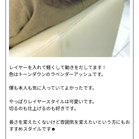
レイヤーを入れて軽くして動きをだしてます！
色はトーンダウンのラベンダーアッシュです。
僕も本人も気に入っていてよかったです。
やっぱりレイヤースタイルは可愛いです。
切るのも仕上げるのも好きです。
長さを変えたくないけど雰囲気を変えたいという方にもお
すすめスタイルです
☻