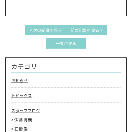
< 次の記事を見る
前の記事を見る >
一覧に戻る
カテゴリ
お知らせ
トピックス
スタッフブログ
伊藤 博義
石橋 愛