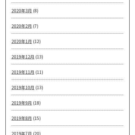
2020年3月
(8)
2020年2月
(7)
2020年1月
(12)
2019年12月
(13)
2019年11月
(11)
2019年10月
(13)
2019年9月
(18)
2019年8月
(15)
2019年7月
(20)