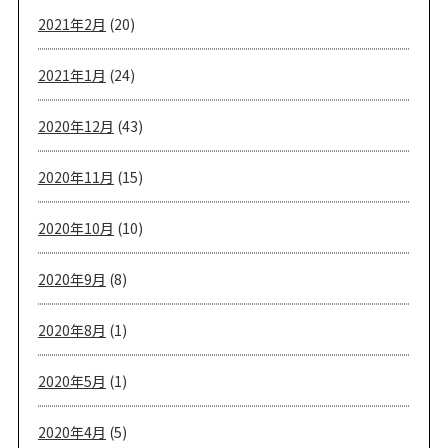
2021年2月
(20)
2021年1月
(24)
2020年12月
(43)
2020年11月
(15)
2020年10月
(10)
2020年9月
(8)
2020年8月
(1)
2020年5月
(1)
2020年4月
(5)