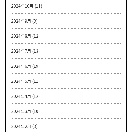
2024年10月
(11)
2024年9月
(8)
2024年8月
(12)
2024年7月
(13)
2024年6月
(19)
2024年5月
(11)
2024年4月
(12)
2024年3月
(10)
2024年2月
(8)