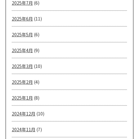
2025年7月
(6)
2025年6月
(11)
2025年5月
(6)
2025年4月
(9)
2025年3月
(10)
2025年2月
(4)
2025年1月
(8)
2024年12月
(10)
2024年11月
(7)