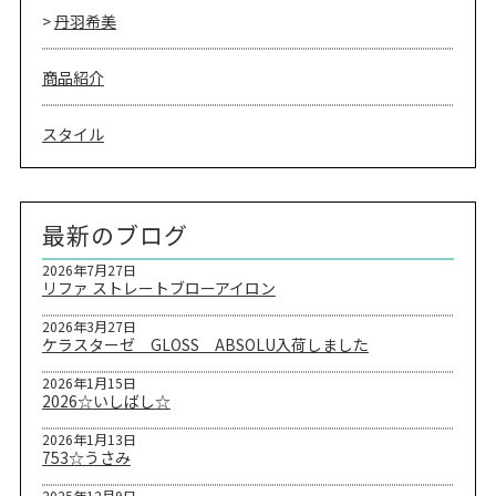
丹羽希美
商品紹介
スタイル
最新のブログ
2026年7月27日
リファ ストレートブローアイロン
2026年3月27日
ケラスターゼ GLOSS ABSOLU入荷しました
2026年1月15日
2026☆いしばし☆
2026年1月13日
753☆うさみ
2025年12月9日