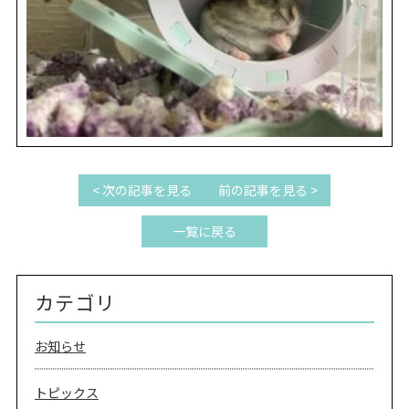
< 次の記事を見る
前の記事を見る >
一覧に戻る
カテゴリ
お知らせ
トピックス