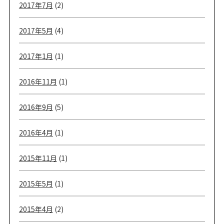
2017年7月
(2)
2017年5月
(4)
2017年1月
(1)
2016年11月
(1)
2016年9月
(5)
2016年4月
(1)
2015年11月
(1)
2015年5月
(1)
2015年4月
(2)