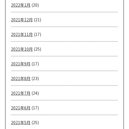
2022年1月
(20)
2021年12月
(21)
2021年11月
(17)
2021年10月
(25)
2021年9月
(17)
2021年8月
(23)
2021年7月
(24)
2021年6月
(17)
2021年5月
(25)