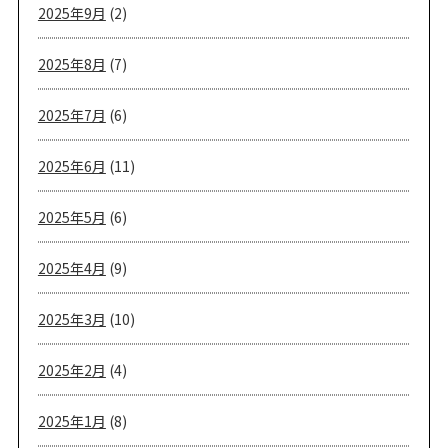
2025年9月
(2)
2025年8月
(7)
2025年7月
(6)
2025年6月
(11)
2025年5月
(6)
2025年4月
(9)
2025年3月
(10)
2025年2月
(4)
2025年1月
(8)