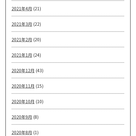
2021年4月
(21)
2021年3月
(22)
2021年2月
(20)
2021年1月
(24)
2020年12月
(43)
2020年11月
(15)
2020年10月
(10)
2020年9月
(8)
2020年8月
(1)