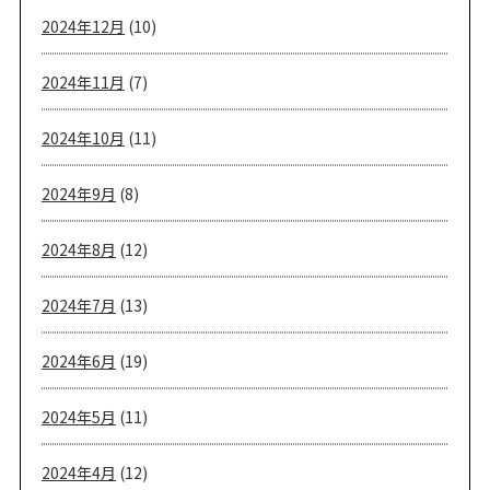
2024年12月
(10)
2024年11月
(7)
2024年10月
(11)
2024年9月
(8)
2024年8月
(12)
2024年7月
(13)
2024年6月
(19)
2024年5月
(11)
2024年4月
(12)