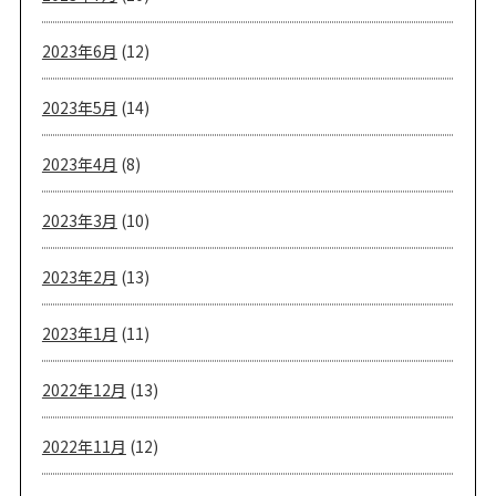
2023年6月
(12)
2023年5月
(14)
2023年4月
(8)
2023年3月
(10)
2023年2月
(13)
2023年1月
(11)
2022年12月
(13)
2022年11月
(12)