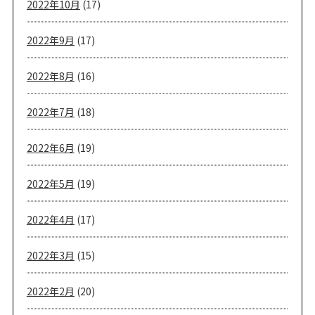
2022年10月
(17)
2022年9月
(17)
2022年8月
(16)
2022年7月
(18)
2022年6月
(19)
2022年5月
(19)
2022年4月
(17)
2022年3月
(15)
2022年2月
(20)