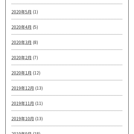
2020年5月
(1)
2020年4月
(5)
2020年3月
(8)
2020年2月
(7)
2020年1月
(12)
2019年12月
(13)
2019年11月
(11)
2019年10月
(13)
2019年9月
(18)