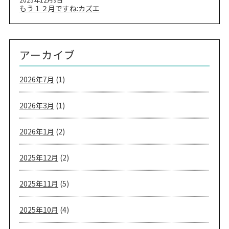
もう１２月ですね:カズエ
アーカイブ
2026年7月
(1)
2026年3月
(1)
2026年1月
(2)
2025年12月
(2)
2025年11月
(5)
2025年10月
(4)