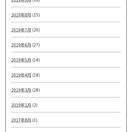
2019年8月
(15)
2019年7月
(20)
2019年6月
(27)
2019年5月
(14)
2019年4月
(18)
2019年3月
(28)
2019年1月
(2)
2017年8月
(1)