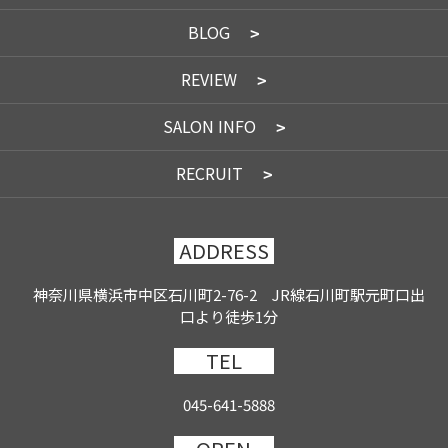
BLOG
REVIEW
SALON INFO
RECRUIT
ADDRESS
神奈川県横浜市中区石川町2-76-2 JR線石川町駅元町口出
口より徒歩1分
TEL
045-641-5888