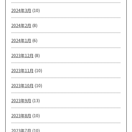
2024年3月
(10)
2024年2月
(8)
2024年1月
(6)
2023年12月
(8)
2023年11月
(10)
2023年10月
(10)
2023年9月
(13)
2023年8月
(10)
2023年7月
(10)