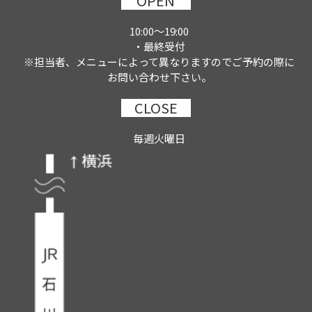
OPEN
10:00～19:00
・最終受付
※担当者、メニューによって異なりますのでご予約の際に
お問い合わせ下さい。
CLOSE
毎週火曜日