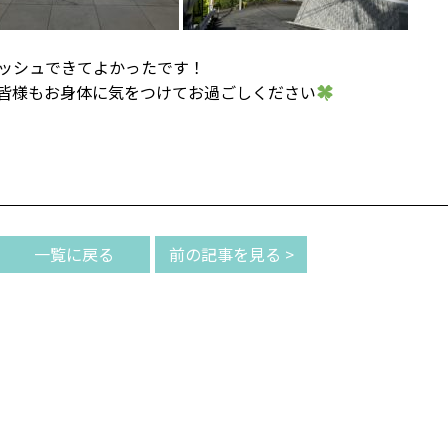
ッシュできてよかったです！
皆様もお身体に気をつけてお過ごしください
一覧に戻る
前の記事を見る >