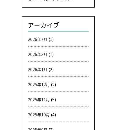
アーカイブ
2026年7月
(1)
2026年3月
(1)
2026年1月
(2)
2025年12月
(2)
2025年11月
(5)
2025年10月
(4)
2025年9月
(2)