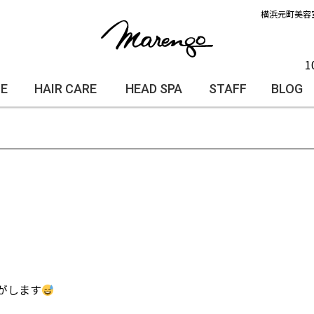
横浜元町美容
1
LE
HAIR CARE
HEAD SPA
STAFF
BLOG
がします