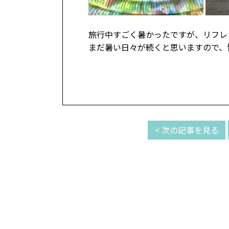
旅行中すごく暑かったですが、リフレ
まだ暑い日々が続くと思いますので、
< 次の記事を見る