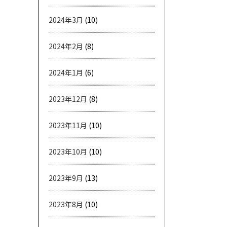
2024年3月
(10)
2024年2月
(8)
2024年1月
(6)
2023年12月
(8)
2023年11月
(10)
2023年10月
(10)
2023年9月
(13)
2023年8月
(10)