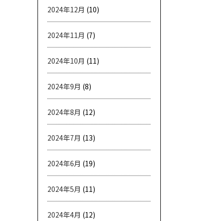
2024年12月
(10)
2024年11月
(7)
2024年10月
(11)
2024年9月
(8)
2024年8月
(12)
2024年7月
(13)
2024年6月
(19)
2024年5月
(11)
2024年4月
(12)