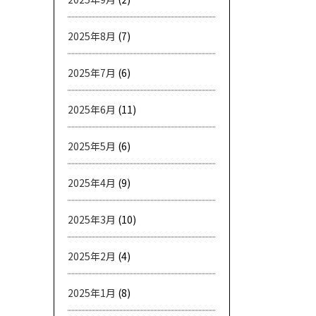
2025年8月
(7)
2025年7月
(6)
2025年6月
(11)
2025年5月
(6)
2025年4月
(9)
2025年3月
(10)
2025年2月
(4)
2025年1月
(8)