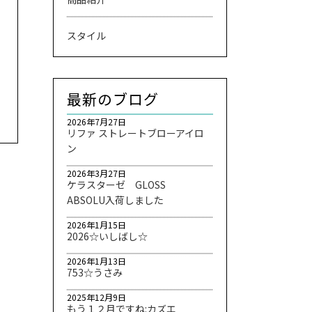
スタイル
最新のブログ
2026年7月27日
リファ ストレートブローアイロ
ン
2026年3月27日
ケラスターゼ GLOSS
ABSOLU入荷しました
2026年1月15日
2026☆いしばし☆
2026年1月13日
753☆うさみ
2025年12月9日
もう１２月ですね:カズエ