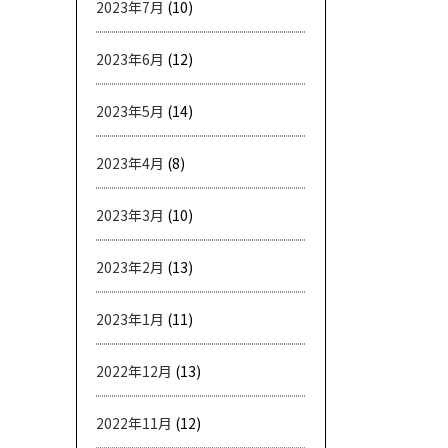
2023年7月
(10)
2023年6月
(12)
2023年5月
(14)
2023年4月
(8)
2023年3月
(10)
2023年2月
(13)
2023年1月
(11)
2022年12月
(13)
2022年11月
(12)