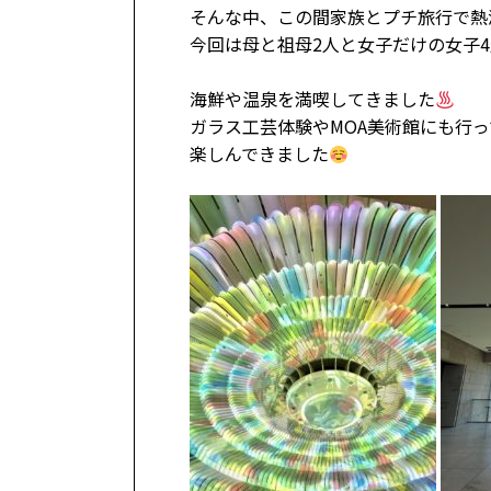
そんな中、この間家族とプチ旅行で熱
今回は母と祖母2人と女子だけの女子
海鮮や温泉を満喫してきました
ガラス工芸体験やMOA美術館にも行
楽しんできました