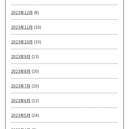
2023年12月
(8)
2023年11月
(10)
2023年10月
(10)
2023年9月
(13)
2023年8月
(10)
2023年7月
(10)
2023年6月
(12)
2023年5月
(14)