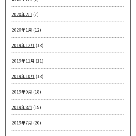
2020年2月
(7)
2020年1月
(12)
2019年12月
(13)
2019年11月
(11)
2019年10月
(13)
2019年9月
(18)
2019年8月
(15)
2019年7月
(20)