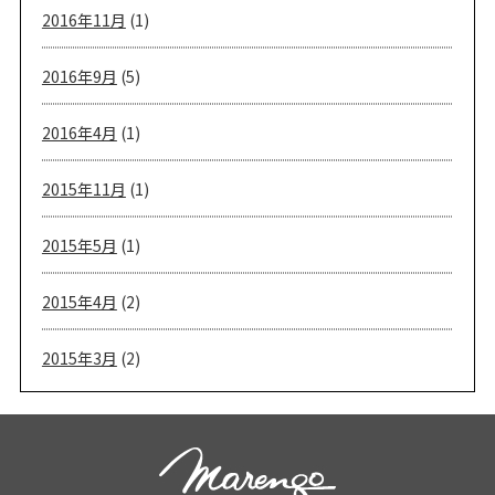
2016年11月
(1)
2016年9月
(5)
2016年4月
(1)
2015年11月
(1)
2015年5月
(1)
2015年4月
(2)
2015年3月
(2)