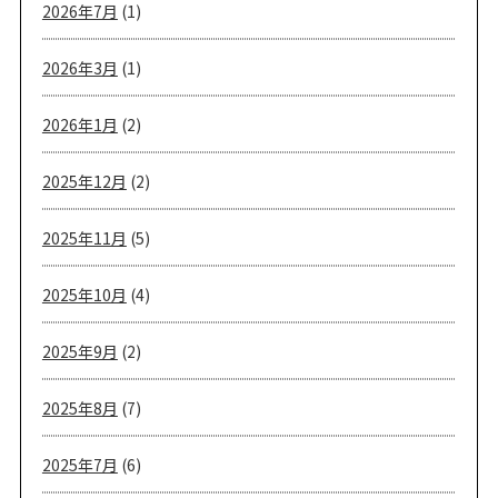
2026年7月
(1)
2026年3月
(1)
2026年1月
(2)
2025年12月
(2)
2025年11月
(5)
2025年10月
(4)
2025年9月
(2)
2025年8月
(7)
2025年7月
(6)