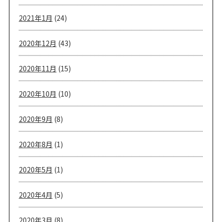
2021年1月
(24)
2020年12月
(43)
2020年11月
(15)
2020年10月
(10)
2020年9月
(8)
2020年8月
(1)
2020年5月
(1)
2020年4月
(5)
2020年3月
(8)