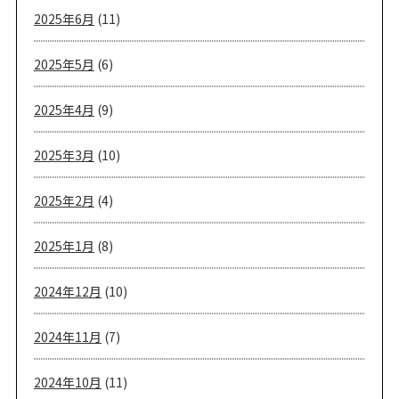
2025年6月
(11)
2025年5月
(6)
2025年4月
(9)
2025年3月
(10)
2025年2月
(4)
2025年1月
(8)
2024年12月
(10)
2024年11月
(7)
2024年10月
(11)