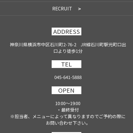
RECRUIT
ADDRESS
神奈川県横浜市中区石川町2-76-2 JR線石川町駅元町口出
口より徒歩1分
TEL
045-641-5888
OPEN
10:00～19:00
・最終受付
※担当者、メニューによって異なりますのでご予約の際に
お問い合わせ下さい。