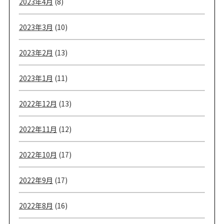
2023年4月
(8)
2023年3月
(10)
2023年2月
(13)
2023年1月
(11)
2022年12月
(13)
2022年11月
(12)
2022年10月
(17)
2022年9月
(17)
2022年8月
(16)