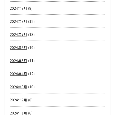
2024年9月
(8)
2024年8月
(12)
2024年7月
(13)
2024年6月
(19)
2024年5月
(11)
2024年4月
(12)
2024年3月
(10)
2024年2月
(8)
2024年1月
(6)