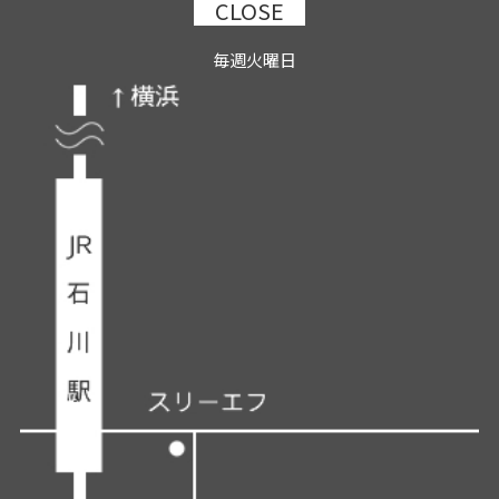
CLOSE
毎週火曜日