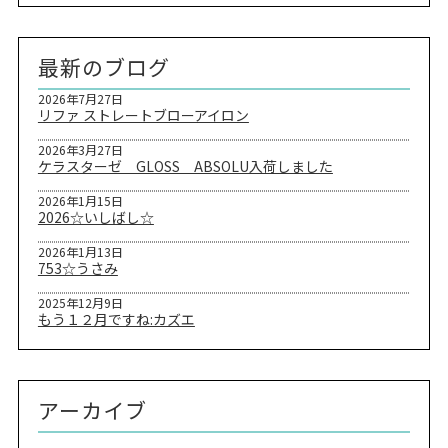
最新のブログ
2026年7月27日
リファ ストレートブローアイロン
2026年3月27日
ケラスターゼ GLOSS ABSOLU入荷しました
2026年1月15日
2026☆いしばし☆
2026年1月13日
753☆うさみ
2025年12月9日
もう１２月ですね:カズエ
アーカイブ