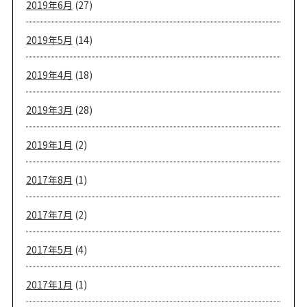
2019年6月
(27)
2019年5月
(14)
2019年4月
(18)
2019年3月
(28)
2019年1月
(2)
2017年8月
(1)
2017年7月
(2)
2017年5月
(4)
2017年1月
(1)