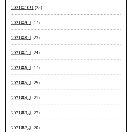
2021年10月
(25)
2021年9月
(17)
2021年8月
(23)
2021年7月
(24)
2021年6月
(17)
2021年5月
(25)
2021年4月
(21)
2021年3月
(22)
2021年2月
(20)