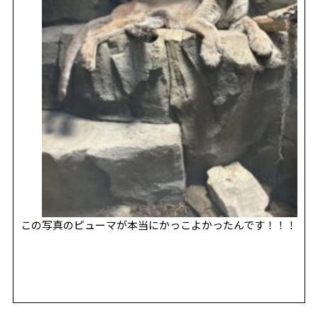
この写真のピューマが本当にかっこよかったんです！！！