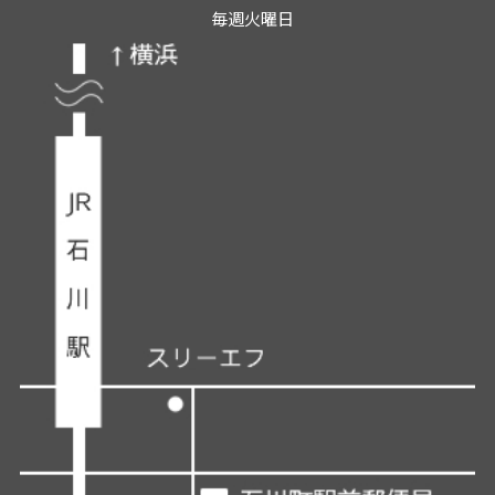
毎週火曜日