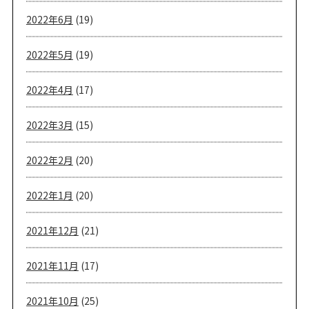
2022年6月
(19)
2022年5月
(19)
2022年4月
(17)
2022年3月
(15)
2022年2月
(20)
2022年1月
(20)
2021年12月
(21)
2021年11月
(17)
2021年10月
(25)