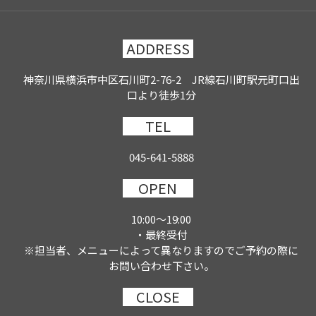
ADDRESS
神奈川県横浜市中区石川町2-76-2 JR線石川町駅元町口出
口より徒歩1分
TEL
045-641-5888
OPEN
10:00～19:00
・最終受付
※担当者、メニューによって異なりますのでご予約の際に
お問い合わせ下さい。
CLOSE