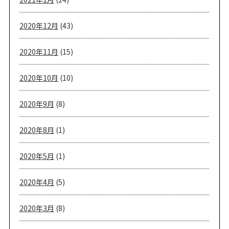
2020年12月
(43)
2020年11月
(15)
2020年10月
(10)
2020年9月
(8)
2020年8月
(1)
2020年5月
(1)
2020年4月
(5)
2020年3月
(8)