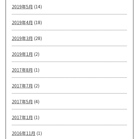
2019年5月
(14)
2019年4月
(18)
2019年3月
(28)
2019年1月
(2)
2017年8月
(1)
2017年7月
(2)
2017年5月
(4)
2017年1月
(1)
2016年11月
(1)