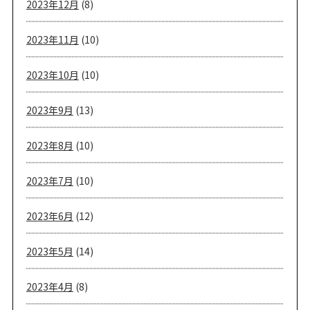
2023年12月
(8)
2023年11月
(10)
2023年10月
(10)
2023年9月
(13)
2023年8月
(10)
2023年7月
(10)
2023年6月
(12)
2023年5月
(14)
2023年4月
(8)