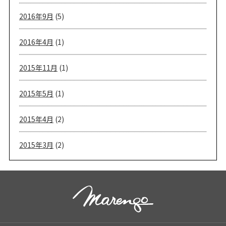
2016年9月
(5)
2016年4月
(1)
2015年11月
(1)
2015年5月
(1)
2015年4月
(2)
2015年3月
(2)