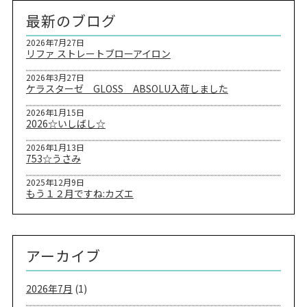
最新のブログ
2026年7月27日
リファ ストレートブローアイロン
2026年3月27日
ケラスターゼ GLOSS ABSOLU入荷しました
2026年1月15日
2026☆いしばし☆
2026年1月13日
753☆うさみ
2025年12月9日
もう１２月ですね:カズエ
アーカイブ
2026年7月
(1)