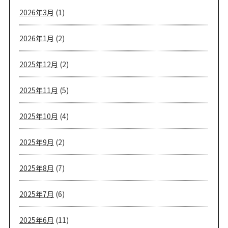
2026年3月
(1)
2026年1月
(2)
2025年12月
(2)
2025年11月
(5)
2025年10月
(4)
2025年9月
(2)
2025年8月
(7)
2025年7月
(6)
2025年6月
(11)