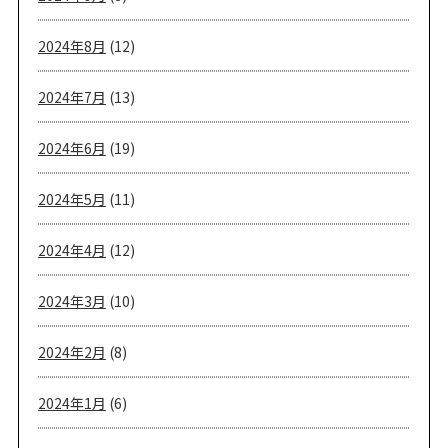
2024年8月
(12)
2024年7月
(13)
2024年6月
(19)
2024年5月
(11)
2024年4月
(12)
2024年3月
(10)
2024年2月
(8)
2024年1月
(6)