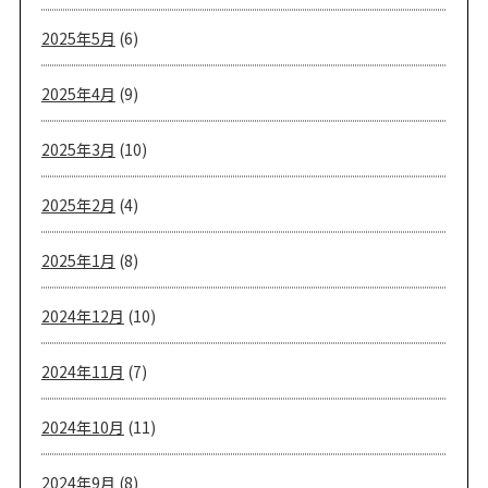
2025年5月
(6)
2025年4月
(9)
2025年3月
(10)
2025年2月
(4)
2025年1月
(8)
2024年12月
(10)
2024年11月
(7)
2024年10月
(11)
2024年9月
(8)