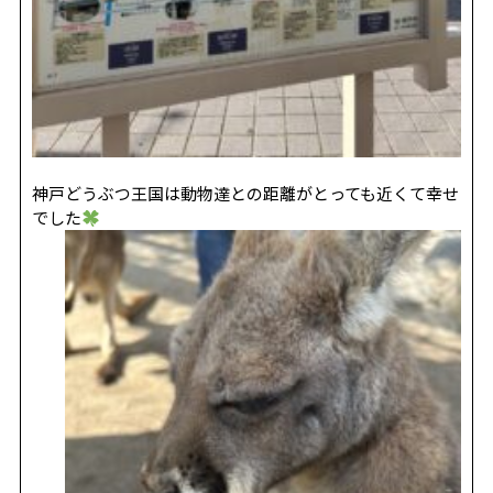
神戸どうぶつ王国は動物達との距離がとっても近くて幸せ
でした