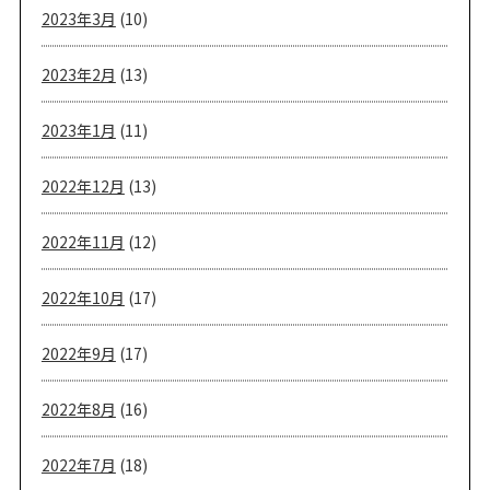
2023年3月
(10)
2023年2月
(13)
2023年1月
(11)
2022年12月
(13)
2022年11月
(12)
2022年10月
(17)
2022年9月
(17)
2022年8月
(16)
2022年7月
(18)