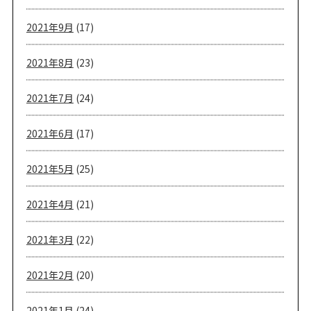
2021年9月
(17)
2021年8月
(23)
2021年7月
(24)
2021年6月
(17)
2021年5月
(25)
2021年4月
(21)
2021年3月
(22)
2021年2月
(20)
2021年1月
(24)