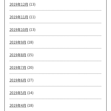
2019年12月
(13)
2019年11月
(11)
2019年10月
(13)
2019年9月
(18)
2019年8月
(15)
2019年7月
(20)
2019年6月
(27)
2019年5月
(14)
2019年4月
(18)