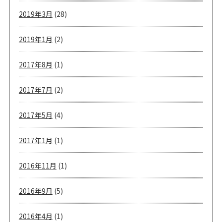
2019年3月
(28)
2019年1月
(2)
2017年8月
(1)
2017年7月
(2)
2017年5月
(4)
2017年1月
(1)
2016年11月
(1)
2016年9月
(5)
2016年4月
(1)