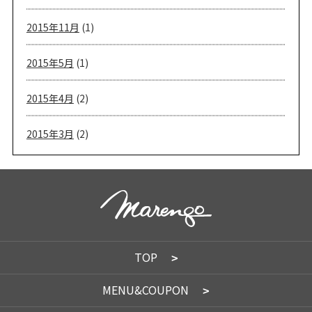
2015年11月
(1)
2015年5月
(1)
2015年4月
(2)
2015年3月
(2)
TOP
MENU&COUPON