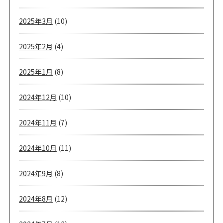
2025年3月
(10)
2025年2月
(4)
2025年1月
(8)
2024年12月
(10)
2024年11月
(7)
2024年10月
(11)
2024年9月
(8)
2024年8月
(12)