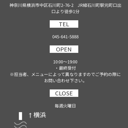
神奈川県横浜市中区石川町2-76-2 JR線石川町駅元町口出
口より徒歩1分
TEL
045-641-5888
OPEN
10:00～19:00
・最終受付
※担当者、メニューによって異なりますのでご予約の際に
お問い合わせ下さい。
CLOSE
毎週火曜日