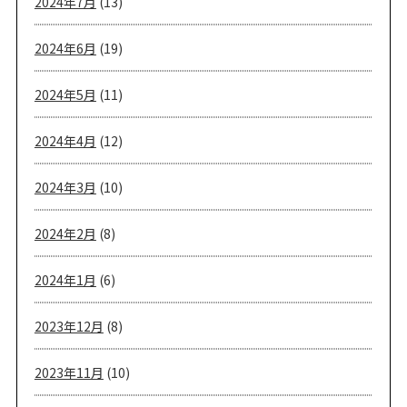
2024年7月
(13)
2024年6月
(19)
2024年5月
(11)
2024年4月
(12)
2024年3月
(10)
2024年2月
(8)
2024年1月
(6)
2023年12月
(8)
2023年11月
(10)