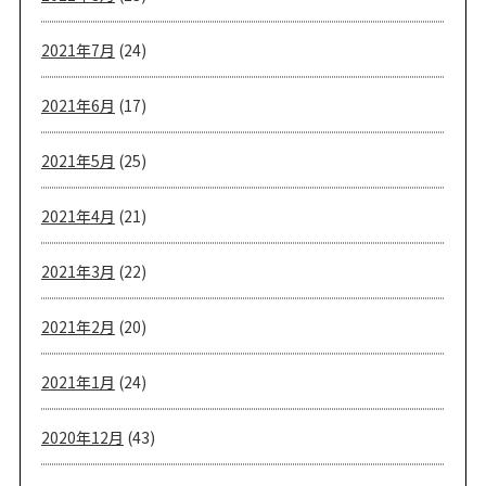
2021年7月
(24)
2021年6月
(17)
2021年5月
(25)
2021年4月
(21)
2021年3月
(22)
2021年2月
(20)
2021年1月
(24)
2020年12月
(43)