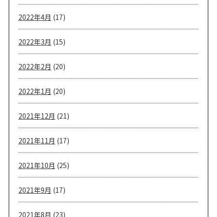
2022年4月
(17)
2022年3月
(15)
2022年2月
(20)
2022年1月
(20)
2021年12月
(21)
2021年11月
(17)
2021年10月
(25)
2021年9月
(17)
2021年8月
(23)