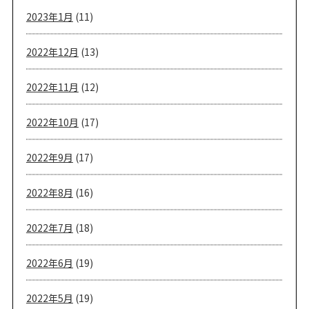
2023年1月
(11)
2022年12月
(13)
2022年11月
(12)
2022年10月
(17)
2022年9月
(17)
2022年8月
(16)
2022年7月
(18)
2022年6月
(19)
2022年5月
(19)