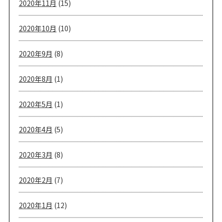
2020年11月
(15)
2020年10月
(10)
2020年9月
(8)
2020年8月
(1)
2020年5月
(1)
2020年4月
(5)
2020年3月
(8)
2020年2月
(7)
2020年1月
(12)