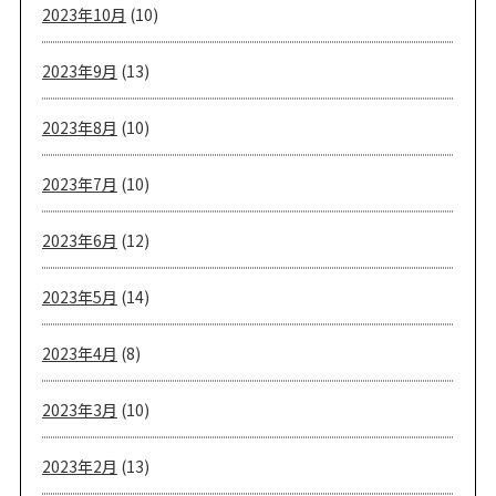
2023年10月
(10)
2023年9月
(13)
2023年8月
(10)
2023年7月
(10)
2023年6月
(12)
2023年5月
(14)
2023年4月
(8)
2023年3月
(10)
2023年2月
(13)