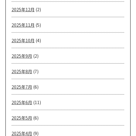
2025年12月
(2)
2025年11月
(5)
2025年10月
(4)
2025年9月
(2)
2025年8月
(7)
2025年7月
(6)
2025年6月
(11)
2025年5月
(6)
2025年4月
(9)