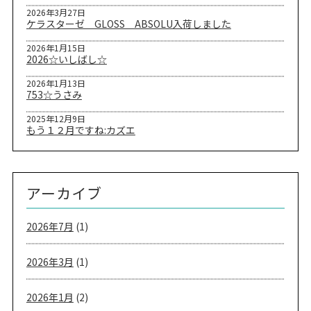
2026年3月27日
ケラスターゼ GLOSS ABSOLU入荷しました
2026年1月15日
2026☆いしばし☆
2026年1月13日
753☆うさみ
2025年12月9日
もう１２月ですね:カズエ
アーカイブ
2026年7月
(1)
2026年3月
(1)
2026年1月
(2)