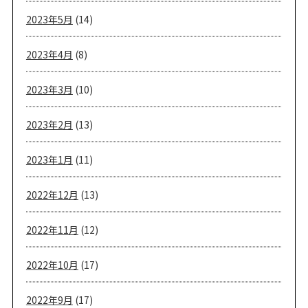
2023年5月
(14)
2023年4月
(8)
2023年3月
(10)
2023年2月
(13)
2023年1月
(11)
2022年12月
(13)
2022年11月
(12)
2022年10月
(17)
2022年9月
(17)