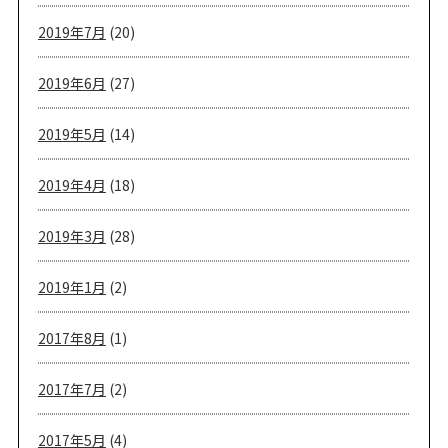
2019年7月
(20)
2019年6月
(27)
2019年5月
(14)
2019年4月
(18)
2019年3月
(28)
2019年1月
(2)
2017年8月
(1)
2017年7月
(2)
2017年5月
(4)