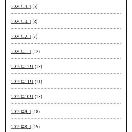
2020年4月
(5)
2020年3月
(8)
2020年2月
(7)
2020年1月
(12)
2019年12月
(13)
2019年11月
(11)
2019年10月
(13)
2019年9月
(18)
2019年8月
(15)