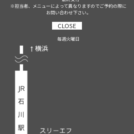
※担当者、メニューによって異なりますのでご予約の際に
お問い合わせ下さい。
CLOSE
毎週火曜日