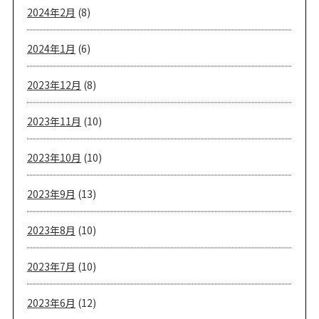
2024年2月
(8)
2024年1月
(6)
2023年12月
(8)
2023年11月
(10)
2023年10月
(10)
2023年9月
(13)
2023年8月
(10)
2023年7月
(10)
2023年6月
(12)