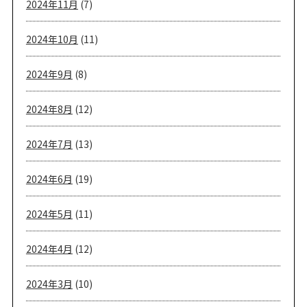
2024年11月
(7)
2024年10月
(11)
2024年9月
(8)
2024年8月
(12)
2024年7月
(13)
2024年6月
(19)
2024年5月
(11)
2024年4月
(12)
2024年3月
(10)