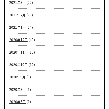
2021年3月
(22)
2021年2月
(20)
2021年1月
(24)
2020年12月
(43)
2020年11月
(15)
2020年10月
(10)
2020年9月
(8)
2020年8月
(1)
2020年5月
(1)