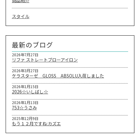
商品紹介
スタイル
最新のブログ
2026年7月27日
リファ ストレートブローアイロン
2026年3月27日
ケラスターゼ GLOSS ABSOLU入荷しました
2026年1月15日
2026☆いしばし☆
2026年1月13日
753☆うさみ
2025年12月9日
もう１２月ですね:カズエ