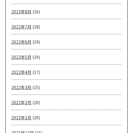
2022年8月
(16)
2022年7月
(18)
2022年6月
(19)
2022年5月
(19)
2022年4月
(17)
2022年3月
(15)
2022年2月
(20)
2022年1月
(20)
2021年12月
(21)