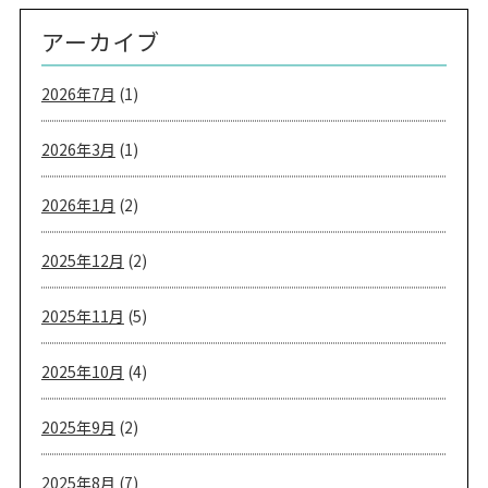
アーカイブ
2026年7月
(1)
2026年3月
(1)
2026年1月
(2)
2025年12月
(2)
2025年11月
(5)
2025年10月
(4)
2025年9月
(2)
2025年8月
(7)