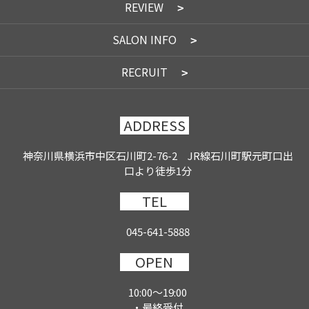
REVIEW
SALON INFO
RECRUIT
ADDRESS
神奈川県横浜市中区石川町2-76-2 JR線石川町駅元町口出
口より徒歩1分
TEL
045-641-5888
OPEN
10:00～19:00
・最終受付