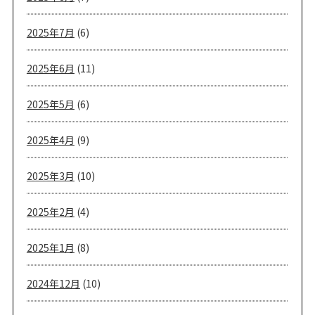
2025年7月
(6)
2025年6月
(11)
2025年5月
(6)
2025年4月
(9)
2025年3月
(10)
2025年2月
(4)
2025年1月
(8)
2024年12月
(10)