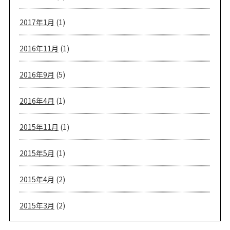
2017年1月
(1)
2016年11月
(1)
2016年9月
(5)
2016年4月
(1)
2015年11月
(1)
2015年5月
(1)
2015年4月
(2)
2015年3月
(2)