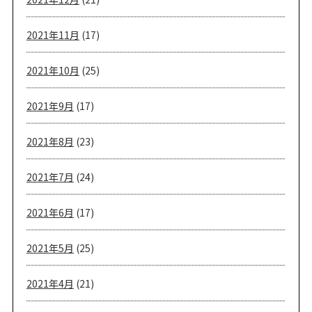
2021年11月
(17)
2021年10月
(25)
2021年9月
(17)
2021年8月
(23)
2021年7月
(24)
2021年6月
(17)
2021年5月
(25)
2021年4月
(21)