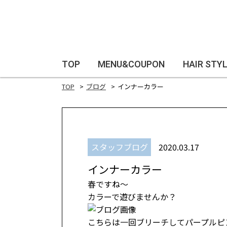
TOP
MENU&COUPON
HAIR STY
TOP
ブログ
インナーカラー
スタッフブログ
2020.03.17
インナーカラー
春ですね～
カラーで遊びませんか？
こちらは一回ブリーチしてパープルピ