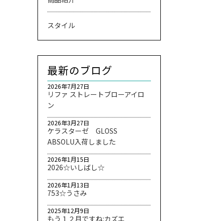
スタイル
最新のブログ
2026年7月27日
リファ ストレートブローアイロ
ン
2026年3月27日
ケラスターゼ GLOSS
ABSOLU入荷しました
2026年1月15日
2026☆いしばし☆
2026年1月13日
753☆うさみ
2025年12月9日
もう１２月ですね:カズエ