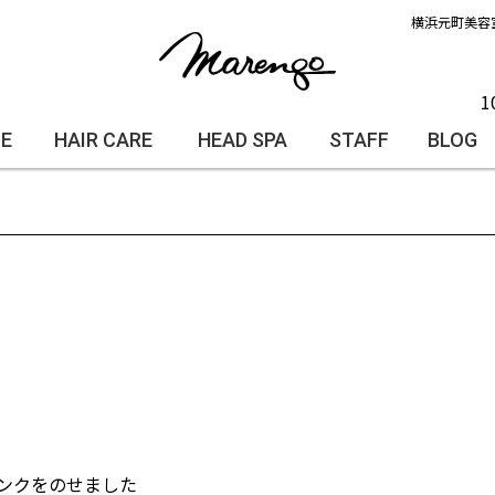
横浜元町美容
1
LE
HAIR CARE
HEAD SPA
STAFF
BLOG
ンクをのせました