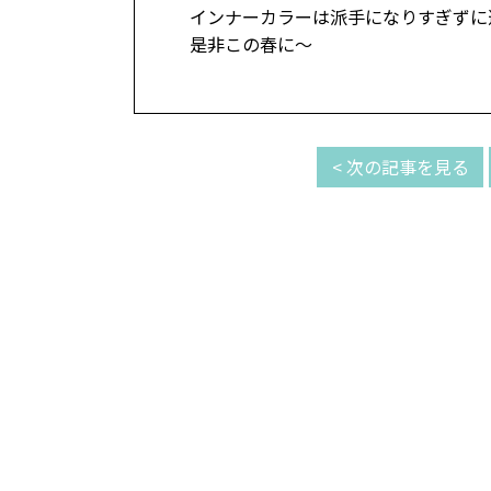
インナーカラーは派手になりすぎずに
是非この春に～
< 次の記事を見る