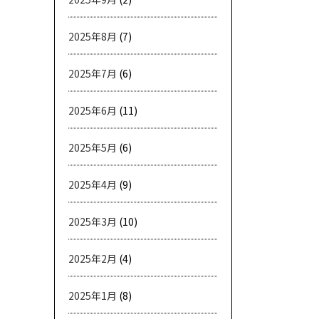
2025年8月
(7)
2025年7月
(6)
2025年6月
(11)
2025年5月
(6)
2025年4月
(9)
2025年3月
(10)
2025年2月
(4)
2025年1月
(8)