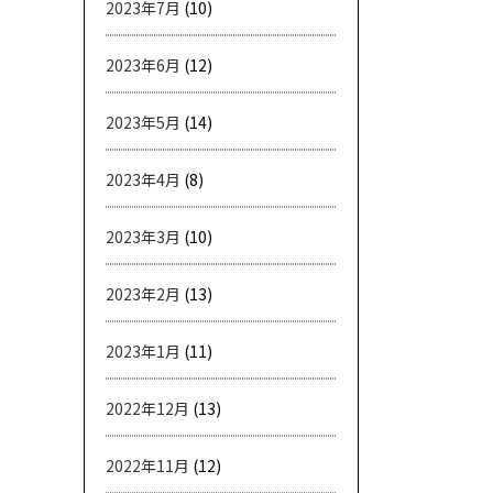
2023年7月
(10)
2023年6月
(12)
2023年5月
(14)
2023年4月
(8)
2023年3月
(10)
2023年2月
(13)
2023年1月
(11)
2022年12月
(13)
2022年11月
(12)