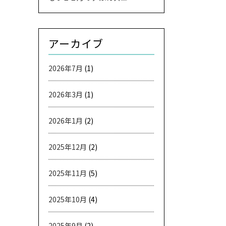
アーカイブ
2026年7月
(1)
2026年3月
(1)
2026年1月
(2)
2025年12月
(2)
2025年11月
(5)
2025年10月
(4)
2025年9月
(2)