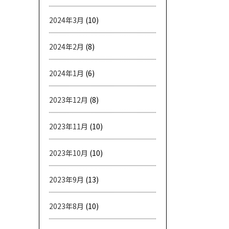
2024年3月
(10)
2024年2月
(8)
2024年1月
(6)
2023年12月
(8)
2023年11月
(10)
2023年10月
(10)
2023年9月
(13)
2023年8月
(10)