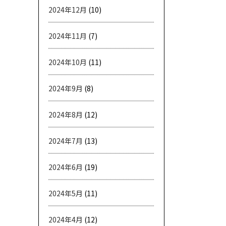
2024年12月
(10)
2024年11月
(7)
2024年10月
(11)
2024年9月
(8)
2024年8月
(12)
2024年7月
(13)
2024年6月
(19)
2024年5月
(11)
2024年4月
(12)