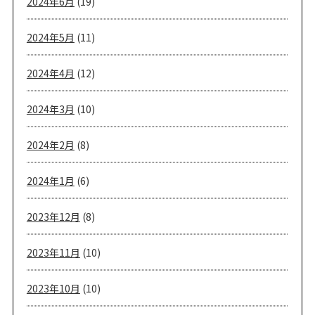
2024年6月
(19)
2024年5月
(11)
2024年4月
(12)
2024年3月
(10)
2024年2月
(8)
2024年1月
(6)
2023年12月
(8)
2023年11月
(10)
2023年10月
(10)