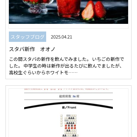
スタッフブログ
2025.04.21
スタバ新作 オオノ
この間スタバの新作を飲んでみました。 いちごの新作で
した。 中学生の時は新作が出るたびに飲んでましたが、
高校生ぐらいからホワイトモ……