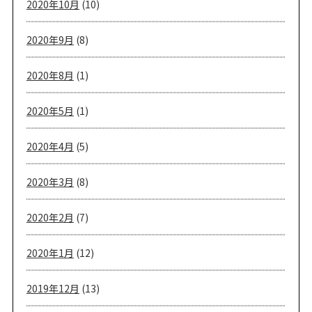
2020年10月
(10)
2020年9月
(8)
2020年8月
(1)
2020年5月
(1)
2020年4月
(5)
2020年3月
(8)
2020年2月
(7)
2020年1月
(12)
2019年12月
(13)