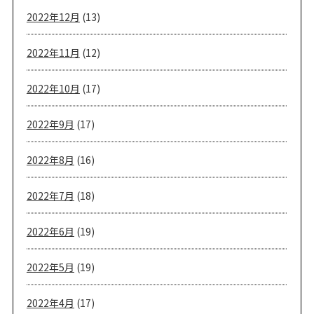
2022年12月
(13)
2022年11月
(12)
2022年10月
(17)
2022年9月
(17)
2022年8月
(16)
2022年7月
(18)
2022年6月
(19)
2022年5月
(19)
2022年4月
(17)