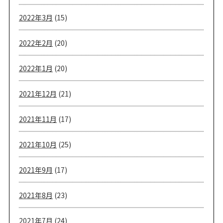
2022年3月
(15)
2022年2月
(20)
2022年1月
(20)
2021年12月
(21)
2021年11月
(17)
2021年10月
(25)
2021年9月
(17)
2021年8月
(23)
2021年7月
(24)