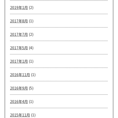
2019年1月
(2)
2017年8月
(1)
2017年7月
(2)
2017年5月
(4)
2017年1月
(1)
2016年11月
(1)
2016年9月
(5)
2016年4月
(1)
2015年11月
(1)