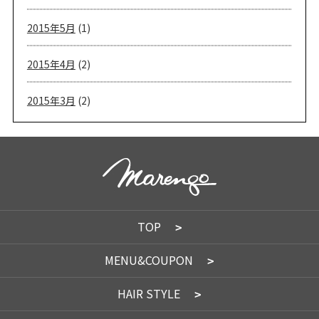
2015年5月
(1)
2015年4月
(2)
2015年3月
(2)
TOP
MENU&COUPON
HAIR STYLE