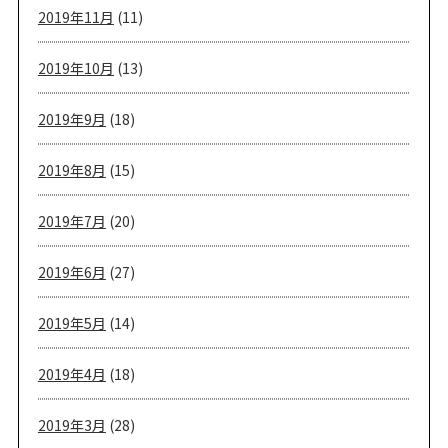
2019年11月
(11)
2019年10月
(13)
2019年9月
(18)
2019年8月
(15)
2019年7月
(20)
2019年6月
(27)
2019年5月
(14)
2019年4月
(18)
2019年3月
(28)