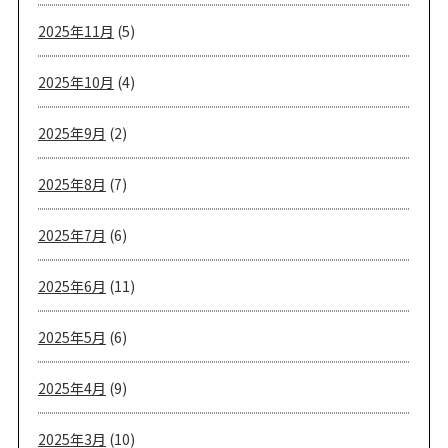
2025年11月
(5)
2025年10月
(4)
2025年9月
(2)
2025年8月
(7)
2025年7月
(6)
2025年6月
(11)
2025年5月
(6)
2025年4月
(9)
2025年3月
(10)