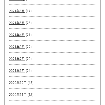
2021年6月
(17)
2021年5月
(25)
2021年4月
(21)
2021年3月
(22)
2021年2月
(20)
2021年1月
(24)
2020年12月
(43)
2020年11月
(15)