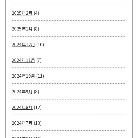
2025年2月
(4)
2025年1月
(8)
2024年12月
(10)
2024年11月
(7)
2024年10月
(11)
2024年9月
(8)
2024年8月
(12)
2024年7月
(13)