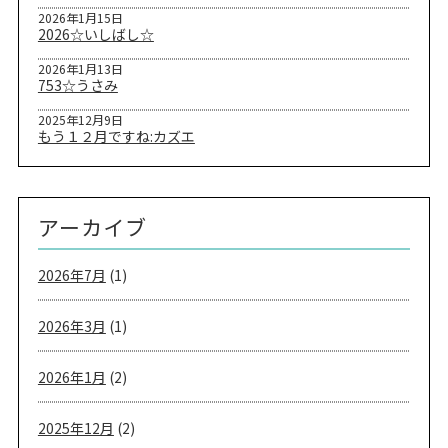
2026年1月15日
2026☆いしばし☆
2026年1月13日
753☆うさみ
2025年12月9日
もう１２月ですね:カズエ
アーカイブ
2026年7月
(1)
2026年3月
(1)
2026年1月
(2)
2025年12月
(2)