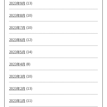
2023年9月
(13)
2023年8月
(10)
2023年7月
(10)
2023年6月
(12)
2023年5月
(14)
2023年4月
(8)
2023年3月
(10)
2023年2月
(13)
2023年1月
(11)