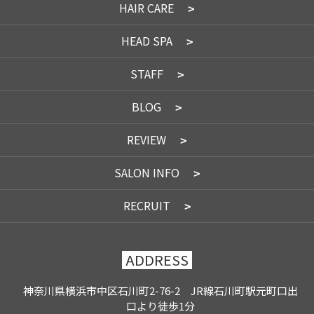
HAIR CARE
HEAD SPA
STAFF
BLOG
REVIEW
SALON INFO
RECRUIT
ADDRESS
神奈川県横浜市中区石川町2-76-2 JR線石川町駅元町口出
口より徒歩1分