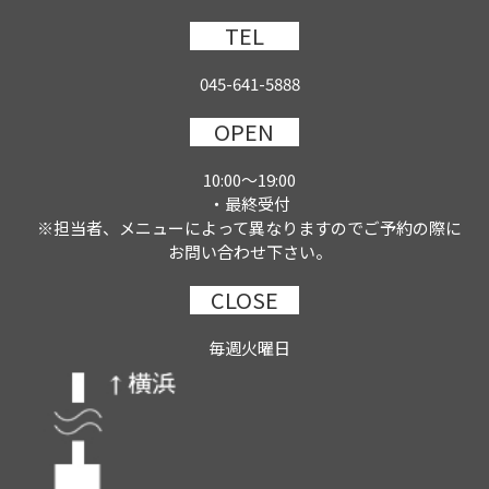
TEL
045-641-5888
OPEN
10:00～19:00
・最終受付
※担当者、メニューによって異なりますのでご予約の際に
お問い合わせ下さい。
CLOSE
毎週火曜日