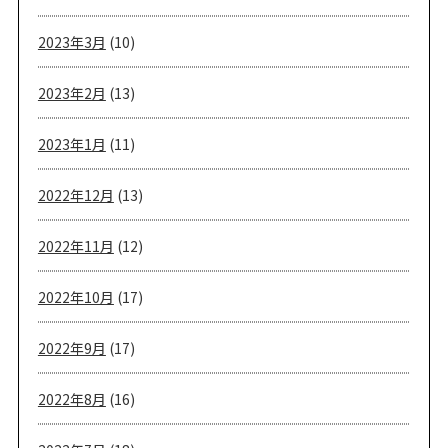
2023年3月
(10)
2023年2月
(13)
2023年1月
(11)
2022年12月
(13)
2022年11月
(12)
2022年10月
(17)
2022年9月
(17)
2022年8月
(16)