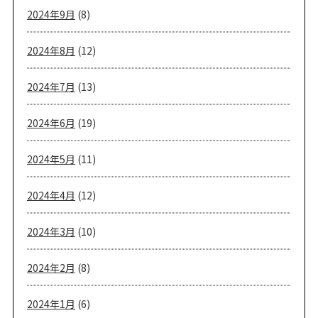
2024年9月
(8)
2024年8月
(12)
2024年7月
(13)
2024年6月
(19)
2024年5月
(11)
2024年4月
(12)
2024年3月
(10)
2024年2月
(8)
2024年1月
(6)