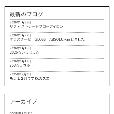
最新のブログ
2026年7月27日
リファ ストレートブローアイロン
2026年3月27日
ケラスターゼ GLOSS ABSOLU入荷しました
2026年1月15日
2026☆いしばし☆
2026年1月13日
753☆うさみ
2025年12月9日
もう１２月ですね:カズエ
アーカイブ
2026年7月
(1)