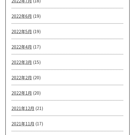
2022年7月
(18)
2022年6月
(19)
2022年5月
(19)
2022年4月
(17)
2022年3月
(15)
2022年2月
(20)
2022年1月
(20)
2021年12月
(21)
2021年11月
(17)