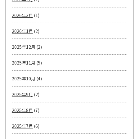
2026年3月
(1)
2026年1月
(2)
2025年12月
(2)
2025年11月
(5)
2025年10月
(4)
2025年9月
(2)
2025年8月
(7)
2025年7月
(6)