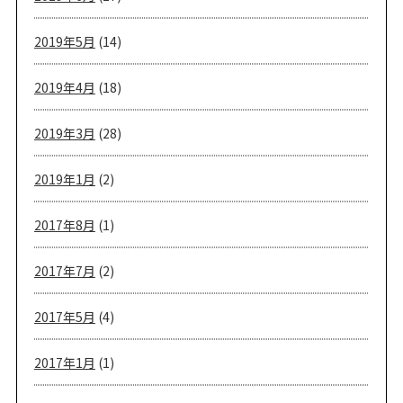
2019年5月
(14)
2019年4月
(18)
2019年3月
(28)
2019年1月
(2)
2017年8月
(1)
2017年7月
(2)
2017年5月
(4)
2017年1月
(1)