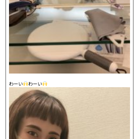
わーい
わーい