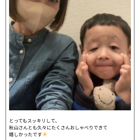
とってもスッキリして、
秋山さんとも久々にたくさんおしゃべりできて
嬉しかったです