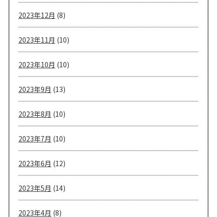
2023年12月
(8)
2023年11月
(10)
2023年10月
(10)
2023年9月
(13)
2023年8月
(10)
2023年7月
(10)
2023年6月
(12)
2023年5月
(14)
2023年4月
(8)