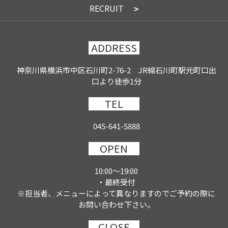
RECRUIT
ADDRESS
神奈川県横浜市中区石川町2-76-2 JR線石川町駅元町口出
口より徒歩1分
TEL
045-641-5888
OPEN
10:00～19:00
・最終受付
※担当者、メニューによって異なりますのでご予約の際に
お問い合わせ下さい。
CLOSE