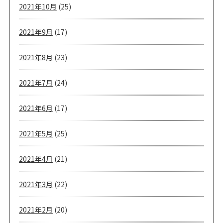
2021年10月
(25)
2021年9月
(17)
2021年8月
(23)
2021年7月
(24)
2021年6月
(17)
2021年5月
(25)
2021年4月
(21)
2021年3月
(22)
2021年2月
(20)