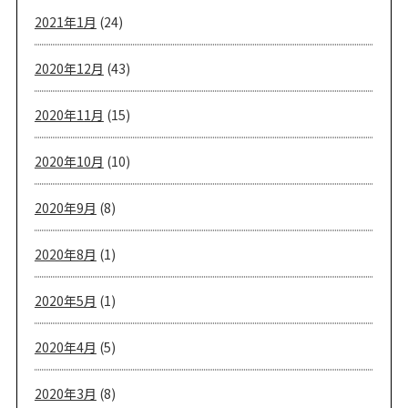
2021年1月
(24)
2020年12月
(43)
2020年11月
(15)
2020年10月
(10)
2020年9月
(8)
2020年8月
(1)
2020年5月
(1)
2020年4月
(5)
2020年3月
(8)