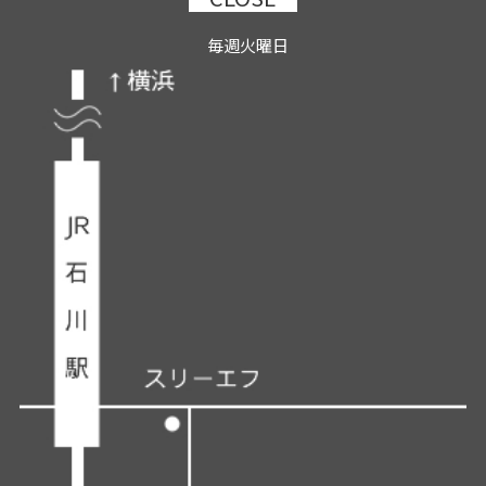
毎週火曜日