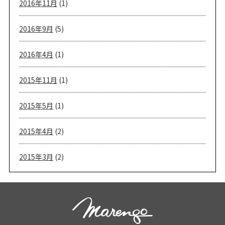
2016年11月
(1)
2016年9月
(5)
2016年4月
(1)
2015年11月
(1)
2015年5月
(1)
2015年4月
(2)
2015年3月
(2)