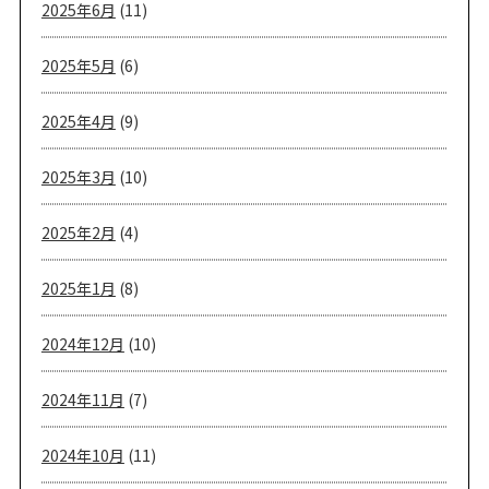
2025年6月
(11)
2025年5月
(6)
2025年4月
(9)
2025年3月
(10)
2025年2月
(4)
2025年1月
(8)
2024年12月
(10)
2024年11月
(7)
2024年10月
(11)