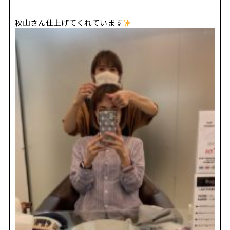
秋山さん仕上げてくれています