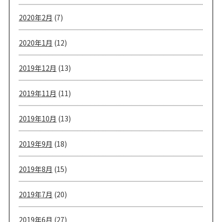
2020年2月
(7)
2020年1月
(12)
2019年12月
(13)
2019年11月
(11)
2019年10月
(13)
2019年9月
(18)
2019年8月
(15)
2019年7月
(20)
2019年6月
(27)