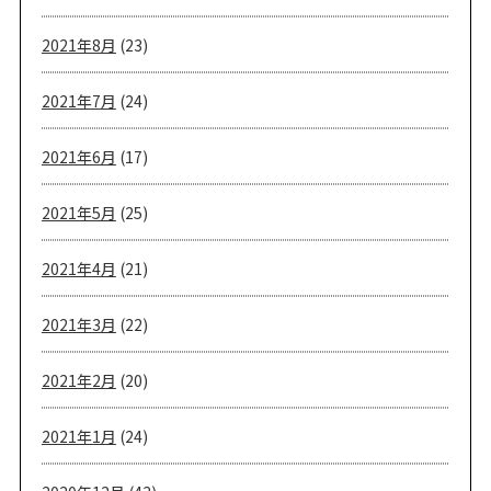
2021年8月
(23)
2021年7月
(24)
2021年6月
(17)
2021年5月
(25)
2021年4月
(21)
2021年3月
(22)
2021年2月
(20)
2021年1月
(24)