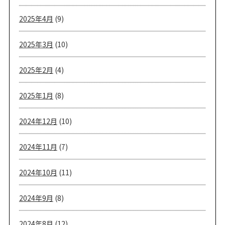
2025年4月
(9)
2025年3月
(10)
2025年2月
(4)
2025年1月
(8)
2024年12月
(10)
2024年11月
(7)
2024年10月
(11)
2024年9月
(8)
2024年8月
(12)