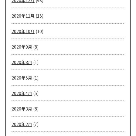
2020年12月
(43)
2020年11月
(15)
2020年10月
(10)
2020年9月
(8)
2020年8月
(1)
2020年5月
(1)
2020年4月
(5)
2020年3月
(8)
2020年2月
(7)