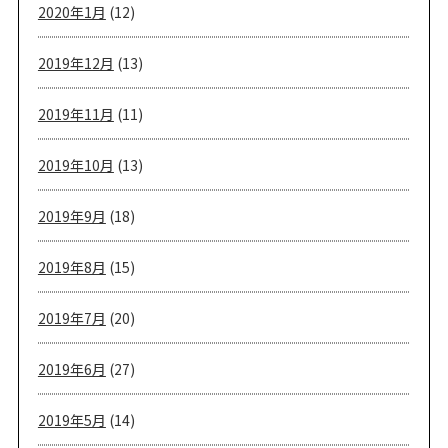
2020年1月
(12)
2019年12月
(13)
2019年11月
(11)
2019年10月
(13)
2019年9月
(18)
2019年8月
(15)
2019年7月
(20)
2019年6月
(27)
2019年5月
(14)