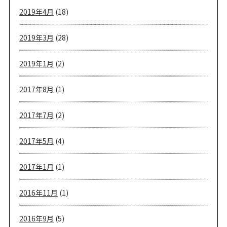
2019年4月
(18)
2019年3月
(28)
2019年1月
(2)
2017年8月
(1)
2017年7月
(2)
2017年5月
(4)
2017年1月
(1)
2016年11月
(1)
2016年9月
(5)