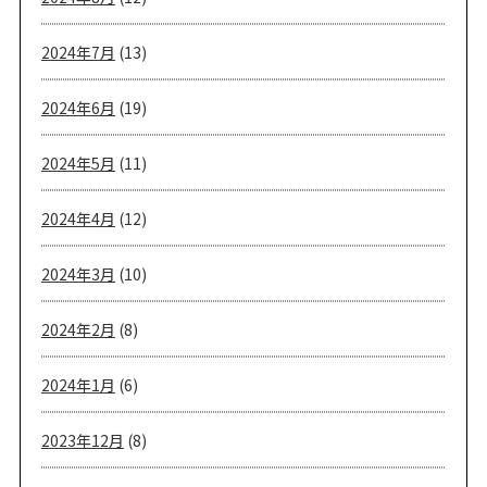
2024年7月
(13)
2024年6月
(19)
2024年5月
(11)
2024年4月
(12)
2024年3月
(10)
2024年2月
(8)
2024年1月
(6)
2023年12月
(8)