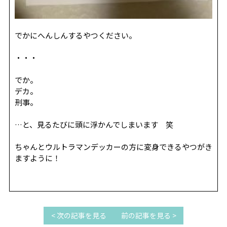
でかにへんしんするやつください。
・・・
でか。
デカ。
刑事。
…と、見るたびに頭に浮かんでしまいます 笑
ちゃんとウルトラマンデッカーの方に変身できるやつがき
ますように！
< 次の記事を見る
前の記事を見る >