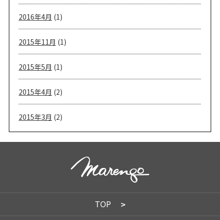
2016年4月
(1)
2015年11月
(1)
2015年5月
(1)
2015年4月
(2)
2015年3月
(2)
TOP