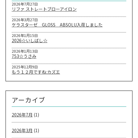
2026年7月27日
リファ ストレートブローアイロン
2026年3月27日
ケラスターゼ GLOSS ABSOLU入荷しました
2026年1月15日
2026☆いしばし☆
2026年1月13日
753☆うさみ
2025年12月9日
もう１２月ですね:カズエ
アーカイブ
2026年7月
(1)
2026年3月
(1)