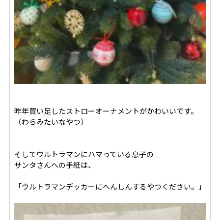
昨年買い足したストローオーナメントがかわいいです。
（わらみたいなやつ）
そしてウルトラマンにハマっている息子の
サンタさんへの手紙は、
「ウルトラマンデッカーにへんしんするやつください。」