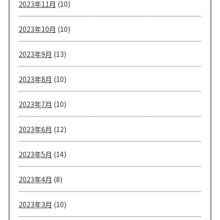
2023年11月
(10)
2023年10月
(10)
2023年9月
(13)
2023年8月
(10)
2023年7月
(10)
2023年6月
(12)
2023年5月
(14)
2023年4月
(8)
2023年3月
(10)