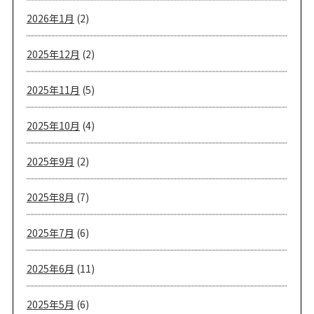
2026年1月
(2)
2025年12月
(2)
2025年11月
(5)
2025年10月
(4)
2025年9月
(2)
2025年8月
(7)
2025年7月
(6)
2025年6月
(11)
2025年5月
(6)