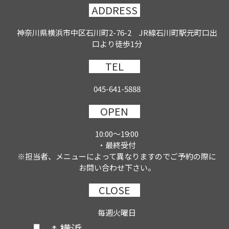
ADDRESS
神奈川県横浜市中区石川町2-76-2 JR線石川町駅元町口出
口より徒歩1分
TEL
045-641-5888
OPEN
10:00～19:00
・最終受付
※担当者、メニューによって異なりますのでご予約の際に
お問い合わせ下さい。
CLOSE
毎週火曜日