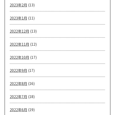
2023年2月
(13)
2023年1月
(11)
2022年12月
(13)
2022年11月
(12)
2022年10月
(17)
2022年9月
(17)
2022年8月
(16)
2022年7月
(18)
2022年6月
(19)