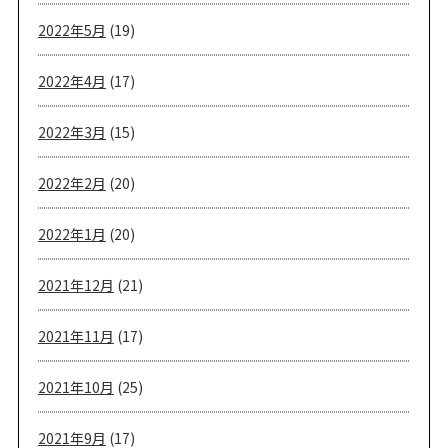
2022年5月
(19)
2022年4月
(17)
2022年3月
(15)
2022年2月
(20)
2022年1月
(20)
2021年12月
(21)
2021年11月
(17)
2021年10月
(25)
2021年9月
(17)