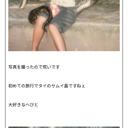
写真を撮ったので荒いです
初めての旅行でタイのサムイ島ですねぇ
大好きなへびと