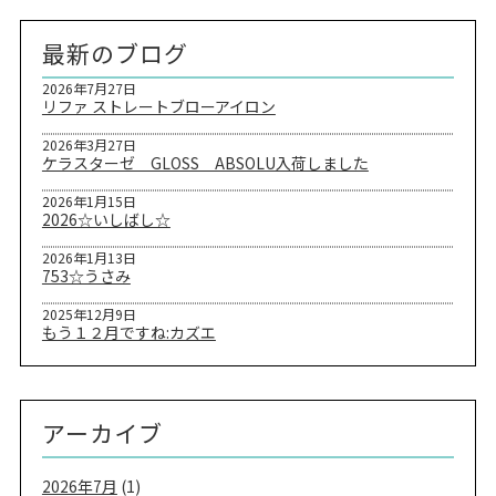
最新のブログ
2026年7月27日
リファ ストレートブローアイロン
2026年3月27日
ケラスターゼ GLOSS ABSOLU入荷しました
2026年1月15日
2026☆いしばし☆
2026年1月13日
753☆うさみ
2025年12月9日
もう１２月ですね:カズエ
アーカイブ
2026年7月
(1)