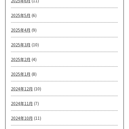
2025年6月
(11)
2025年5月
(6)
2025年4月
(9)
2025年3月
(10)
2025年2月
(4)
2025年1月
(8)
2024年12月
(10)
2024年11月
(7)
2024年10月
(11)