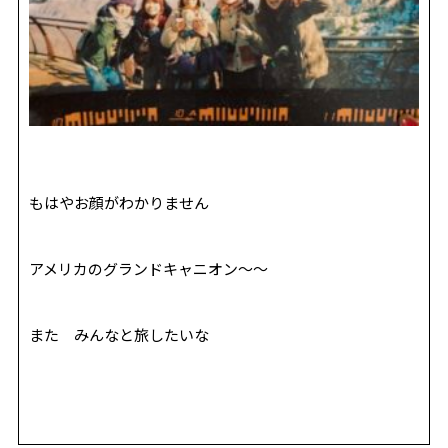
もはやお顔がわかりません
アメリカのグランドキャニオン〜〜
また みんなと旅したいな