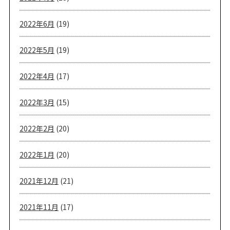
2022年6月
(19)
2022年5月
(19)
2022年4月
(17)
2022年3月
(15)
2022年2月
(20)
2022年1月
(20)
2021年12月
(21)
2021年11月
(17)