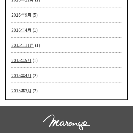
2016年9月
(5)
2016年4月
(1)
2015年11月
(1)
2015年5月
(1)
2015年4月
(2)
2015年3月
(2)