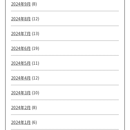
2024年9月
(8)
2024年8月
(12)
2024年7月
(13)
2024年6月
(19)
2024年5月
(11)
2024年4月
(12)
2024年3月
(10)
2024年2月
(8)
2024年1月
(6)