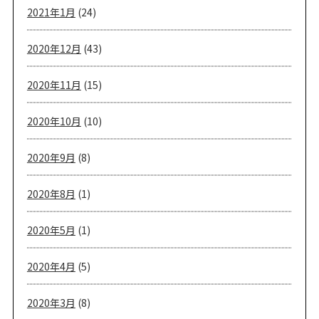
2021年1月
(24)
2020年12月
(43)
2020年11月
(15)
2020年10月
(10)
2020年9月
(8)
2020年8月
(1)
2020年5月
(1)
2020年4月
(5)
2020年3月
(8)