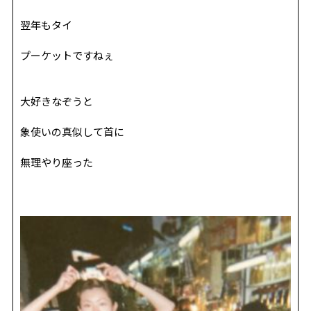
翌年もタイ
プーケットですねぇ
大好きなぞうと
象使いの真似して首に
無理やり座った