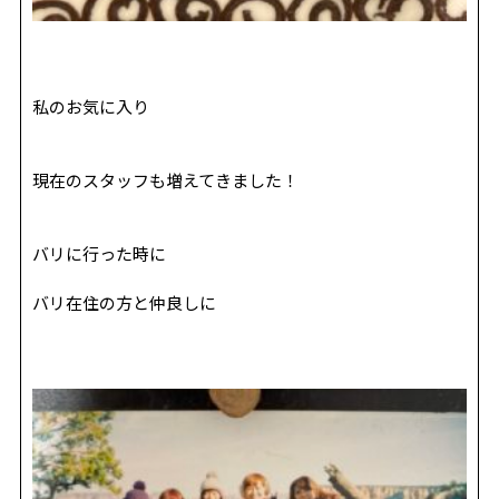
私のお気に入り
現在のスタッフも増えてきました！
バリに行った時に
バリ在住の方と仲良しに