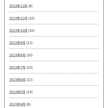
2023年12月
(8)
2023年11月
(10)
2023年10月
(10)
2023年9月
(13)
2023年8月
(10)
2023年7月
(10)
2023年6月
(12)
2023年5月
(14)
2023年4月
(8)