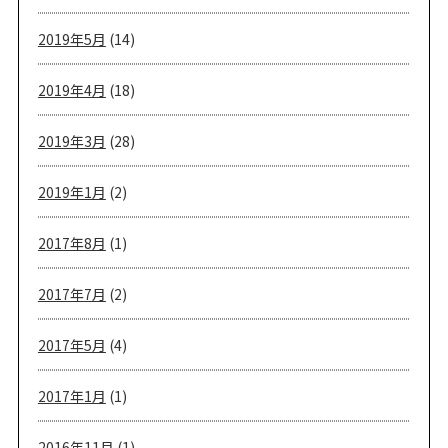
2019年5月
(14)
2019年4月
(18)
2019年3月
(28)
2019年1月
(2)
2017年8月
(1)
2017年7月
(2)
2017年5月
(4)
2017年1月
(1)
2016年11月
(1)