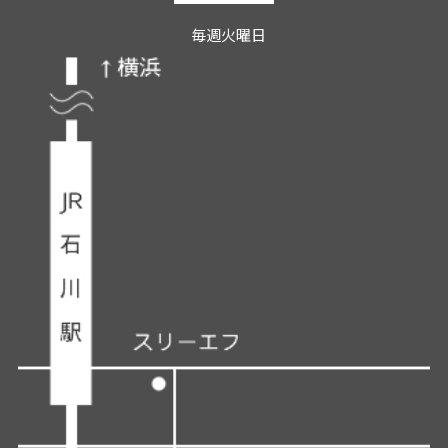
毎週火曜日