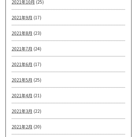
2021年10月
(25)
2021年9月
(17)
2021年8月
(23)
2021年7月
(24)
2021年6月
(17)
2021年5月
(25)
2021年4月
(21)
2021年3月
(22)
2021年2月
(20)