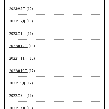
2023年3月
(10)
2023年2月
(13)
2023年1月
(11)
2022年12月
(13)
2022年11月
(12)
2022年10月
(17)
2022年9月
(17)
2022年8月
(16)
2022年7月
(18)