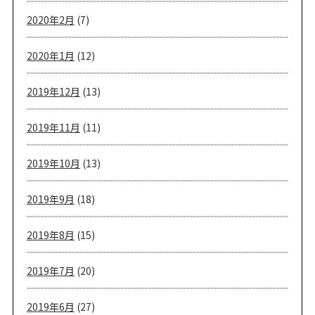
2020年2月
(7)
2020年1月
(12)
2019年12月
(13)
2019年11月
(11)
2019年10月
(13)
2019年9月
(18)
2019年8月
(15)
2019年7月
(20)
2019年6月
(27)