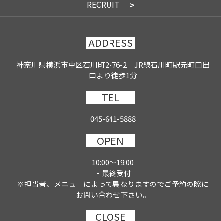
RECRUIT
ADDRESS
神奈川県横浜市中区石川町2-76-2 JR線石川町駅元町口出
口より徒歩1分
TEL
045-641-5888
OPEN
10:00～19:00
・最終受付
※担当者、メニューによって異なりますのでご予約の際に
お問い合わせ下さい。
CLOSE