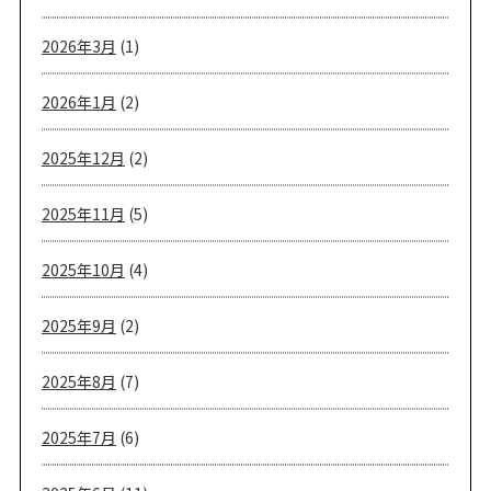
2026年3月
(1)
2026年1月
(2)
2025年12月
(2)
2025年11月
(5)
2025年10月
(4)
2025年9月
(2)
2025年8月
(7)
2025年7月
(6)