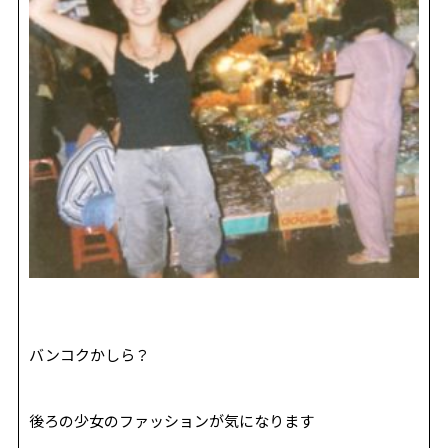
バンコクかしら？
後ろの少女のファッションが気になります