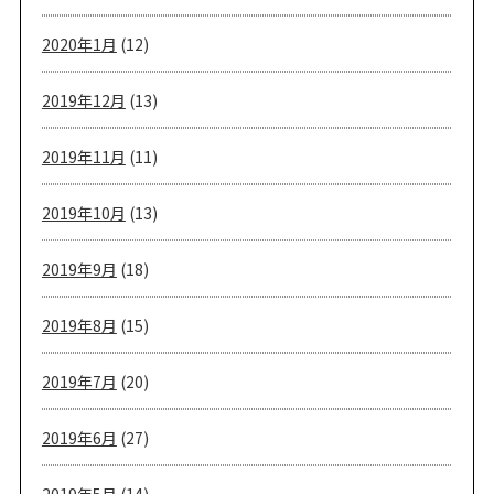
2020年1月
(12)
2019年12月
(13)
2019年11月
(11)
2019年10月
(13)
2019年9月
(18)
2019年8月
(15)
2019年7月
(20)
2019年6月
(27)