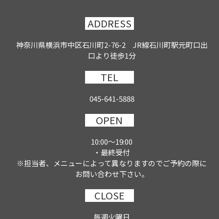
ADDRESS
神奈川県横浜市中区石川町2-76-2 JR線石川町駅元町口出
口より徒歩1分
TEL
045-641-5888
OPEN
10:00～19:00
・最終受付
※担当者、メニューによって異なりますのでご予約の際に
お問い合わせ下さい。
CLOSE
毎週火曜日