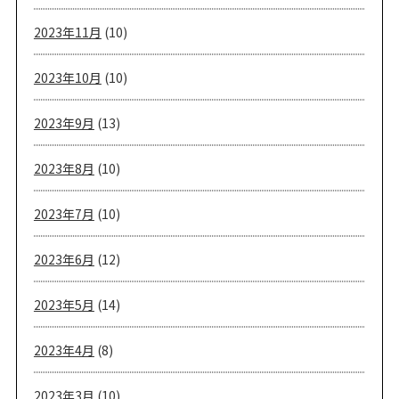
2023年11月
(10)
2023年10月
(10)
2023年9月
(13)
2023年8月
(10)
2023年7月
(10)
2023年6月
(12)
2023年5月
(14)
2023年4月
(8)
2023年3月
(10)