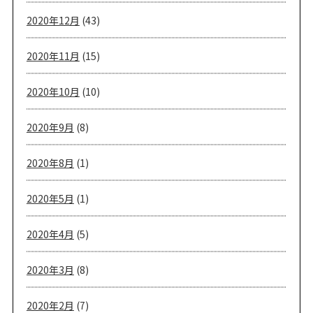
2020年12月
(43)
2020年11月
(15)
2020年10月
(10)
2020年9月
(8)
2020年8月
(1)
2020年5月
(1)
2020年4月
(5)
2020年3月
(8)
2020年2月
(7)