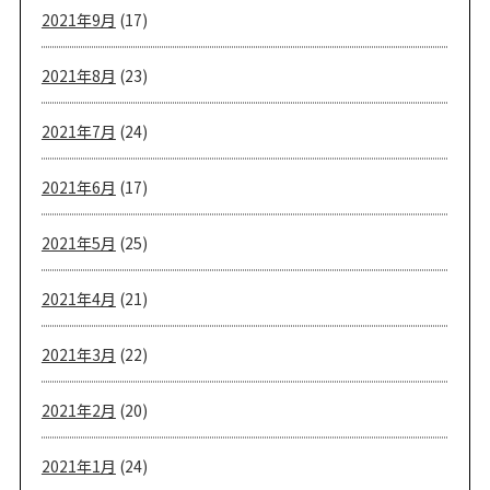
2021年9月
(17)
2021年8月
(23)
2021年7月
(24)
2021年6月
(17)
2021年5月
(25)
2021年4月
(21)
2021年3月
(22)
2021年2月
(20)
2021年1月
(24)