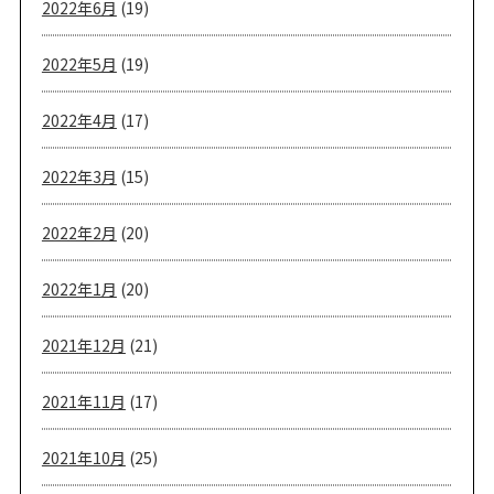
2022年6月
(19)
2022年5月
(19)
2022年4月
(17)
2022年3月
(15)
2022年2月
(20)
2022年1月
(20)
2021年12月
(21)
2021年11月
(17)
2021年10月
(25)