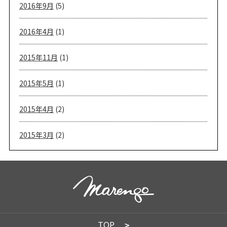
2016年9月
(5)
2016年4月
(1)
2015年11月
(1)
2015年5月
(1)
2015年4月
(2)
2015年3月
(2)
TOP