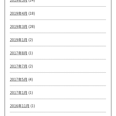
2019年5月
(14)
2019年4月
(18)
2019年3月
(28)
2019年1月
(2)
2017年8月
(1)
2017年7月
(2)
2017年5月
(4)
2017年1月
(1)
2016年11月
(1)