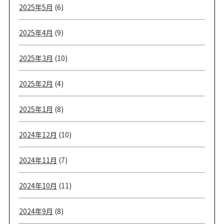
2025年5月
(6)
2025年4月
(9)
2025年3月
(10)
2025年2月
(4)
2025年1月
(8)
2024年12月
(10)
2024年11月
(7)
2024年10月
(11)
2024年9月
(8)