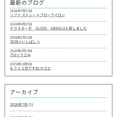
最新のブログ
2026年7月27日
リファ ストレートブローアイロン
2026年3月27日
ケラスターゼ GLOSS ABSOLU入荷しました
2026年1月15日
2026☆いしばし☆
2026年1月13日
753☆うさみ
2025年12月9日
もう１２月ですね:カズエ
アーカイブ
2026年7月
(1)