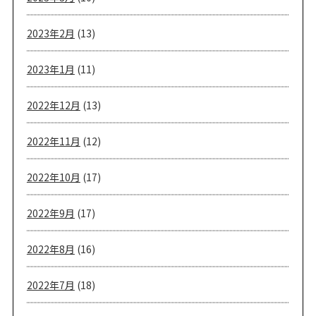
2023年2月
(13)
2023年1月
(11)
2022年12月
(13)
2022年11月
(12)
2022年10月
(17)
2022年9月
(17)
2022年8月
(16)
2022年7月
(18)