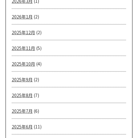
2026年3月
(1)
2026年1月
(2)
2025年12月
(2)
2025年11月
(5)
2025年10月
(4)
2025年9月
(2)
2025年8月
(7)
2025年7月
(6)
2025年6月
(11)