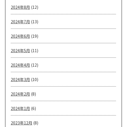
2024年8月
(12)
2024年7月
(13)
2024年6月
(19)
2024年5月
(11)
2024年4月
(12)
2024年3月
(10)
2024年2月
(8)
2024年1月
(6)
2023年12月
(8)