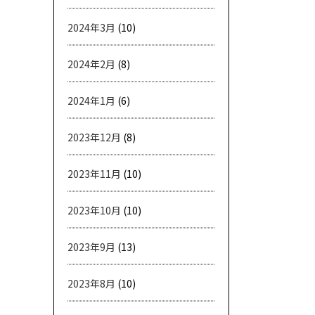
2024年3月
(10)
2024年2月
(8)
2024年1月
(6)
2023年12月
(8)
2023年11月
(10)
2023年10月
(10)
2023年9月
(13)
2023年8月
(10)