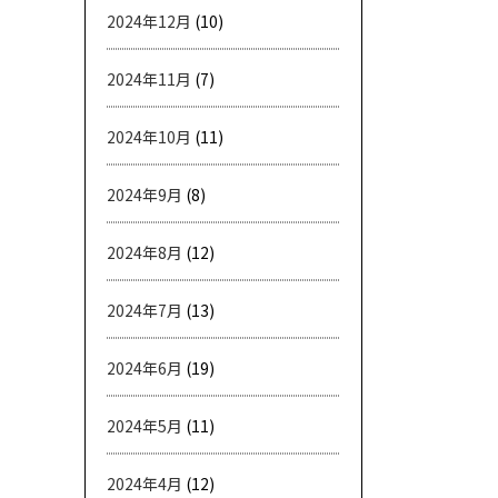
2024年12月
(10)
2024年11月
(7)
2024年10月
(11)
2024年9月
(8)
2024年8月
(12)
2024年7月
(13)
2024年6月
(19)
2024年5月
(11)
2024年4月
(12)