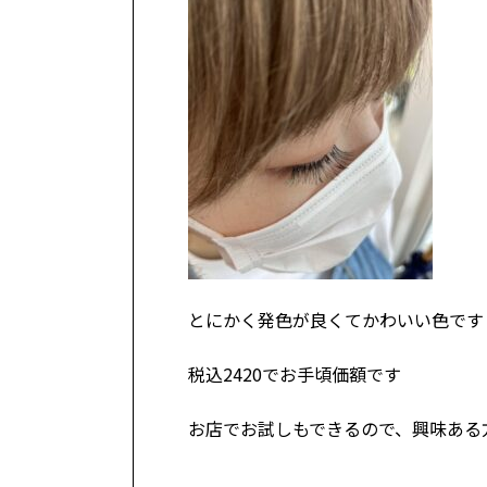
とにかく発色が良くてかわいい色です
税込2420でお手頃価額です
お店でお試しもできるので、興味ある