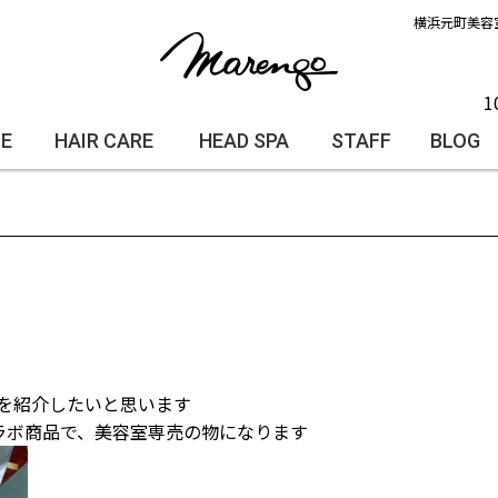
横浜元町美容
1
LE
HAIR CARE
HEAD SPA
STAFF
BLOG
を紹介したいと思います
コラボ商品で、美容室専売の物になります