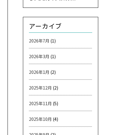
アーカイブ
2026年7月
(1)
2026年3月
(1)
2026年1月
(2)
2025年12月
(2)
2025年11月
(5)
2025年10月
(4)
2025年9月
(2)