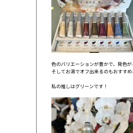
色のバリエーションが豊かで、発色が
そしてお湯でオフ出来るのもおすすめ
私の推しはグリーンです！