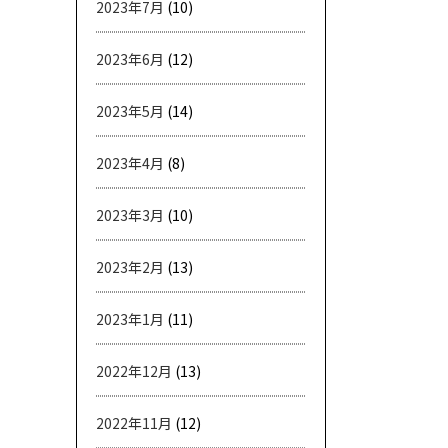
2023年7月
(10)
2023年6月
(12)
2023年5月
(14)
2023年4月
(8)
2023年3月
(10)
2023年2月
(13)
2023年1月
(11)
2022年12月
(13)
2022年11月
(12)