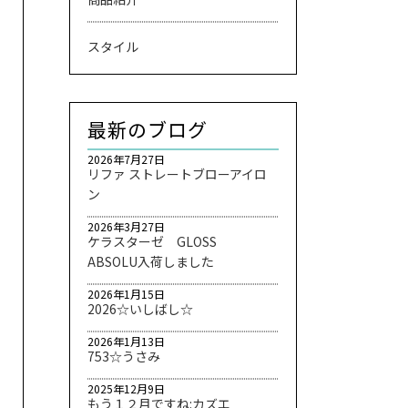
スタイル
最新のブログ
2026年7月27日
リファ ストレートブローアイロ
ン
2026年3月27日
ケラスターゼ GLOSS
ABSOLU入荷しました
2026年1月15日
2026☆いしばし☆
2026年1月13日
753☆うさみ
2025年12月9日
もう１２月ですね:カズエ