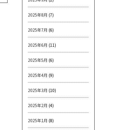
2025年8月
(7)
2025年7月
(6)
2025年6月
(11)
2025年5月
(6)
2025年4月
(9)
2025年3月
(10)
2025年2月
(4)
2025年1月
(8)