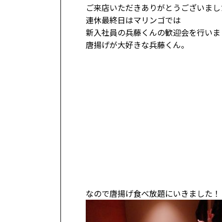
ご来店いただきありがとうございまし
連休最終日はマリンゴでは
新入社員の兵藤くんの歓迎会を行いま
唐揚げが大好きな兵藤くん。
なので唐揚げ食べ放題にいきました！