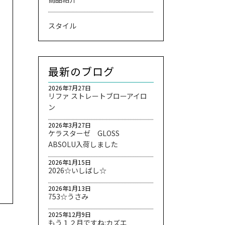
スタイル
最新のブログ
2026年7月27日
リファ ストレートブローアイロ
ン
2026年3月27日
ケラスターゼ GLOSS
ABSOLU入荷しました
2026年1月15日
2026☆いしばし☆
2026年1月13日
753☆うさみ
2025年12月9日
もう１２月ですね:カズエ