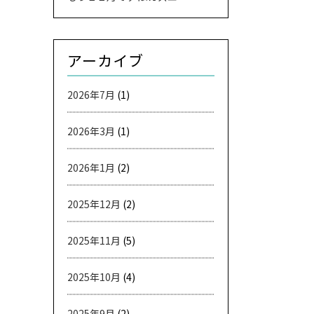
アーカイブ
2026年7月
(1)
2026年3月
(1)
2026年1月
(2)
2025年12月
(2)
2025年11月
(5)
2025年10月
(4)
2025年9月
(2)