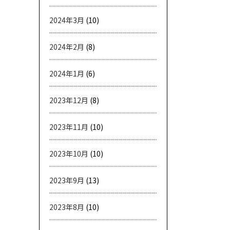
2024年3月
(10)
2024年2月
(8)
2024年1月
(6)
2023年12月
(8)
2023年11月
(10)
2023年10月
(10)
2023年9月
(13)
2023年8月
(10)