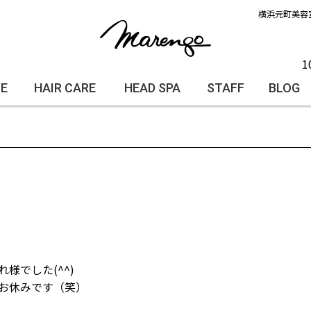
横浜元町美容
1
LE
HAIR CARE
HEAD SPA
STAFF
BLOG
様でした(^^)
お休みです（笑）