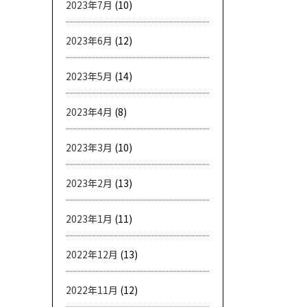
2023年7月
(10)
2023年6月
(12)
2023年5月
(14)
2023年4月
(8)
2023年3月
(10)
2023年2月
(13)
2023年1月
(11)
2022年12月
(13)
2022年11月
(12)