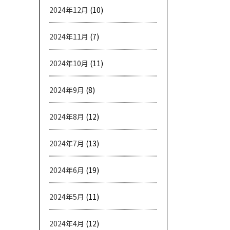
2024年12月
(10)
2024年11月
(7)
2024年10月
(11)
2024年9月
(8)
2024年8月
(12)
2024年7月
(13)
2024年6月
(19)
2024年5月
(11)
2024年4月
(12)