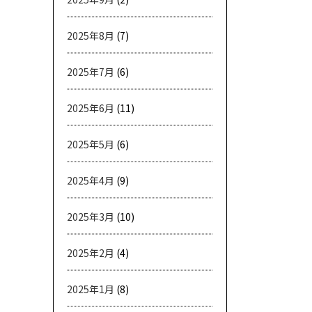
2025年8月
(7)
2025年7月
(6)
2025年6月
(11)
2025年5月
(6)
2025年4月
(9)
2025年3月
(10)
2025年2月
(4)
2025年1月
(8)