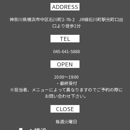
ADDRESS
神奈川県横浜市中区石川町2-76-2 JR線石川町駅元町口出
口より徒歩1分
TEL
045-641-5888
OPEN
10:00～19:00
・最終受付
※担当者、メニューによって異なりますのでご予約の際に
お問い合わせ下さい。
CLOSE
毎週火曜日