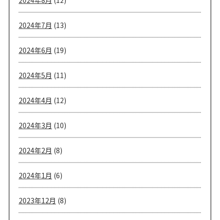
2024年7月
(13)
2024年6月
(19)
2024年5月
(11)
2024年4月
(12)
2024年3月
(10)
2024年2月
(8)
2024年1月
(6)
2023年12月
(8)