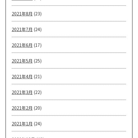
2021年8月
(23)
2021年7月
(24)
2021年6月
(17)
2021年5月
(25)
2021年4月
(21)
2021年3月
(22)
2021年2月
(20)
2021年1月
(24)