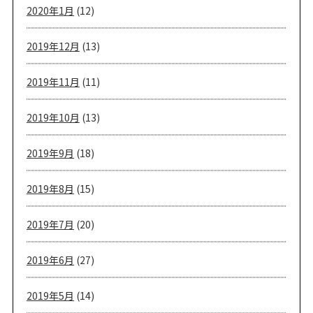
2020年1月
(12)
2019年12月
(13)
2019年11月
(11)
2019年10月
(13)
2019年9月
(18)
2019年8月
(15)
2019年7月
(20)
2019年6月
(27)
2019年5月
(14)