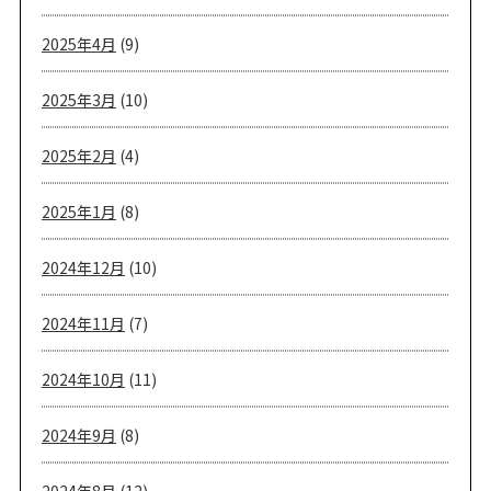
2025年4月
(9)
2025年3月
(10)
2025年2月
(4)
2025年1月
(8)
2024年12月
(10)
2024年11月
(7)
2024年10月
(11)
2024年9月
(8)
2024年8月
(12)