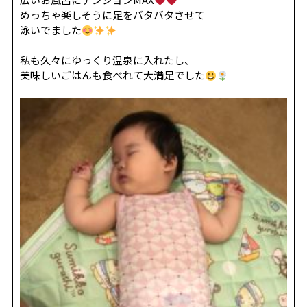
めっちゃ楽しそうに足をバタバタさせて
泳いでました
私も久々にゆっくり温泉に入れたし、
美味しいごはんも食べれて大満足でした