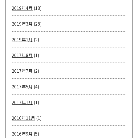
2019年4月
(18)
2019年3月
(28)
2019年1月
(2)
2017年8月
(1)
2017年7月
(2)
2017年5月
(4)
2017年1月
(1)
2016年11月
(1)
2016年9月
(5)