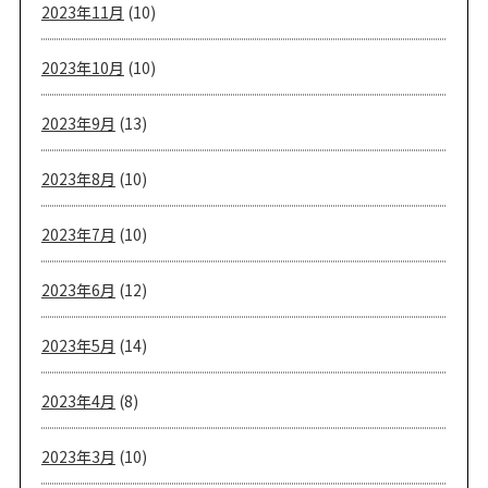
2023年11月
(10)
2023年10月
(10)
2023年9月
(13)
2023年8月
(10)
2023年7月
(10)
2023年6月
(12)
2023年5月
(14)
2023年4月
(8)
2023年3月
(10)