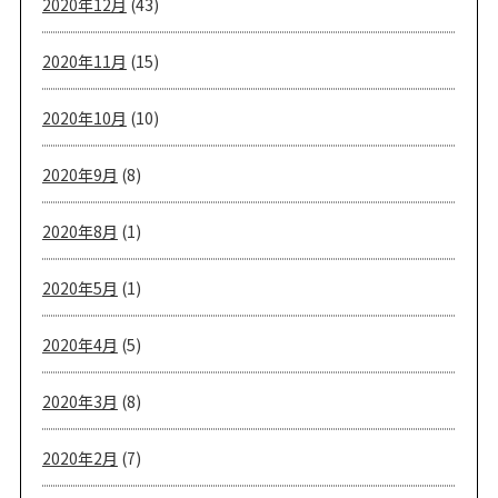
2020年12月
(43)
2020年11月
(15)
2020年10月
(10)
2020年9月
(8)
2020年8月
(1)
2020年5月
(1)
2020年4月
(5)
2020年3月
(8)
2020年2月
(7)