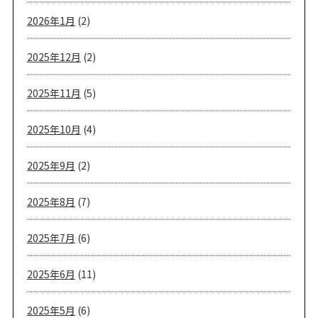
2026年1月
(2)
2025年12月
(2)
2025年11月
(5)
2025年10月
(4)
2025年9月
(2)
2025年8月
(7)
2025年7月
(6)
2025年6月
(11)
2025年5月
(6)