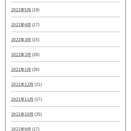
2022年5月
(19)
2022年4月
(17)
2022年3月
(15)
2022年2月
(20)
2022年1月
(20)
2021年12月
(21)
2021年11月
(17)
2021年10月
(25)
2021年9月
(17)