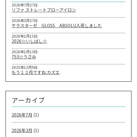
2026年7月27日
リファ ストレートブローアイロン
2026年3月27日
ケラスターゼ GLOSS ABSOLU入荷しました
2026年1月15日
2026☆いしばし☆
2026年1月13日
753☆うさみ
2025年12月9日
もう１２月ですね:カズエ
アーカイブ
2026年7月
(1)
2026年3月
(1)