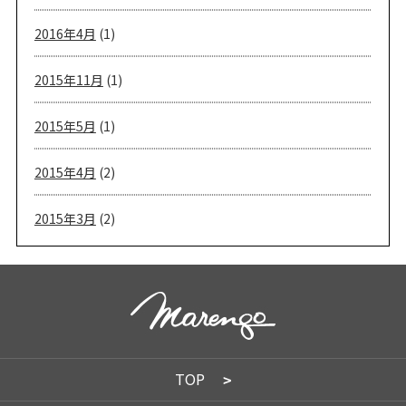
2016年4月
(1)
2015年11月
(1)
2015年5月
(1)
2015年4月
(2)
2015年3月
(2)
TOP