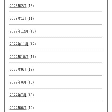
2023年2月
(13)
2023年1月
(11)
2022年12月
(13)
2022年11月
(12)
2022年10月
(17)
2022年9月
(17)
2022年8月
(16)
2022年7月
(18)
2022年6月
(19)