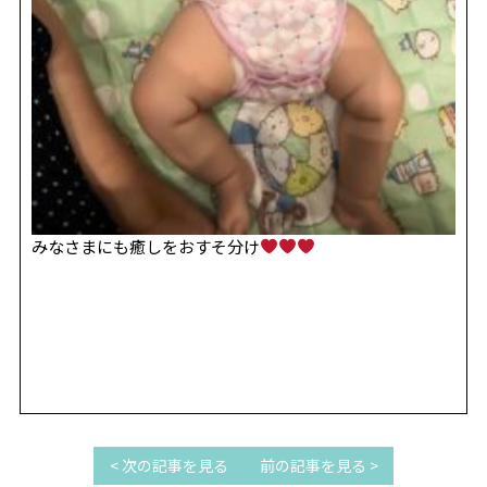
みなさまにも癒しをおすそ分け
< 次の記事を見る
前の記事を見る >