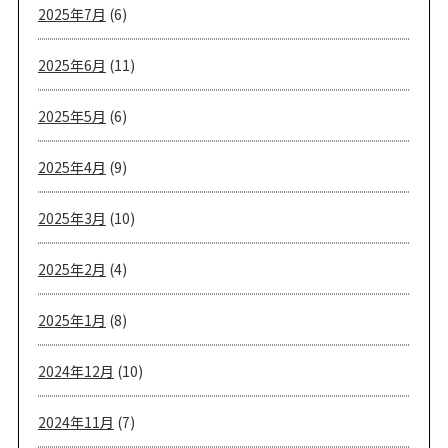
2025年7月
(6)
2025年6月
(11)
2025年5月
(6)
2025年4月
(9)
2025年3月
(10)
2025年2月
(4)
2025年1月
(8)
2024年12月
(10)
2024年11月
(7)