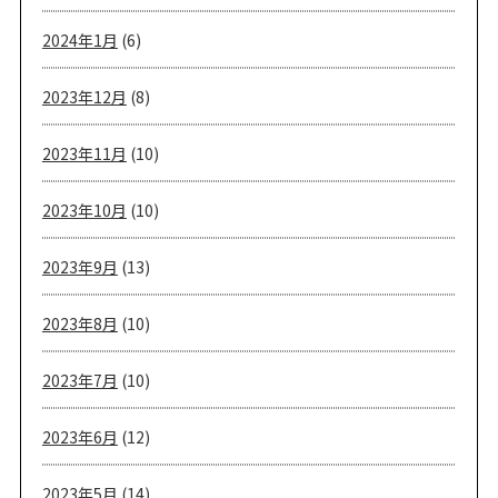
2024年1月
(6)
2023年12月
(8)
2023年11月
(10)
2023年10月
(10)
2023年9月
(13)
2023年8月
(10)
2023年7月
(10)
2023年6月
(12)
2023年5月
(14)