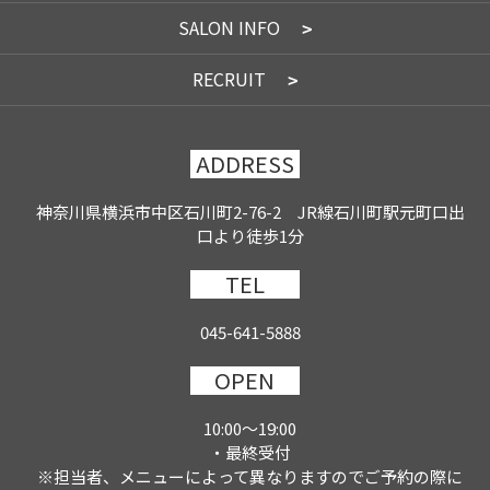
SALON INFO
RECRUIT
ADDRESS
神奈川県横浜市中区石川町2-76-2 JR線石川町駅元町口出
口より徒歩1分
TEL
045-641-5888
OPEN
10:00～19:00
・最終受付
※担当者、メニューによって異なりますのでご予約の際に