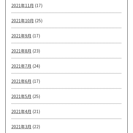
2021年11月
(17)
2021年10月
(25)
2021年9月
(17)
2021年8月
(23)
2021年7月
(24)
2021年6月
(17)
2021年5月
(25)
2021年4月
(21)
2021年3月
(22)