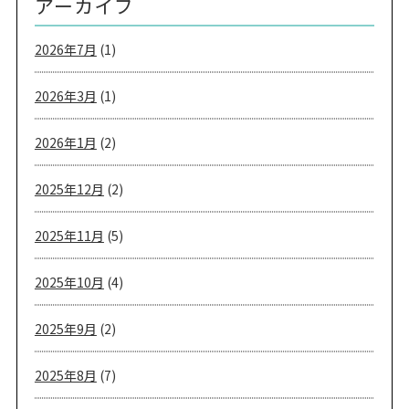
アーカイブ
2026年7月
(1)
2026年3月
(1)
2026年1月
(2)
2025年12月
(2)
2025年11月
(5)
2025年10月
(4)
2025年9月
(2)
2025年8月
(7)