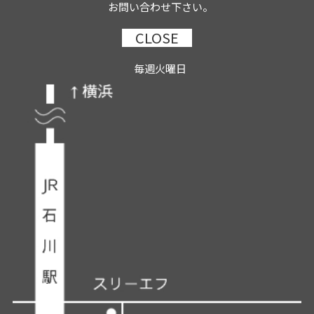
お問い合わせ下さい。
CLOSE
毎週火曜日