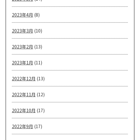
2023年4月
(8)
2023年3月
(10)
2023年2月
(13)
2023年1月
(11)
2022年12月
(13)
2022年11月
(12)
2022年10月
(17)
2022年9月
(17)