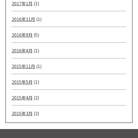
2017年1月
(1)
2016年11月
(1)
2016年9月
(5)
2016年4月
(1)
2015年11月
(1)
2015年5月
(1)
2015年4月
(2)
2015年3月
(2)