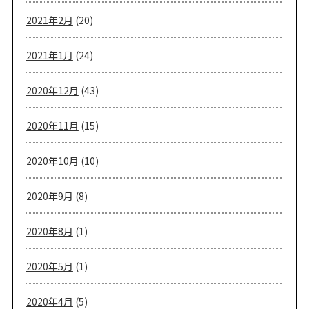
2021年2月
(20)
2021年1月
(24)
2020年12月
(43)
2020年11月
(15)
2020年10月
(10)
2020年9月
(8)
2020年8月
(1)
2020年5月
(1)
2020年4月
(5)