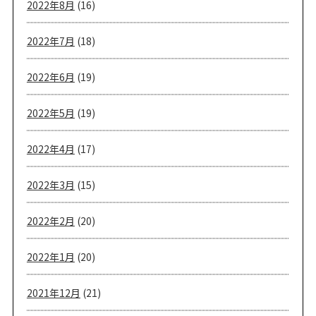
2022年8月
(16)
2022年7月
(18)
2022年6月
(19)
2022年5月
(19)
2022年4月
(17)
2022年3月
(15)
2022年2月
(20)
2022年1月
(20)
2021年12月
(21)