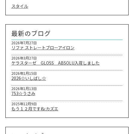
スタイル
最新のブログ
2026年7月27日
リファ ストレートブローアイロン
2026年3月27日
ケラスターゼ GLOSS ABSOLU入荷しました
2026年1月15日
2026☆いしばし☆
2026年1月13日
753☆うさみ
2025年12月9日
もう１２月ですね:カズエ