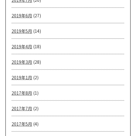
2019年7月
(20)
2019年6月
(27)
2019年5月
(14)
2019年4月
(18)
2019年3月
(28)
2019年1月
(2)
2017年8月
(1)
2017年7月
(2)
2017年5月
(4)