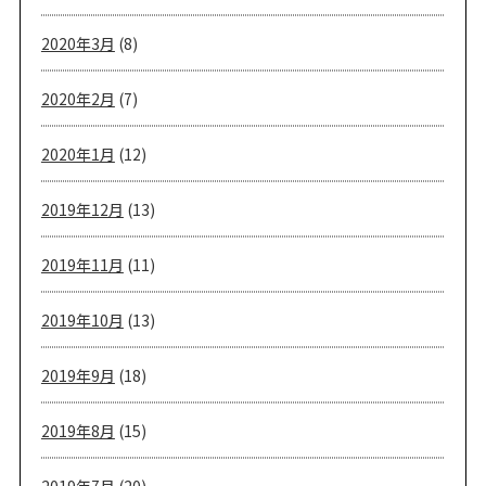
2020年3月
(8)
2020年2月
(7)
2020年1月
(12)
2019年12月
(13)
2019年11月
(11)
2019年10月
(13)
2019年9月
(18)
2019年8月
(15)