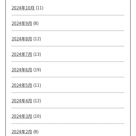
2024年10月
(11)
2024年9月
(8)
2024年8月
(12)
2024年7月
(13)
2024年6月
(19)
2024年5月
(11)
2024年4月
(12)
2024年3月
(10)
2024年2月
(8)