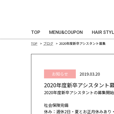
TOP
MENU&COUPON
HAIR STY
TOP
ブログ
2020年度新卒アシスタント募集
お知らせ
2019.03.20
2020年度新卒アシスタント
2020年度新卒アシスタントの募集開
社会保険完備
休み：週休2日・夏とお正月休みあり