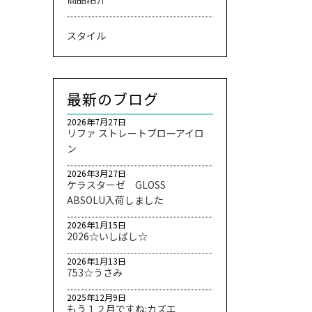
スタイル
最新のブログ
2026年7月27日
リファ ストレートブローアイロ
ン
2026年3月27日
ケラスターゼ GLOSS
ABSOLU入荷しました
2026年1月15日
2026☆いしばし☆
2026年1月13日
753☆うさみ
2025年12月9日
もう１２月ですね:カズエ