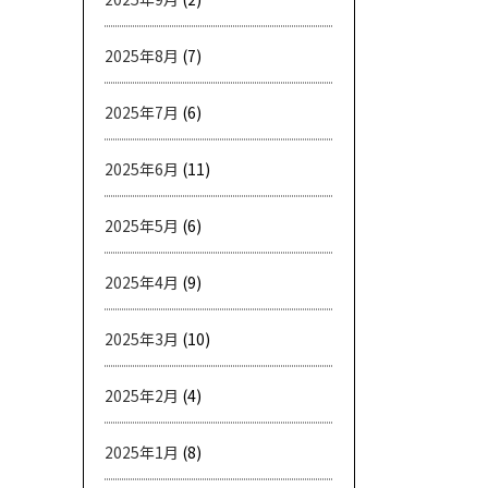
2025年8月
(7)
2025年7月
(6)
2025年6月
(11)
2025年5月
(6)
2025年4月
(9)
2025年3月
(10)
2025年2月
(4)
2025年1月
(8)