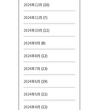
2024年12月
(10)
2024年11月
(7)
2024年10月
(11)
2024年9月
(8)
2024年8月
(12)
2024年7月
(13)
2024年6月
(19)
2024年5月
(11)
2024年4月
(12)