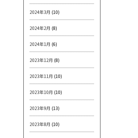
2024年3月
(10)
2024年2月
(8)
2024年1月
(6)
2023年12月
(8)
2023年11月
(10)
2023年10月
(10)
2023年9月
(13)
2023年8月
(10)