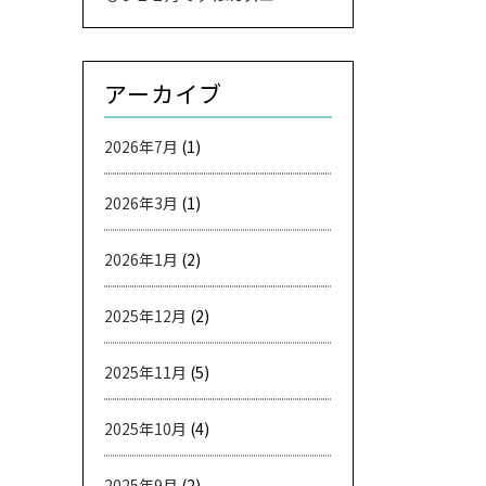
アーカイブ
2026年7月
(1)
2026年3月
(1)
2026年1月
(2)
2025年12月
(2)
2025年11月
(5)
2025年10月
(4)
2025年9月
(2)