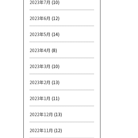
2023年7月
(10)
2023年6月
(12)
2023年5月
(14)
2023年4月
(8)
2023年3月
(10)
2023年2月
(13)
2023年1月
(11)
2022年12月
(13)
2022年11月
(12)