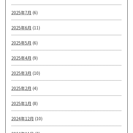
2025年7月
(6)
2025年6月
(11)
2025年5月
(6)
2025年4月
(9)
2025年3月
(10)
2025年2月
(4)
2025年1月
(8)
2024年12月
(10)