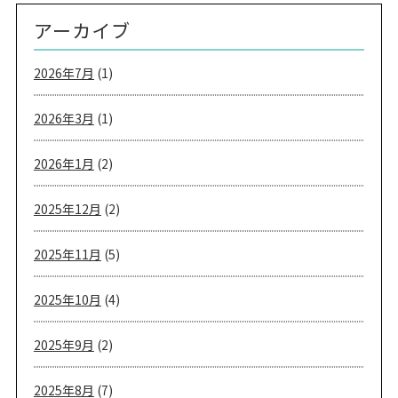
アーカイブ
2026年7月
(1)
2026年3月
(1)
2026年1月
(2)
2025年12月
(2)
2025年11月
(5)
2025年10月
(4)
2025年9月
(2)
2025年8月
(7)