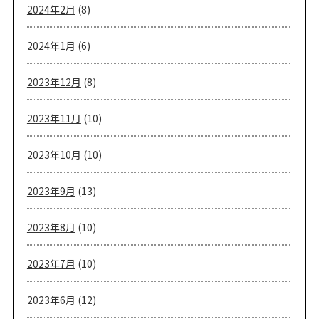
2024年2月
(8)
2024年1月
(6)
2023年12月
(8)
2023年11月
(10)
2023年10月
(10)
2023年9月
(13)
2023年8月
(10)
2023年7月
(10)
2023年6月
(12)