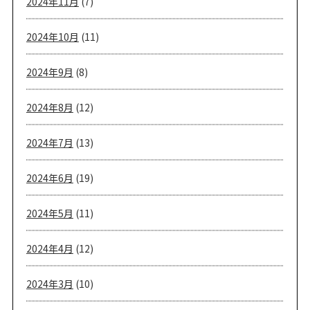
2024年11月
(7)
2024年10月
(11)
2024年9月
(8)
2024年8月
(12)
2024年7月
(13)
2024年6月
(19)
2024年5月
(11)
2024年4月
(12)
2024年3月
(10)