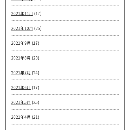
2021年11月
(17)
2021年10月
(25)
2021年9月
(17)
2021年8月
(23)
2021年7月
(24)
2021年6月
(17)
2021年5月
(25)
2021年4月
(21)