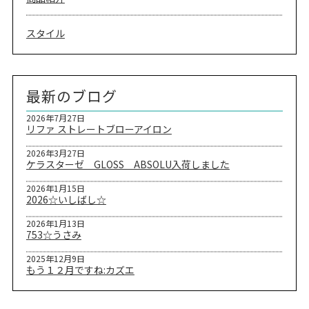
スタイル
最新のブログ
2026年7月27日
リファ ストレートブローアイロン
2026年3月27日
ケラスターゼ GLOSS ABSOLU入荷しました
2026年1月15日
2026☆いしばし☆
2026年1月13日
753☆うさみ
2025年12月9日
もう１２月ですね:カズエ