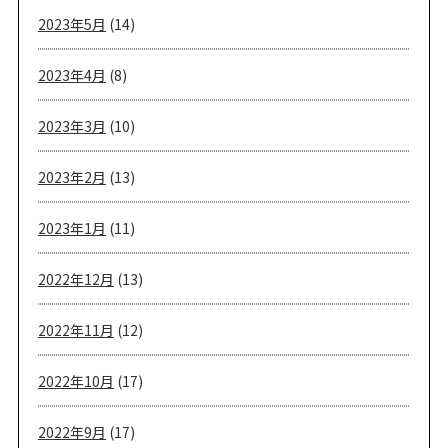
2023年5月
(14)
2023年4月
(8)
2023年3月
(10)
2023年2月
(13)
2023年1月
(11)
2022年12月
(13)
2022年11月
(12)
2022年10月
(17)
2022年9月
(17)