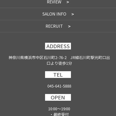
REVIEW
SALON INFO
RECRUIT
ADDRESS
神奈川県横浜市中区石川町2-76-2 JR線石川町駅元町口出
口より徒歩1分
TEL
045-641-5888
OPEN
10:00～19:00
・最終受付