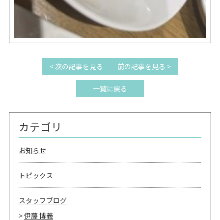
< 次の記事を見る
前の記事を見る >
一覧に戻る
カテゴリ
お知らせ
トピックス
スタッフブログ
伊藤 博義