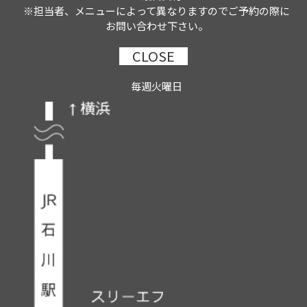
※担当者、メニューによって異なりますのでご予約の際に
お問い合わせ下さい。
CLOSE
毎週火曜日