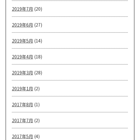
2019年7月
(20)
2019年6月
(27)
2019年5月
(14)
2019年4月
(18)
2019年3月
(28)
2019年1月
(2)
2017年8月
(1)
2017年7月
(2)
2017年5月
(4)