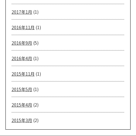
2017年1月
(1)
2016年11月
(1)
2016年9月
(5)
2016年4月
(1)
2015年11月
(1)
2015年5月
(1)
2015年4月
(2)
2015年3月
(2)