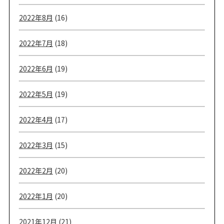
2022年8月
(16)
2022年7月
(18)
2022年6月
(19)
2022年5月
(19)
2022年4月
(17)
2022年3月
(15)
2022年2月
(20)
2022年1月
(20)
2021年12月
(21)