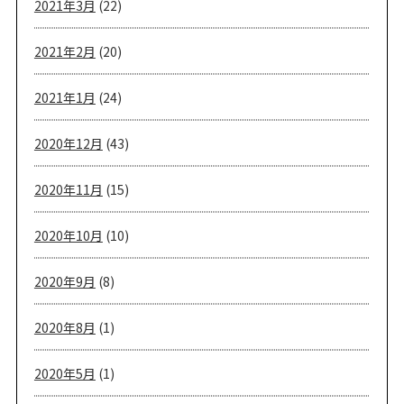
2021年3月
(22)
2021年2月
(20)
2021年1月
(24)
2020年12月
(43)
2020年11月
(15)
2020年10月
(10)
2020年9月
(8)
2020年8月
(1)
2020年5月
(1)