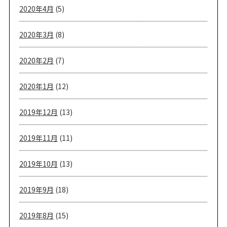
2020年4月
(5)
2020年3月
(8)
2020年2月
(7)
2020年1月
(12)
2019年12月
(13)
2019年11月
(11)
2019年10月
(13)
2019年9月
(18)
2019年8月
(15)